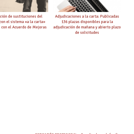
ción de sustituciones del
Adjudicaciones a la carta: Publicadas
on el sistema «a la carta»
136 plazas disponibles para la
 con el Acuerdo de Mejoras
adjudicación de mañana y abierto plazo
de solicitudes