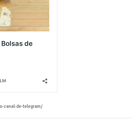
ro-canal-de-telegram/