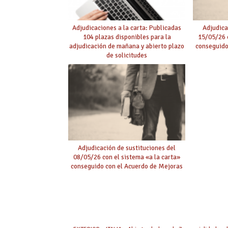
Adjudicaciones a la carta: Publicadas
Adjudica
104 plazas disponibles para la
15/05/26 c
adjudicación de mañana y abierto plazo
conseguido
de solicitudes
Adjudicación de sustituciones del
08/05/26 con el sistema «a la carta»
conseguido con el Acuerdo de Mejoras