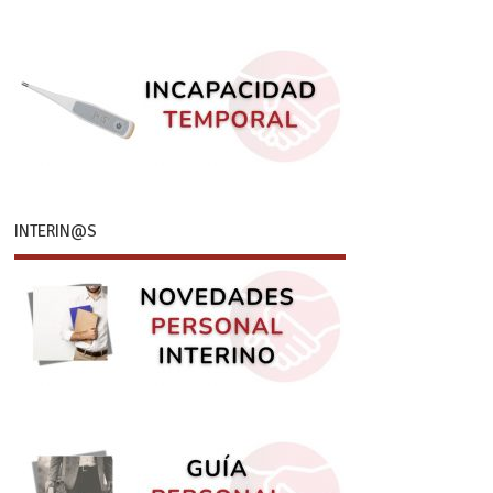
INTERIN@S