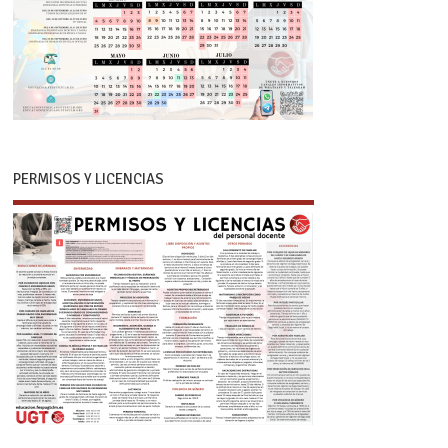
PERMISOS Y LICENCIAS