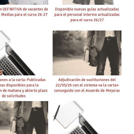
n DEFINITIVA de vacantes de
Disponible nuevas guías actualizadas
 Medias para el curso 26-27
para el personal interino actualizadas
para el curso 26/27
ones a la carta: Publicadas
Adjudicación de sustituciones del
zas disponibles para la
22/05/26 con el sistema «a la carta»
n de mañana y abierto plazo
conseguido con el Acuerdo de Mejoras
de solicitudes