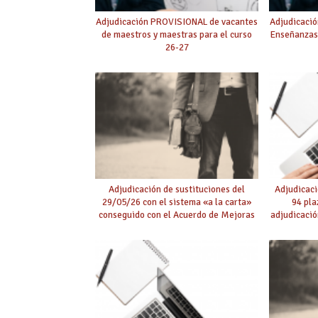
Adjudicación PROVISIONAL de vacantes
Adjudicació
de maestros y maestras para el curso
Enseñanzas
26-27
Adjudicación de sustituciones del
Adjudicaci
29/05/26 con el sistema «a la carta»
94 pla
conseguido con el Acuerdo de Mejoras
adjudicació