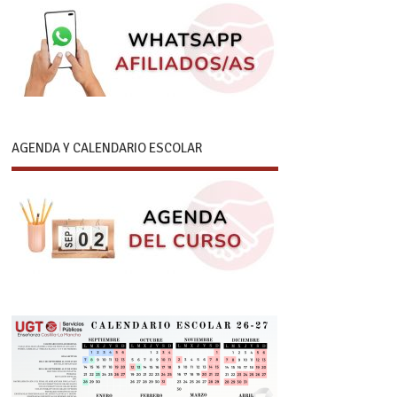
AGENDA Y CALENDARIO ESCOLAR