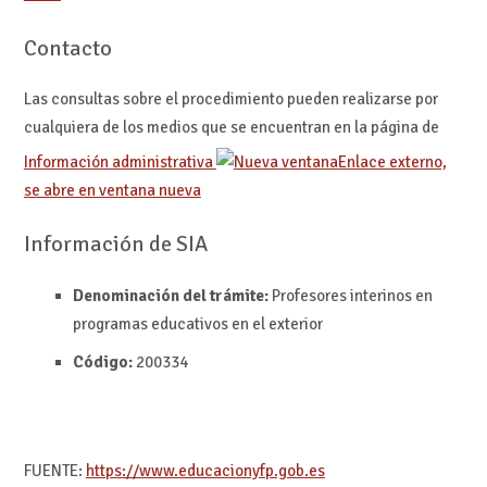
Contacto
Las consultas sobre el procedimiento pueden realizarse por
cualquiera de los medios que se encuentran en la página de
Información administrativa
Enlace externo,
se abre en ventana nueva
Información de SIA
Denominación del trámite:
Profesores interinos en
programas educativos en el exterior
Código:
200334
FUENTE:
https://www.educacionyfp.gob.es