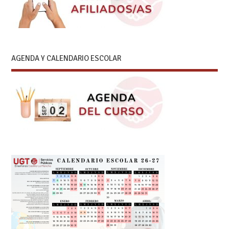
AGENDA Y CALENDARIO ESCOLAR