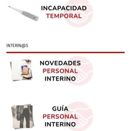
INTERIN@S