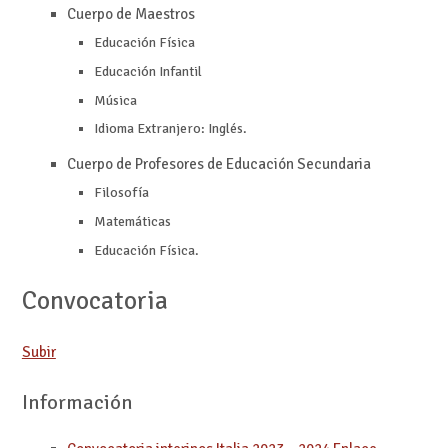
Cuerpo de Maestros
Educación Física
Educación Infantil
Música
Idioma Extranjero: Inglés.
Cuerpo de Profesores de Educación Secundaria
Filosofía
Matemáticas
Educación Física.
Convocatoria
Subir
Información