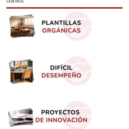
CENTROS