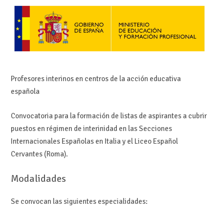
Profesores interinos en centros de la acción educativa
española
Convocatoria para la formación de listas de aspirantes a cubrir
puestos en régimen de interinidad en las Secciones
Internacionales Españolas en Italia y el Liceo Español
Cervantes (Roma).
Modalidades
Se convocan las siguientes especialidades: