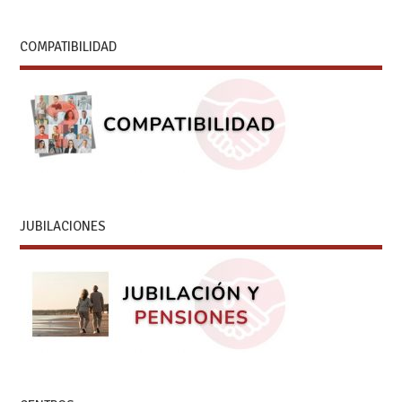
COMPATIBILIDAD
JUBILACIONES