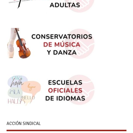
ACCIÓN SINDICAL