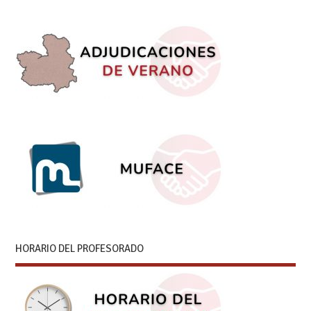
HORARIO DEL PROFESORADO