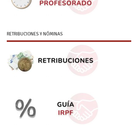
RETRIBUCIONES Y NÓMINAS