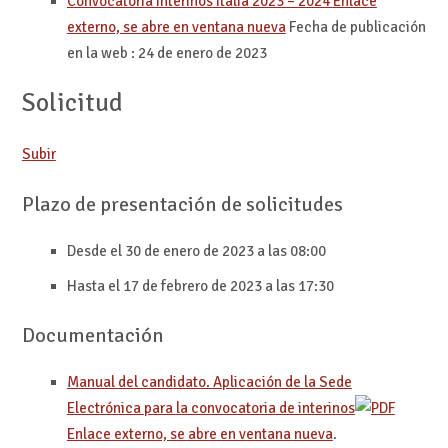
Convocatoria interinos Italia 2023 – 2024
Enlace
externo, se abre en ventana nueva
Fecha de publicación
en la web : 24 de enero de 2023
Solicitud
Subir
Plazo de presentación de solicitudes
Desde el 30 de enero de 2023 a las 08:00
Hasta el 17 de febrero de 2023 a las 17:30
Documentación
Manual del candidato. Aplicación de la Sede
Electrónica para la convocatoria de interinos
Enlace externo, se abre en ventana nueva
.