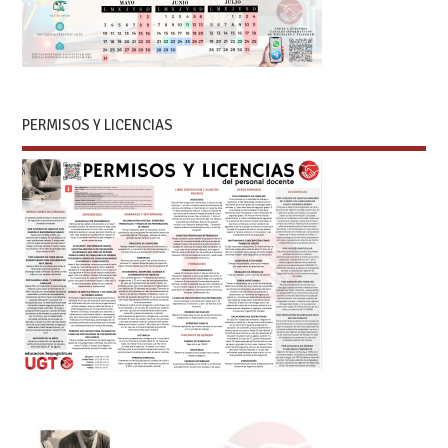
PERMISOS Y LICENCIAS