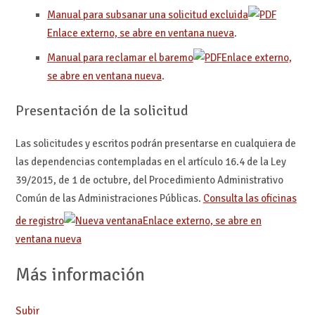
Manual para subsanar una solicitud excluida
Enlace externo, se abre en ventana nueva
.
Manual para reclamar el baremo
Enlace externo,
se abre en ventana nueva
.
Presentación de la solicitud
Las solicitudes y escritos podrán presentarse en cualquiera de
las dependencias contempladas en el artículo 16.4 de la Ley
39/2015, de 1 de octubre, del Procedimiento Administrativo
Común de las Administraciones Públicas.
Consulta las oficinas
de registro
Enlace externo, se abre en
ventana nueva
Más información
Subir