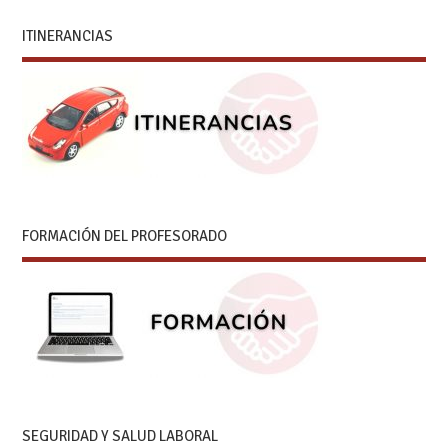
ITINERANCIAS
FORMACIÓN DEL PROFESORADO
SEGURIDAD Y SALUD LABORAL