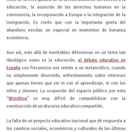
educación, la asunción de los derechos humanos en la
convivencia, la incorporación a Europa o la integración de la
inmigración. Es cierto que con la importante grieta del
abandono escolar, en especial en momentos de bonanza
económica.
Aun así, más allá de inevitables diferencias en un tema tan
ideológico como es la educación,
el debate educativo en
España
con frecuencia nos remite a un melancólico, cuando
no simplemente descreído, enfrentamiento sobre intereses
que apenas tienen que ver ni con el aprendizaje, ni con los
niños y jóvenes. La ocupación del espacio público por esta
“
Wrestling
” es muy difícil de compatibilizar con la
construcción de un discurso educativo compartido.
La falta de un proyecto educativo nacional que dé respuesta a
los cambios sociales, económicos y culturales de las últimas