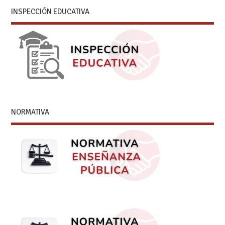
INSPECCIÓN EDUCATIVA
NORMATIVA