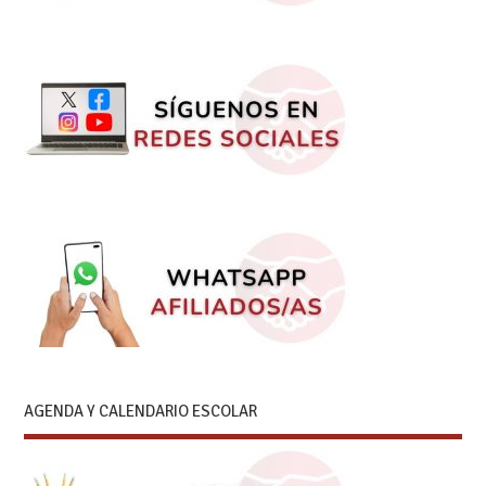
AGENDA Y CALENDARIO ESCOLAR