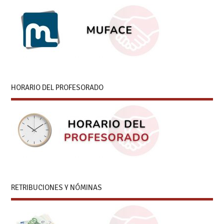
HORARIO DEL PROFESORADO
RETRIBUCIONES Y NÓMINAS