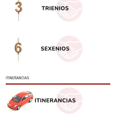
ITINERANCIAS