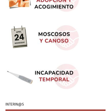
INTERIN@S