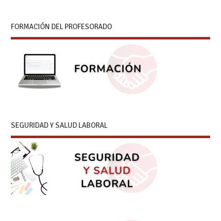
FORMACIÓN DEL PROFESORADO
SEGURIDAD Y SALUD LABORAL