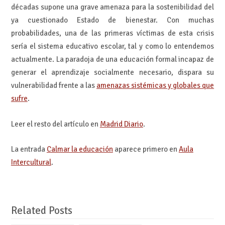
décadas supone una grave amenaza para la sostenibilidad del
ya cuestionado Estado de bienestar. Con muchas
probabilidades, una de las primeras víctimas de esta crisis
sería el sistema educativo escolar, tal y como lo entendemos
actualmente. La paradoja de una educación formal incapaz de
generar el aprendizaje socialmente necesario, dispara su
vulnerabilidad frente a las
amenazas sistémicas y globales que
sufre
.
Leer el resto del artículo en
Madrid Diario
.
La entrada
Calmar la educación
aparece primero en
Aula
Intercultural
.
Related Posts