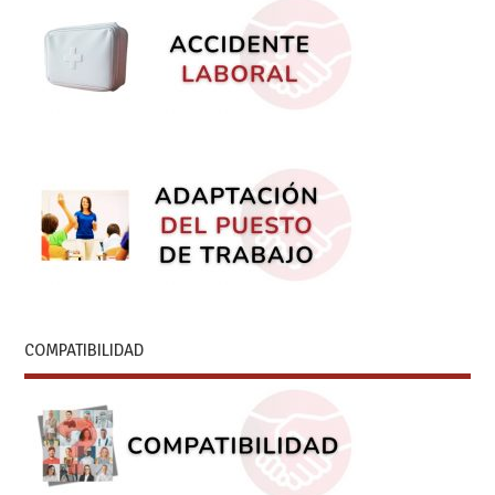
COMPATIBILIDAD