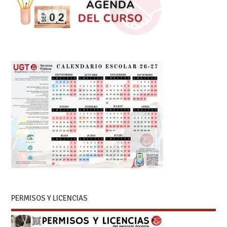
PERMISOS Y LICENCIAS