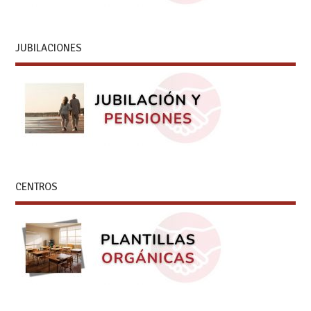
JUBILACIONES
CENTROS