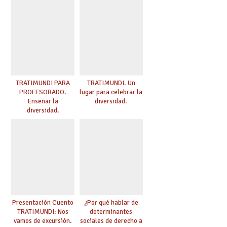
TRATIMUNDI PARA
TRATIMUNDI. Un
PROFESORADO.
lugar para celebrar la
Enseñar la
diversidad.
diversidad.
Presentación Cuento
¿Por qué hablar de
TRATIMUNDI: Nos
determinantes
vamos de excursión.
sociales de derecho a