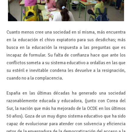
Cuanto menos cree una sociedad en sí misma, más encuentra
en la educación el chivo expiatorio para sus desdichas; más
busca en la educación la respuesta a las preguntas que es
incapaz de formular. Su falta de confianza hace que ante los
conflictos someta a su sistema educativo a ordalías en las que
su estéril e inevitable condena les devuelve a la resignación,
cuando no a la complacencia.
España en las últimas décadas ha generado una sociedad
razonablemente educada y educadora, (junto con Corea del
Sur, la nación que más ha mejorado de la OCDE en los últimos
50 años). Goza de un muy digno sistema educativo que ha sido
capaz de evolucionar para atender con solvencia y eficiencia
retos de la envergadura de la democratización del acceso a la