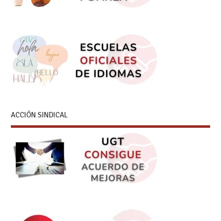
ACCIÓN SINDICAL