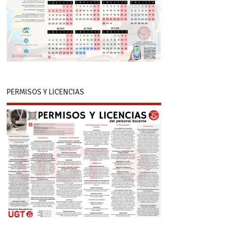
PERMISOS Y LICENCIAS