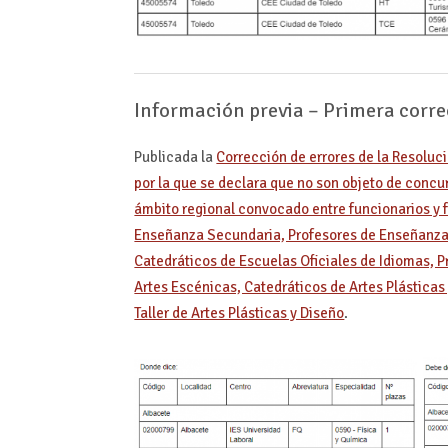
Información previa – Primera corre
Publicada la
Corrección de errores de la Resolu
por la que se declara que no son objeto de conc
ámbito regional convocado entre funcionarios y 
Enseñanza Secundaria, Profesores de Enseñanza 
Catedráticos de Escuelas Oficiales de Idiomas, P
Artes Escénicas, Catedráticos de Artes Plásticas
Taller de Artes Plásticas y Diseño
.