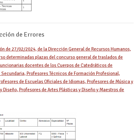
cción de Errores
ción de 27/02/2024, de la Dirección General de Recursos Humanos,
urso determinadas plazas del concurso general de traslados de
funcionarias docentes de los Cuerpos de Catedráticos de
Secundaria, Profesores Técnicos de Formación Profesional,
rofesores de Escuelas Oficiales de Idiomas, Profesores de Música y
 y Diseño, Profesores de Artes Plásticas y Diseño y Maestros de