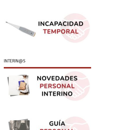
INTERIN@S