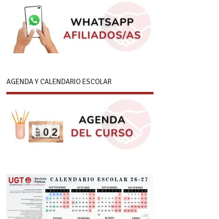
AGENDA Y CALENDARIO ESCOLAR