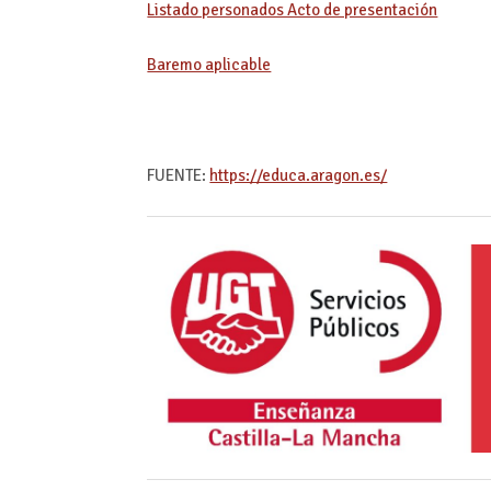
Listado personados Acto de presentación
Baremo aplicable
FUENTE:
https://educa.aragon.es/