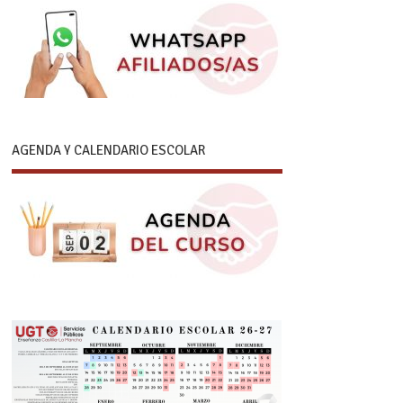
AGENDA Y CALENDARIO ESCOLAR