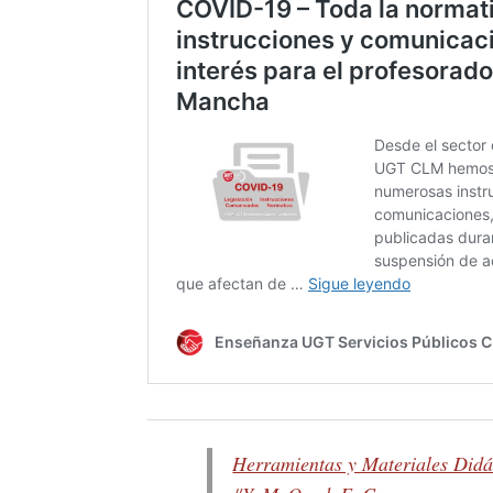
Herramientas y Materiales Didá