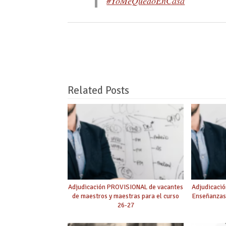
#YoMeQuedoEnCasa
Related Posts
Adjudicación PROVISIONAL de vacantes
Adjudicació
de maestros y maestras para el curso
Enseñanzas
26-27