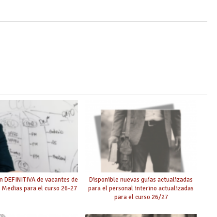
n DEFINITIVA de vacantes de
Disponible nuevas guías actualizadas
 Medias para el curso 26-27
para el personal interino actualizadas
para el curso 26/27