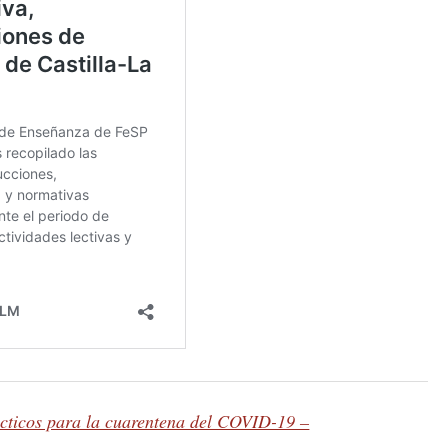
cticos para la cuarentena del COVID-19 –