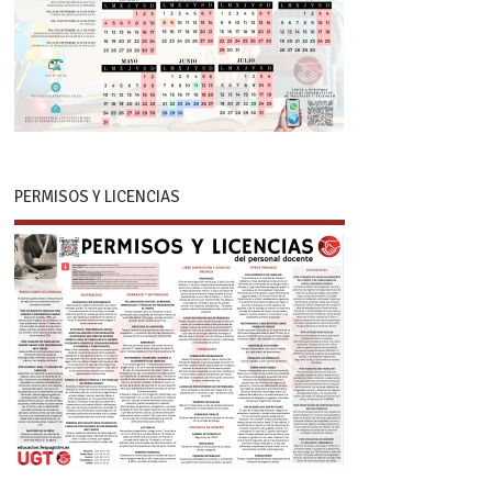
PERMISOS Y LICENCIAS