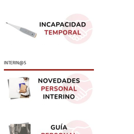
INTERIN@S