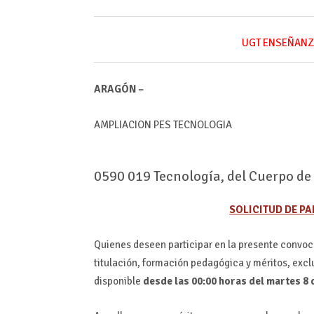
UGT ENSEÑANZ
ARAGÓN –
AMPLIACION PES TECNOLOGIA
0590 019 Tecnología, del Cuerpo d
SOLICITUD DE PA
Quienes deseen participar en la presente convoc
titulación, formación pedagógica y méritos, excl
disponible
desde las 00:00 horas del martes 8 