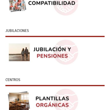
JUBILACIONES
CENTROS