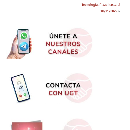
Tecnología. Plazo hasta el
10/11/2022
»