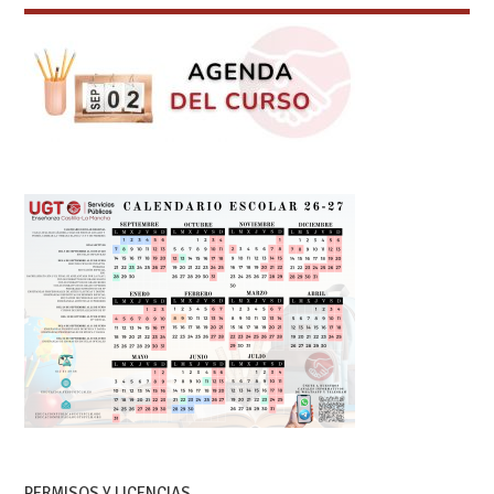
PERMISOS Y LICENCIAS