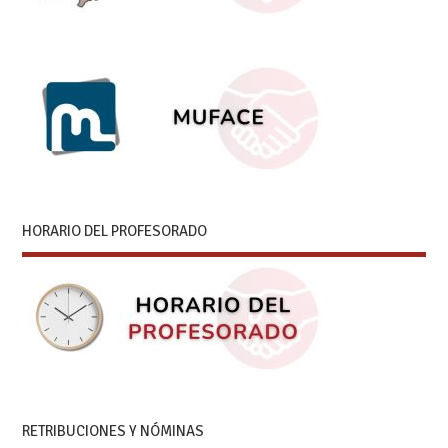
HORARIO DEL PROFESORADO
RETRIBUCIONES Y NÓMINAS