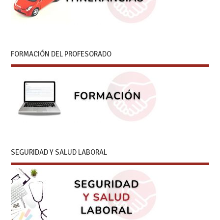
FORMACIÓN DEL PROFESORADO
SEGURIDAD Y SALUD LABORAL