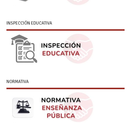
INSPECCIÓN EDUCATIVA
NORMATIVA