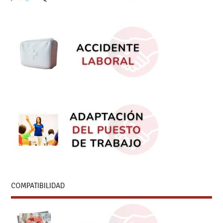
COMPATIBILIDAD