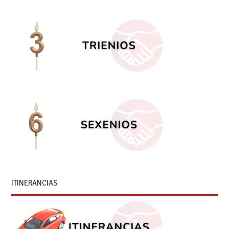
ITINERANCIAS