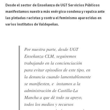
Desde el sector de Enseñanza de UGT Servicios Públicos
manifestamos nuestra más enérgica condena y repulsa ante
las
pintadas racistas y contra el feminismo aparecidas en
varios institutos de Valdepeñas.
Por nuestra parte, desde UGT
Enseñanza CLM, seguiremos
trabajando en la concienciación
para evitar episodios de este tipo, en
la denuncia cuando lamentablemente
se manifiesten, e instamos a la
administración de Castilla-La
Mancha a que dé todo su apoyo,
todos los medios y recursos