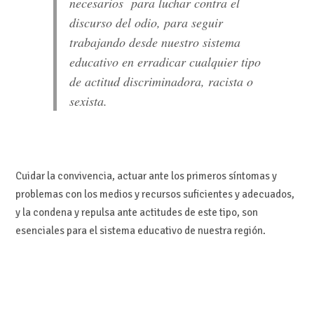
necesarios para luchar contra el
discurso del odio, para seguir
trabajando desde nuestro sistema
educativo en erradicar cualquier tipo
de actitud discriminadora, racista o
sexista.
Cuidar la convivencia, actuar ante los primeros síntomas y
problemas con los medios y recursos suficientes y adecuados,
y la condena y repulsa ante actitudes de este tipo, son
esenciales para el sistema educativo de nuestra región.