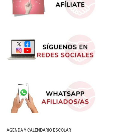
AGENDA Y CALENDARIO ESCOLAR