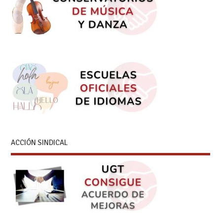
ACCIÓN SINDICAL