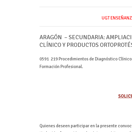
UGT ENSEÑANZ
ARAGÓN –
SECUNDARIA: AMPLIACI
CLÍNICO Y PRODUCTOS ORTOPROTÉ
0591 219 Procedimientos de Diagnóstico Clínico 
Formación Profesional.
SOLIC
Quienes deseen participar en la presente convoc