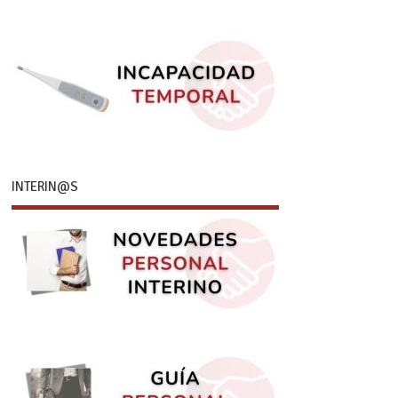
INTERIN@S