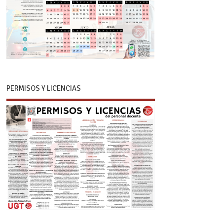
PERMISOS Y LICENCIAS