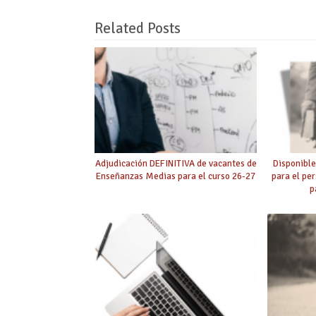
Related Posts
Adjudicación DEFINITIVA de vacantes de
Disponible
Enseñanzas Medias para el curso 26-27
para el pe
p