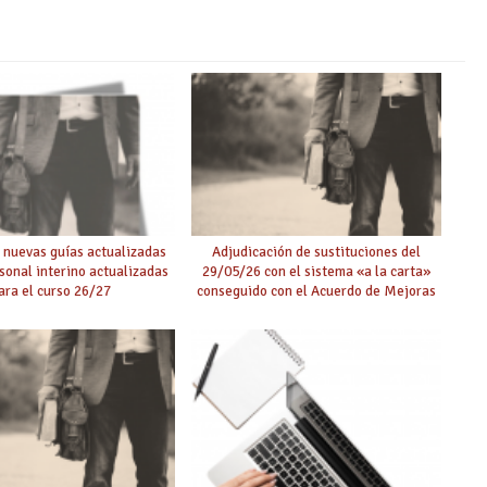
 nuevas guías actualizadas
Adjudicación de sustituciones del
rsonal interino actualizadas
29/05/26 con el sistema «a la carta»
ara el curso 26/27
conseguido con el Acuerdo de Mejoras