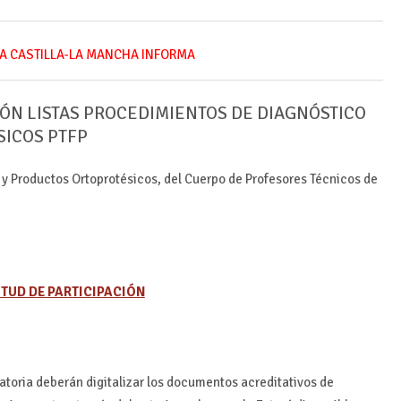
A CASTILLA-LA MANCHA INFORMA
ÓN LISTAS PROCEDIMIENTOS DE DIAGNÓSTICO
SICOS PTFP
y Productos Ortoprotésicos, del Cuerpo de Profesores Técnicos de
ITUD DE PARTICIPACIÓN
atoria deberán digitalizar los documentos acreditativos de