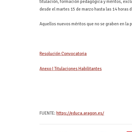
titulación, formación pedagógica y méritos, excl
desde el martes 15 de marzo hasta las 14 horas d
Aquellos nuevos méritos que no se graben en la 
Resolución Convocatoria
Anexo I Titulaciones Habilitantes
FUENTE:
https://educa.aragon.es/