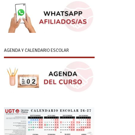
AGENDA Y CALENDARIO ESCOLAR