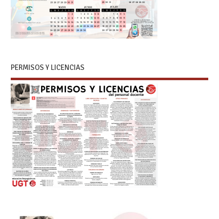
PERMISOS Y LICENCIAS