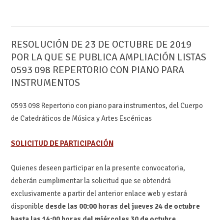
RESOLUCIÓN DE 23 DE OCTUBRE DE 2019
POR LA QUE SE PUBLICA AMPLIACIÓN LISTAS
0593 098 REPERTORIO CON PIANO PARA
INSTRUMENTOS
0593 098 Repertorio con piano para instrumentos, del Cuerpo
de Catedráticos de Música y Artes Escénicas
SOLICITUD DE PARTICIPACIÓN
Quienes deseen participar en la presente convocatoria,
deberán cumplimentar la solicitud que se obtendrá
exclusivamente a partir del anterior enlace web y estará
disponible
desde las 00:00 horas del jueves 24 de octubre
hasta las 14:00 horas del miércoles 30 de octubre
.