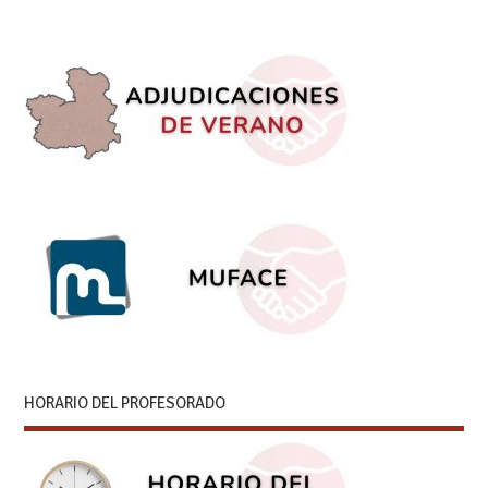
HORARIO DEL PROFESORADO