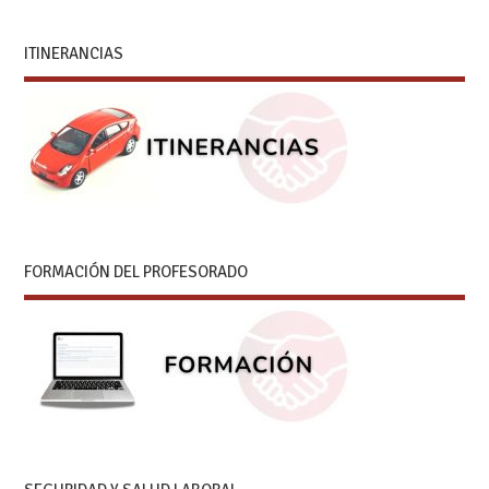
ITINERANCIAS
FORMACIÓN DEL PROFESORADO