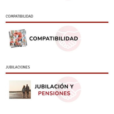
COMPATIBILIDAD
JUBILACIONES