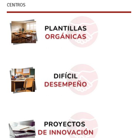
CENTROS