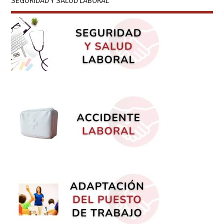
SEGURIDAD Y SALUD LABORAL