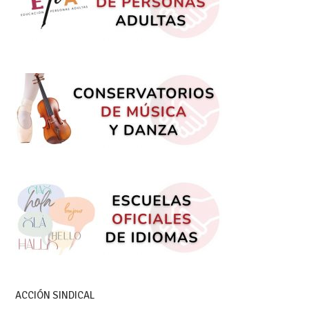
ACCIÓN SINDICAL