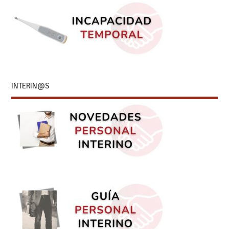
INTERIN@S