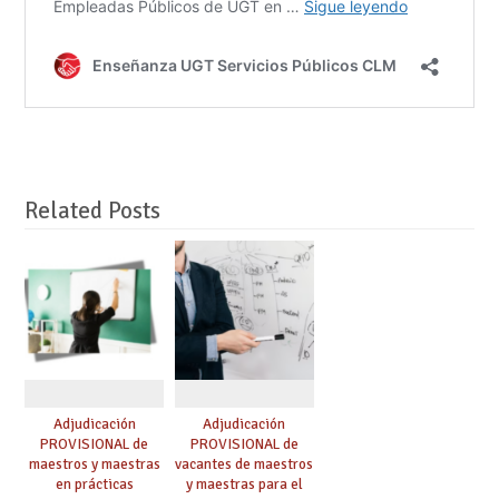
Related Posts
Adjudicación
Adjudicación
PROVISIONAL de
PROVISIONAL de
maestros y maestras
vacantes de maestros
en prácticas
y maestras para el