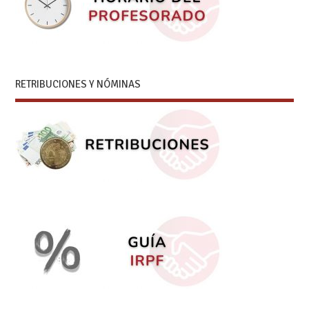
RETRIBUCIONES Y NÓMINAS