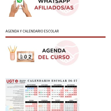
AGENDA Y CALENDARIO ESCOLAR