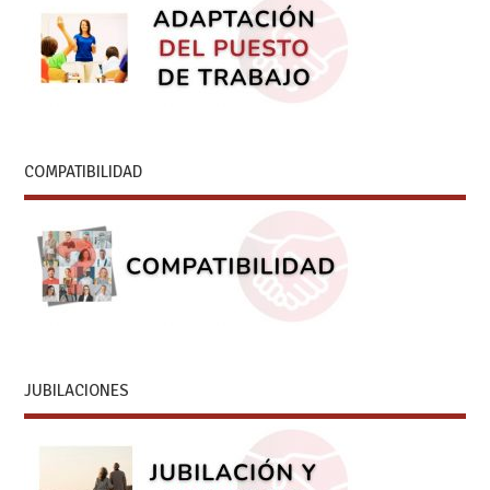
COMPATIBILIDAD
JUBILACIONES