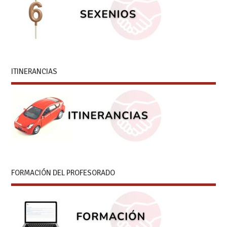
ITINERANCIAS
FORMACIÓN DEL PROFESORADO