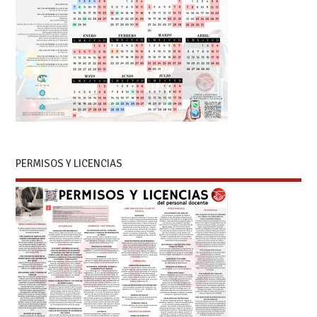
PERMISOS Y LICENCIAS