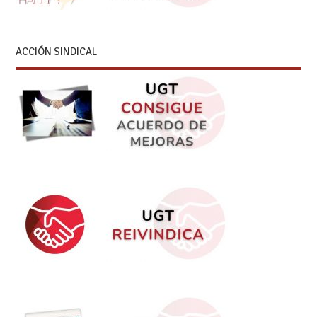
ACCIÓN SINDICAL