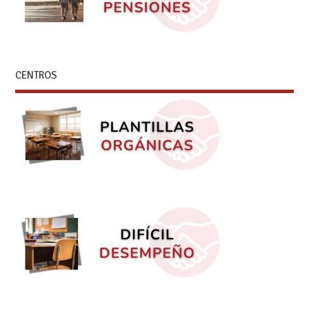
CENTROS