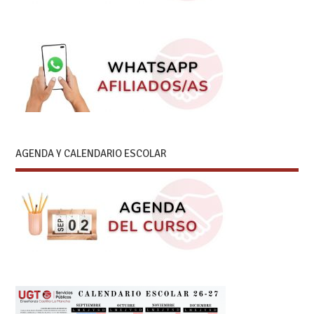
AGENDA Y CALENDARIO ESCOLAR