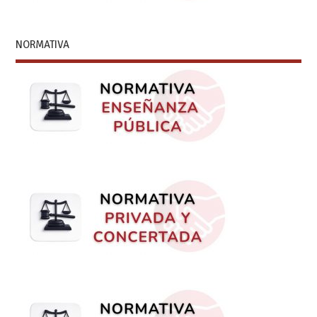
NORMATIVA