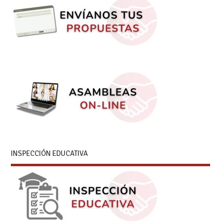
INSPECCIÓN EDUCATIVA