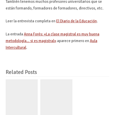
También tenemos muchos profesores universitarios que se
están formando, formadores de formadores, directivos, etc.
Leer la entrevista completa en
El Diario de la Educación
.
La entrada
Anna Forés: «La clase magistral es muy buena
metodología… si es magistral»
aparece primero en
Aula
Intercultural
.
Related Posts