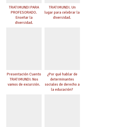
TRATIMUNDI PARA
TRATIMUNDI. Un
PROFESORADO.
lugar para celebrar la
Enseñar la
diversidad.
diversidad.
Presentación Cuento
¿Por qué hablar de
TRATIMUNDI: Nos
determinantes
vamos de excursión.
sociales de derecho a
la educación?