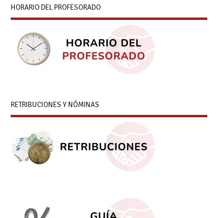
HORARIO DEL PROFESORADO
RETRIBUCIONES Y NÓMINAS