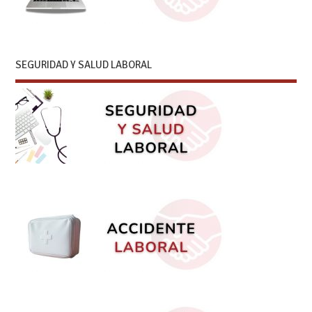
SEGURIDAD Y SALUD LABORAL