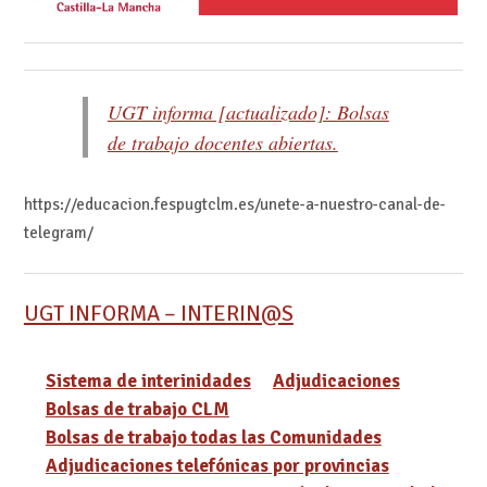
UGT informa [actualizado]: Bolsas
de trabajo docentes abiertas.
https://educacion.fespugtclm.es/unete-a-nuestro-canal-de-
telegram/
UGT INFORMA – INTERIN@S
Sistema de interinidades
Adjudicaciones
Bolsas de trabajo CLM
Bolsas de trabajo todas las Comunidades
Adjudicaciones telefónicas por provincias