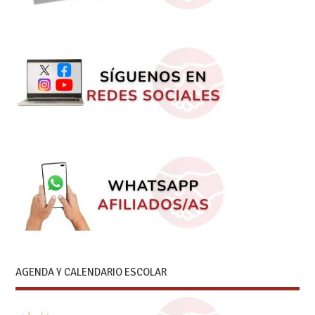
AGENDA Y CALENDARIO ESCOLAR