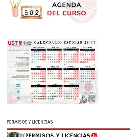
PERMISOS Y LICENCIAS