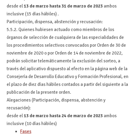
desde el
13 de marzo hasta 31 de marzo de 2023
ambos
inclusive (15 días hábiles) .
Participación, dispensa, abstención y recusación:
5.5.2. Quienes hubiesen actuado como miembros de los
órganos de selección de cualquiera de las especialidades de
los procedimientos selectivos convocados por Orden de 30 de
noviembre de 2020 o por Orden de 14 de noviembre de 2022,
podrán solicitar telemáticamente la exclusión del sorteo, a
través del aplicativo dispuesto al efecto en la página web de la
Consejería de Desarrollo Educativo y Formación Profesional, en
el plazo de diez días hábiles contados a partir del siguiente a la
publicación de la presente orden.
Alegaciones (Participación, dispensa, abstención y
recusación):
desde el
13 de marzo hasta 24 de marzo de 2023
ambos
inclusive (10 días hábiles)
Fases