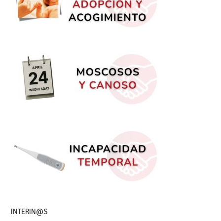
INTERIN@S