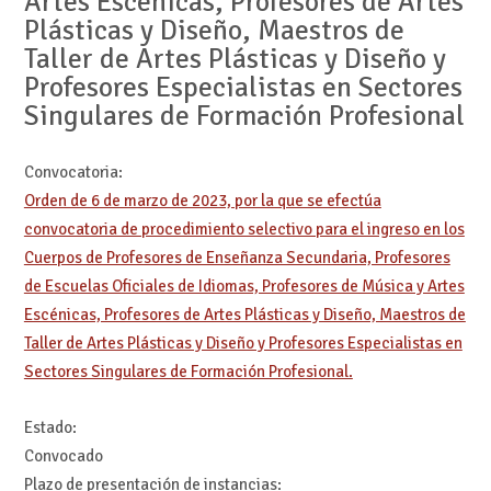
Artes Escénicas, Profesores de Artes
Plásticas y Diseño, Maestros de
Taller de Artes Plásticas y Diseño y
Profesores Especialistas en Sectores
Singulares de Formación Profesional
Convocatoria:
Orden de 6 de marzo de 2023, por la que se efectúa
convocatoria de procedimiento selectivo para el ingreso en los
Cuerpos de Profesores de Enseñanza Secundaria, Profesores
de Escuelas Oficiales de Idiomas, Profesores de Música y Artes
Escénicas, Profesores de Artes Plásticas y Diseño, Maestros de
Taller de Artes Plásticas y Diseño y Profesores Especialistas en
Sectores Singulares de Formación Profesional.
Estado:
Convocado
Plazo de presentación de instancias: