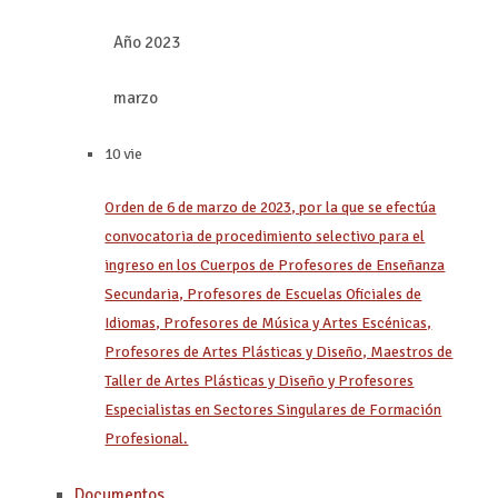
Año 2023
marzo
10 vie
Orden de 6 de marzo de 2023, por la que se efectúa
convocatoria de procedimiento selectivo para el
ingreso en los Cuerpos de Profesores de Enseñanza
Secundaria, Profesores de Escuelas Oficiales de
Idiomas, Profesores de Música y Artes Escénicas,
Profesores de Artes Plásticas y Diseño, Maestros de
Taller de Artes Plásticas y Diseño y Profesores
Especialistas en Sectores Singulares de Formación
Profesional.
Documentos