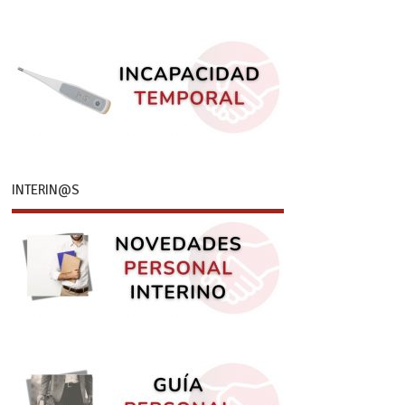
INTERIN@S