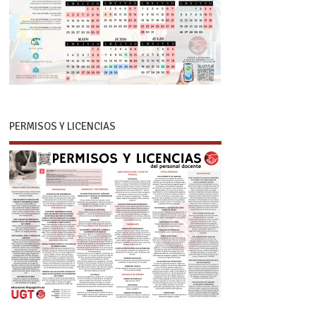
PERMISOS Y LICENCIAS