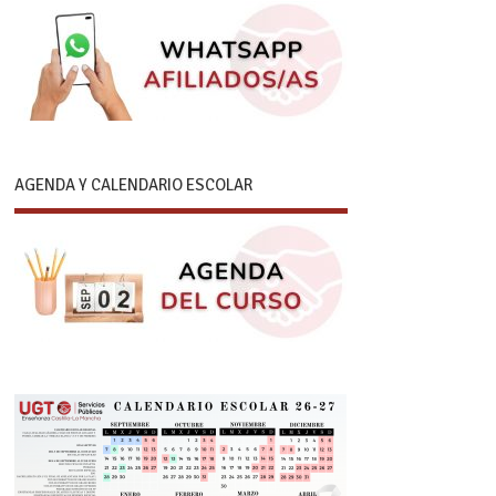
AGENDA Y CALENDARIO ESCOLAR