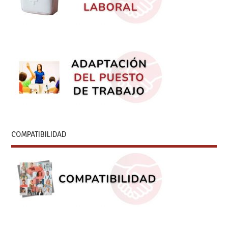
COMPATIBILIDAD