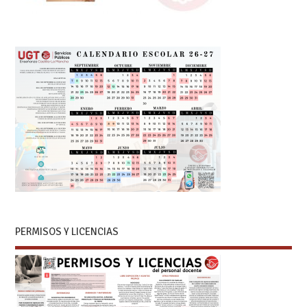
PERMISOS Y LICENCIAS