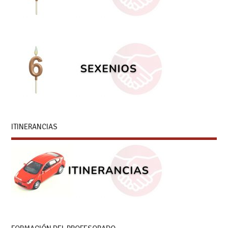
ITINERANCIAS