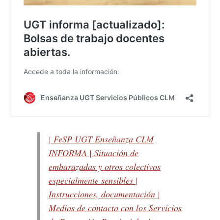
| FeSP UGT Enseñanza CLM
INFORMA | Situación de
embarazadas y otros colectivos
especialmente sensibles |
Instrucciones, documentación |
Medios de contacto con los Servicios