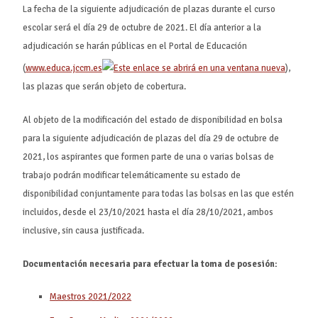
La fecha de la siguiente adjudicación de plazas durante el curso
escolar será el día 29 de octubre de 2021. El día anterior a la
adjudicación se harán públicas en el Portal de Educación
(
www.educa.jccm.es
),
las plazas que serán objeto de cobertura.
Al objeto de la modificación del estado de disponibilidad en bolsa
para la siguiente adjudicación de plazas del día 29 de octubre de
2021, los aspirantes que formen parte de una o varias bolsas de
trabajo podrán modificar telemáticamente su estado de
disponibilidad conjuntamente para todas las bolsas en las que estén
incluidos, desde el 23/10/2021 hasta el día 28/10/2021, ambos
inclusive, sin causa justificada.
Documentación necesaria para efectuar la toma de posesión:
Maestros 2021/2022