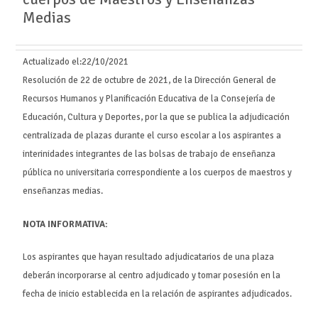
Medias
Actualizado el:
22/10/2021
Resolución de 22 de octubre de 2021, de la Dirección General de
Recursos Humanos y Planificación Educativa de la Consejería de
Educación, Cultura y Deportes, por la que se publica la adjudicación
centralizada de plazas durante el curso escolar a los aspirantes a
interinidades integrantes de las bolsas de trabajo de enseñanza
pública no universitaria correspondiente a los cuerpos de maestros y
enseñanzas medias.
NOTA INFORMATIVA:
Los aspirantes que hayan resultado adjudicatarios de una plaza
deberán incorporarse al centro adjudicado y tomar posesión en la
fecha de inicio establecida en la relación de aspirantes adjudicados.