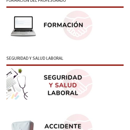
FORMACIÓN DEL PROFESORADO
SEGURIDAD Y SALUD LABORAL