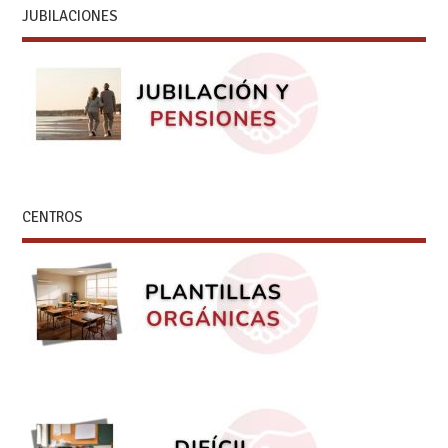
JUBILACIONES
CENTROS