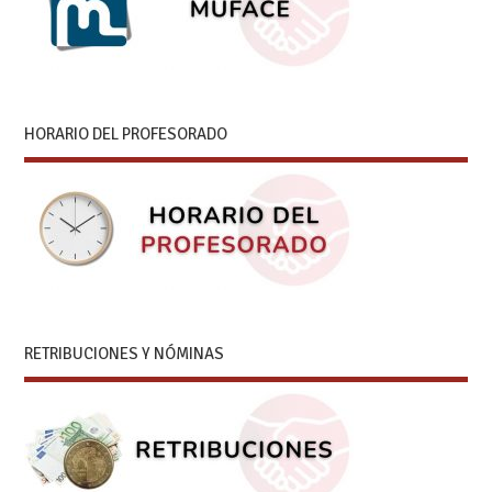
HORARIO DEL PROFESORADO
RETRIBUCIONES Y NÓMINAS