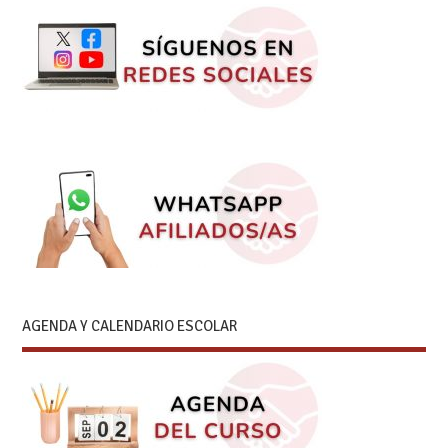
AGENDA Y CALENDARIO ESCOLAR