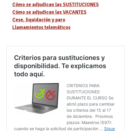
Cómo se adjudican las SUSTITUCIONES
Cómo se adjudican las VACANTES
Cese, liquidación y paro
Llamamientos telemáticos