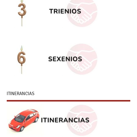
ITINERANCIAS