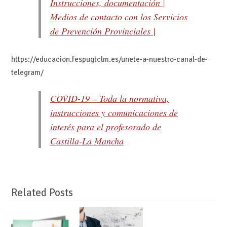
Instrucciones, documentación |
Medios de contacto con los Servicios
de Prevención Provinciales |
https://educacion.fespugtclm.es/unete-a-nuestro-canal-de-
telegram/
COVID-19 – Toda la normativa,
instrucciones y comunicaciones de
interés para el profesorado de
Castilla-La Mancha
Related Posts