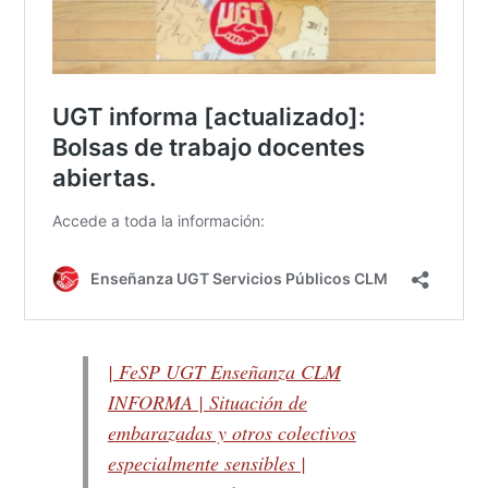
| FeSP UGT Enseñanza CLM
INFORMA | Situación de
embarazadas y otros colectivos
especialmente sensibles |