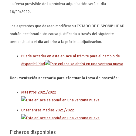
La fecha previsible de la próxima adjudicación será el día
16/09/2022.
Los aspirantes que deseen modificar su ESTADO DE DISPONIBILIDAD
podrán gestionarlo sin causa justificada a través del siguiente
acceso, hasta el día anterior a la próxima adjudicación.
Puede acceder en este enlace al trámite para el cambio de
disponibilidad
Documentación necesaria para efectuar la toma de posesión:
Maestros 2021/2022
Enseñanzas Medias 2021/2022
Ficheros disponibles