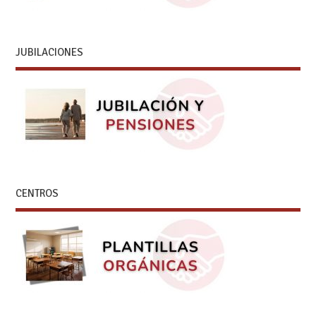
JUBILACIONES
CENTROS