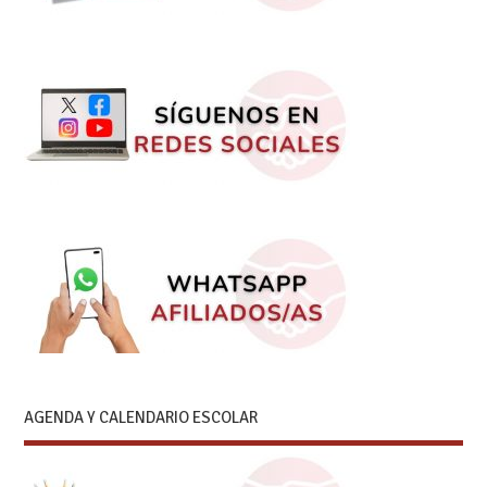
AGENDA Y CALENDARIO ESCOLAR