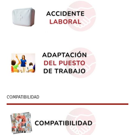
COMPATIBILIDAD