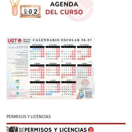
PERMISOS Y LICENCIAS