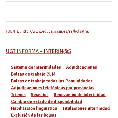
FUENTE : http://www.educa.jccm.es/es/bolsatra/
UGT INFORMA – INTERIN@S
Sistema de interinidades
Adjudicaciones
Bolsas de trabajo CLM
Bolsas de trabajo todas las Comunidades
Adjudicaciones telefónicas por provincias
Trienos
Sexenios
Renovación de interinidad
Cambio de estado de disponibilidad
Habilitación lingüística
Titulaciones interinidad
Exclusión de las bolsas