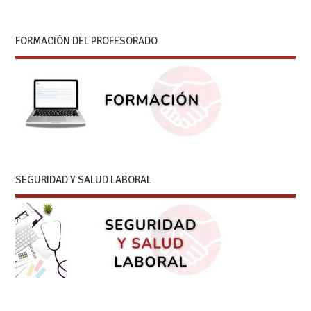
FORMACIÓN DEL PROFESORADO
SEGURIDAD Y SALUD LABORAL