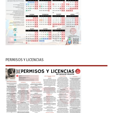
PERMISOS Y LICENCIAS