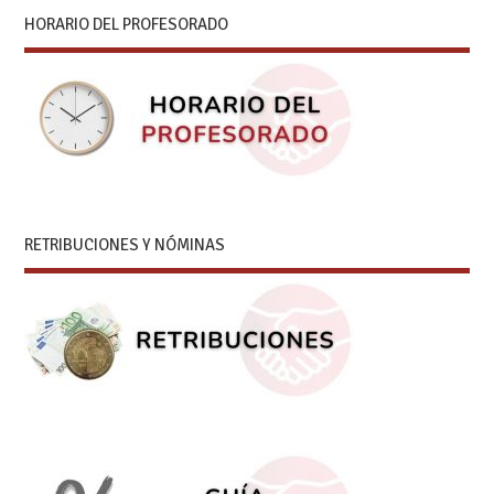
HORARIO DEL PROFESORADO
RETRIBUCIONES Y NÓMINAS