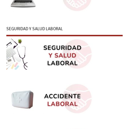
SEGURIDAD Y SALUD LABORAL