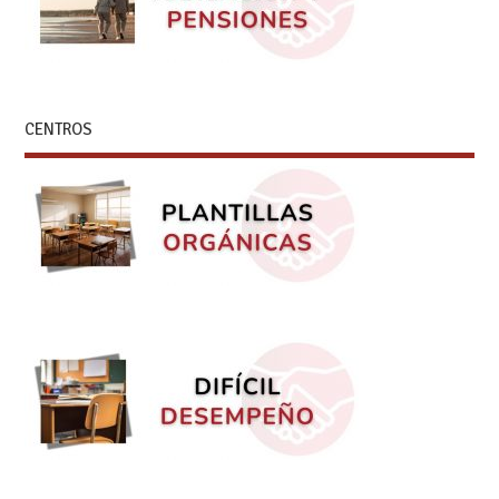
CENTROS