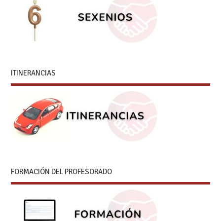
ITINERANCIAS
FORMACIÓN DEL PROFESORADO