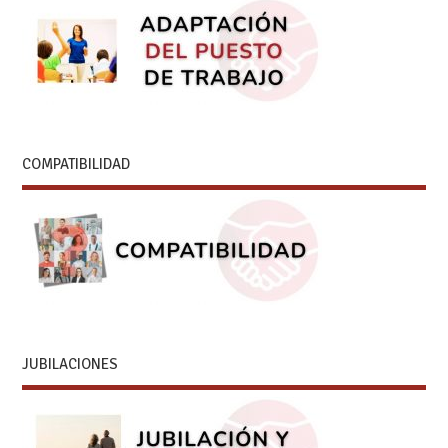
COMPATIBILIDAD
JUBILACIONES