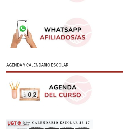
AGENDA Y CALENDARIO ESCOLAR