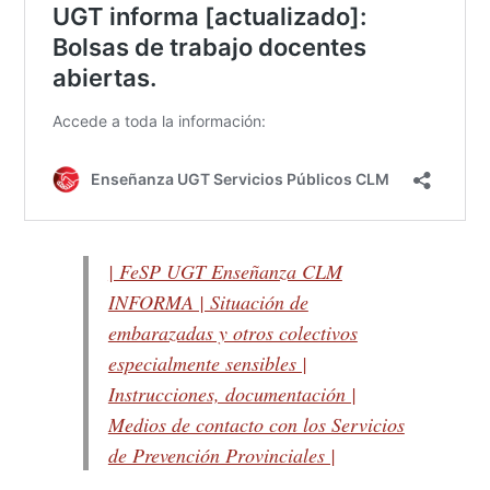
| FeSP UGT Enseñanza CLM
INFORMA | Situación de
embarazadas y otros colectivos
especialmente sensibles |
Instrucciones, documentación |
Medios de contacto con los Servicios
de Prevención Provinciales |