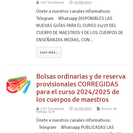
UGT Enseñanza
02/08/2024
Únete a nuestros canales informativos:
Telegram Whatsapp DISPONIBLES LAS
NUEVAS GUÍAS PARA EL CURSO 24/25 DEL
CUERPO DE MAESTROS Y DE LOS CUERPOS DE
ENSEÑANZAS MEDIAS, CON…
Leer más...
Bolsas ordinarias y de reserva
provisionales CORREGIDAS
para el curso 2024/2025 de
los cuerpos de maestros
UGT Enseñanza
01/08/2024
Bolsas de
trabajo CLM
Únete a nuestros canales informativos:
Telegram Whatsapp PUBLICADAS LAS