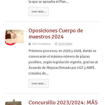
la que se aprueba el Plan…
Leer más...
Oposiciones Cuerpo de
maestros 2024
UGT Enseñanza
24/07/2024
Próximos procesos: en 2026 y 2028, donde se
convocarán el máximo número de plazas
posibles, según legislación vigente, gracias al
Acuerdo de Mejoras firmado por UGT y ANPE.
Listados de…
Leer más...
Concursillo 2023/2024: MÁS