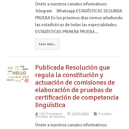
Únete a nuestros canales informativos:
Telegram Whatsapp ESTADÍSTICAS SEGUNDA
PRUEBA En los próximos días iremos añadiendo
las estadísticas de todas las especialidades.
ESTADÍSTICAS PRIMERA PRUEBA…
Leer más...
Publicada Resolución que
regula la constitución y
actuación de comisiones de
elaboración de pruebas de
certificación de competencia
lingüística
UGT Enseñanza
22/07/2024
Escuelas
Oficiales de Idiomas
Únete a nuestros canales informativos: