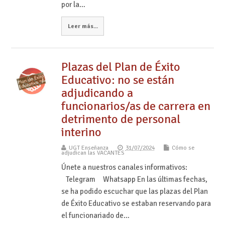
por la…
Leer más...
Plazas del Plan de Éxito
Educativo: no se están
adjudicando a
funcionarios/as de carrera en
detrimento de personal
interino
UGT Enseñanza
31/07/2024
Cómo se
adjudican las VACANTES
Únete a nuestros canales informativos:
Telegram Whatsapp En las últimas fechas,
se ha podido escuchar que las plazas del Plan
de Éxito Educativo se estaban reservando para
el funcionariado de…