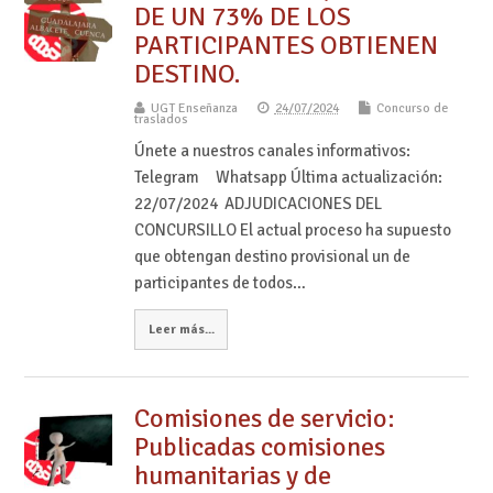
DE UN 73% DE LOS
PARTICIPANTES OBTIENEN
DESTINO.
UGT Enseñanza
24/07/2024
Concurso de
traslados
Únete a nuestros canales informativos:
Telegram Whatsapp Última actualización:
22/07/2024 ADJUDICACIONES DEL
CONCURSILLO El actual proceso ha supuesto
que obtengan destino provisional un de
participantes de todos…
Leer más...
Comisiones de servicio:
Publicadas comisiones
humanitarias y de