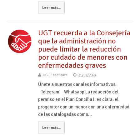
Leer más...
UGT recuerda a la Consejería
que la administración no
puede limitar la reducción
por cuidado de menores con
enfermedades graves
UGT Enseñanza
31/07/2024
Únete a nuestros canales informativos:
Telegram Whatsapp La redacción del
permiso en el Plan Concilia II es clara: el
progenitor con un menor con una enfermedad
de las catalogadas como…
Leer más...