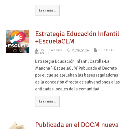
Leer más...
Estrategia Educación Infantil
+EscuelaCLM
UGT Enseñanza
25/07/2024
ESCUELAS
INFANTILES
Estrategia Educación Infantil Castilla-La
Mancha '+EscuelaCLM' Publicado el Decreto
por el que se aprueban las bases reguladoras
de la concesión directa de subvenciones a las
entidades locales de la comunidad…
Leer más...
Publicada en el DOCM nueva