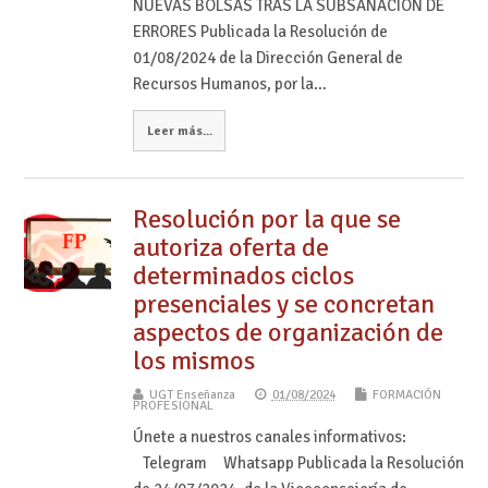
NUEVAS BOLSAS TRAS LA SUBSANACIÓN DE
ERRORES Publicada la Resolución de
01/08/2024 de la Dirección General de
Recursos Humanos, por la…
Leer más...
Resolución por la que se
autoriza oferta de
determinados ciclos
presenciales y se concretan
aspectos de organización de
los mismos
UGT Enseñanza
01/08/2024
FORMACIÓN
PROFESIONAL
Únete a nuestros canales informativos:
Telegram Whatsapp Publicada la Resolución