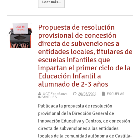
Leer más...
Propuesta de resolución
provisional de concesión
directa de subvenciones a
entidades locales, titulares de
escuelas infantiles que
impartan el primer ciclo de la
Educación Infantil a
alumnado de 2-3 años
UGT Enseñanza
20/08/2024
ESCUELAS
INFANTILES
Publicada la propuesta de resolución
provisional de la Dirección General de
Innovación Educativa y Centros, de concesión
directa de subvenciones a las entidades
locales de la comunidad autónoma de Castilla-