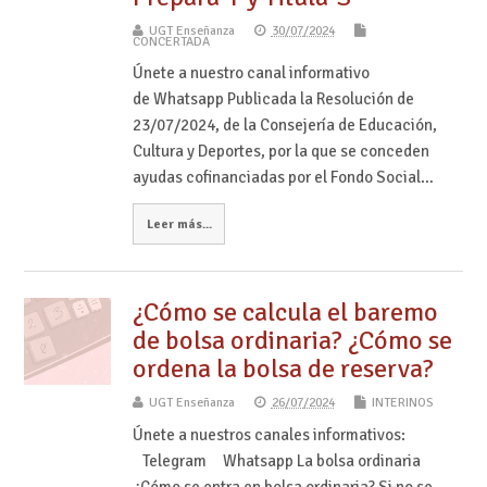
UGT Enseñanza
30/07/2024
CONCERTADA
Únete a nuestro canal informativo
de Whatsapp Publicada la Resolución de
23/07/2024, de la Consejería de Educación,
Cultura y Deportes, por la que se conceden
ayudas cofinanciadas por el Fondo Social…
Leer más...
¿Cómo se calcula el baremo
de bolsa ordinaria? ¿Cómo se
ordena la bolsa de reserva?
UGT Enseñanza
26/07/2024
INTERINOS
Únete a nuestros canales informativos:
Telegram Whatsapp La bolsa ordinaria
¿Cómo se entra en bolsa ordinaria? Si no se