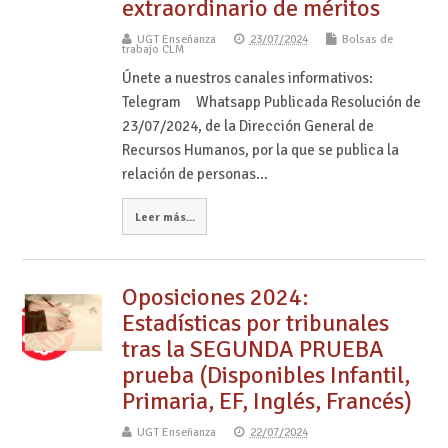
extraordinario de méritos
UGT Enseñanza
23/07/2024
Bolsas de
trabajo CLM
Únete a nuestros canales informativos:
Telegram Whatsapp Publicada Resolución de
23/07/2024, de la Dirección General de
Recursos Humanos, por la que se publica la
relación de personas…
Leer más...
Oposiciones 2024:
Estadísticas por tribunales
tras la SEGUNDA PRUEBA
prueba (Disponibles Infantil,
Primaria, EF, Inglés, Francés)
UGT Enseñanza
22/07/2024