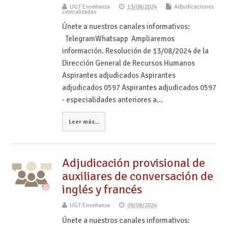
UGT Enseñanza
13/08/2024
Adjudicaciones
centralizadas
Únete a nuestros canales informativos:
TelegramWhatsapp Ampliaremos
información. Resolución de 13/08/2024 de la
Dirección General de Recursos Humanos
Aspirantes adjudicados Aspirantes
adjudicados 0597 Aspirantes adjudicados 0597
- especialidades anteriores a…
Leer más...
Adjudicación provisional de
auxiliares de conversación de
inglés y francés
UGT Enseñanza
09/08/2024
Únete a nuestros canales informativos: