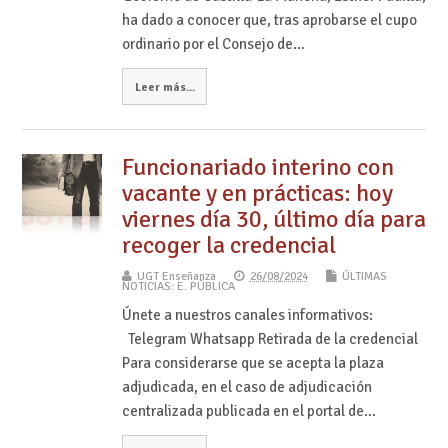
ha dado a conocer que, tras aprobarse el cupo
ordinario por el Consejo de…
Leer más...
Funcionariado interino con
vacante y en prácticas: hoy
viernes día 30, último día para
recoger la credencial
UGT Enseñanza
26/08/2024
ÚLTIMAS
NOTICIAS: E. PÚBLICA
Únete a nuestros canales informativos:
Telegram Whatsapp Retirada de la credencial
Para considerarse que se acepta la plaza
adjudicada, en el caso de adjudicación
centralizada publicada en el portal de…