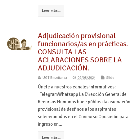
Leer más...
Adjudicación provisional
funcionarios/as en prácticas.
CONSULTA LAS
ACLARACIONES SOBRE LA
ADJUDICACIÓN.
UGT Enseñanza
09/08/2024
Slide
Únete a nuestros canales informativos:
TelegramWhatsapp La Dirección General de
Recursos Humanos hace pública la asignación
provisional de destinos a los aspirantes
seleccionados en el Concurso Oposición para
ingreso en…
Leer más...