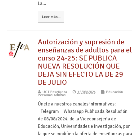
La…
Leer más...
Autorización y supresión de
enseñanzas de adultos para el
curso 24-25: SE PUBLICA
NUEVA RESOLUCIÓN QUE
DEJA SIN EFECTO LA DE 29
DE JULIO
UGT Enseñanza
16/08/2024
Educación
Personas Adultas
Únete a nuestros canales informativos:
Telegram Whatsapp Publicada Resolución
de 08/08/2024, de la Viceconsejería de
Educación, Universidades e Investigación, por
la que se modifica la oferta de enseñanzas para