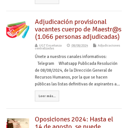
Adjudicación provisional
vacantes cuerpo de Maestr@s
(1.066 personas adjudicadas)
UGT Enseñanza
08/08/2024
Adjudicaciones
centralizadas
Únete a nuestros canales informativos:
Telegram Whatsapp Publicada Resolución
de 08/08/2024, de la Dirección General de
Recursos Humanos, por la que se hacen
públicas las listas definitivas de aspirantes a…
Leer más...
Oposiciones 2024: Hasta el
14 de agosto, se puede