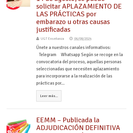
solicitar APLAZAMIENTO DE
LAS PRÁCTICAS por
embarazo u otras causas
justificadas
UGT Enseñanza
06/08/2024
Únete a nuestros canales informativos:
Telegram Whatsapp Según se recoge en la
convocatoria del proceso, aquellas personas
seleccionadas que necesiten aplazamiento
para incorporarse a la realización de las
prácticas por…
Leer más...
EEMM – Publicada la
ADJUDICACIÓN DEFINITIVA