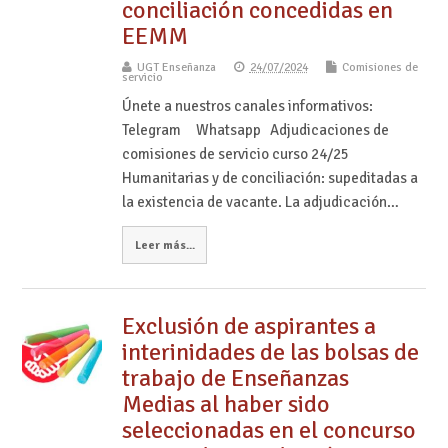
conciliación concedidas en
EEMM
UGT Enseñanza
24/07/2024
Comisiones de
servicio
Únete a nuestros canales informativos:
Telegram Whatsapp Adjudicaciones de
comisiones de servicio curso 24/25
Humanitarias y de conciliación: supeditadas a
la existencia de vacante. La adjudicación…
Leer más...
Exclusión de aspirantes a
interinidades de las bolsas de
trabajo de Enseñanzas
Medias al haber sido
seleccionadas en el concurso