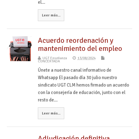
el…
Leer más...
Acuerdo reordenación y
mantenimiento del empleo
UGT Enseñanza
13/08/2024
CONCERTADA
Únete a nuestro canal informativo de
Whatsapp El pasado día 30 julio nuestro
sindicato UGT CLM hemos firmado un acuerdo
con la consejería de educación, junto con el
resto de…
Leer más...
Adjudicación definitiva