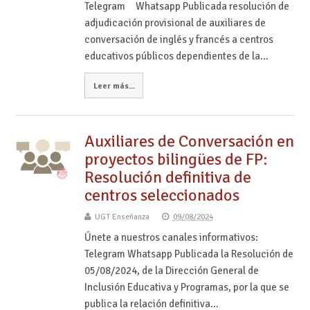
Telegram Whatsapp Publicada resolución de
adjudicación provisional de auxiliares de
conversación de inglés y francés a centros
educativos públicos dependientes de la…
Leer más...
Auxiliares de Conversación en
proyectos bilingües de FP:
Resolución definitiva de
centros seleccionados
UGT Enseñanza
09/08/2024
Únete a nuestros canales informativos:
Telegram Whatsapp Publicada la Resolución de
05/08/2024, de la Dirección General de
Inclusión Educativa y Programas, por la que se
publica la relación definitiva…