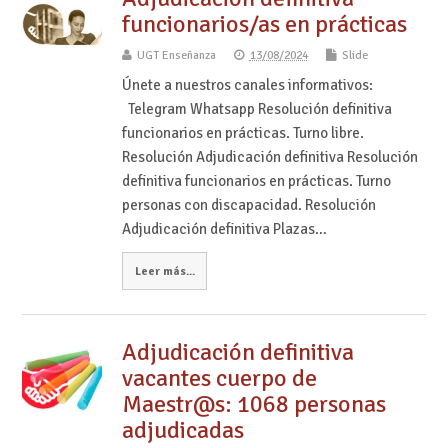
funcionarios/as en prácticas
UGT Enseñanza
13/08/2024
Slide
Únete a nuestros canales informativos:
Telegram Whatsapp Resolución definitiva
funcionarios en prácticas. Turno libre.
Resolución Adjudicación definitiva Resolución
definitiva funcionarios en prácticas. Turno
personas con discapacidad. Resolución
Adjudicación definitiva Plazas…
Leer más...
Adjudicación definitiva
vacantes cuerpo de
Maestr@s: 1068 personas
adjudicadas