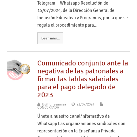
Telegram Whatsapp Resolución de
15/07/2024, de la Dirección General de
Inclusión Educativa y Programas, por la que se
regula el procedimiento para…
Leer más...
Comunicado conjunto ante la
negativa de las patronales a
firmar las tablas salariales
para el pago delegado de
2023
UGT Enseñanza
21/07/2024
CONCERTADA
Únete a nuestro canal informativo de
Whatsapp Las organizaciones sindicales con
representación en la Enseñanza Privada