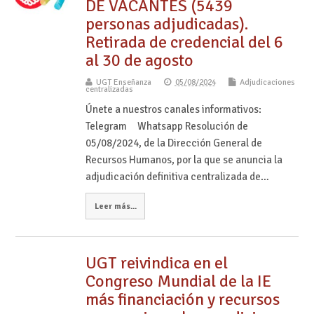
DE VACANTES (5439
personas adjudicadas).
Retirada de credencial del 6
al 30 de agosto
UGT Enseñanza
05/08/2024
Adjudicaciones
centralizadas
Únete a nuestros canales informativos:
Telegram Whatsapp Resolución de
05/08/2024, de la Dirección General de
Recursos Humanos, por la que se anuncia la
adjudicación definitiva centralizada de…
Leer más...
UGT reivindica en el
Congreso Mundial de la IE
más financiación y recursos