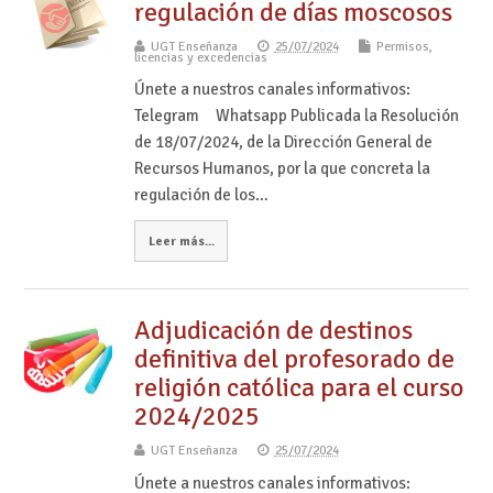
regulación de días moscosos
UGT Enseñanza
25/07/2024
Permisos,
licencias y excedencias
Únete a nuestros canales informativos:
Telegram Whatsapp Publicada la Resolución
de 18/07/2024, de la Dirección General de
Recursos Humanos, por la que concreta la
regulación de los…
Leer más...
Adjudicación de destinos
definitiva del profesorado de
religión católica para el curso
2024/2025
UGT Enseñanza
25/07/2024
Únete a nuestros canales informativos: