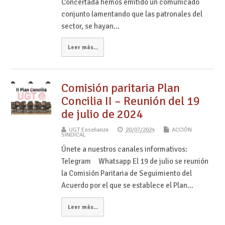
Concertada hemos emitido un comunicado
conjunto lamentando que las patronales del
sector, se hayan…
Leer más...
Comisión paritaria Plan
Concilia II – Reunión del 19
de julio de 2024
UGT Enseñanza
20/07/2024
ACCIÓN
SINDICAL
Únete a nuestros canales informativos:
Telegram Whatsapp El 19 de julio se reunión
la Comisión Paritaria de Seguimiento del
Acuerdo por el que se establece el Plan…
Leer más...