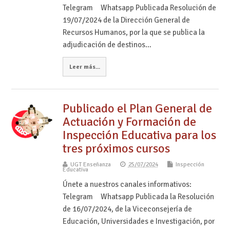
Telegram Whatsapp Publicada Resolución de
19/07/2024 de la Dirección General de
Recursos Humanos, por la que se publica la
adjudicación de destinos…
Leer más...
Publicado el Plan General de
Actuación y Formación de
Inspección Educativa para los
tres próximos cursos
UGT Enseñanza
25/07/2024
Inspección
Educativa
Únete a nuestros canales informativos:
Telegram Whatsapp Publicada la Resolución
de 16/07/2024, de la Viceconsejería de
Educación, Universidades e Investigación, por