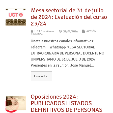
Mesa sectorial de 31 de julio
de 2024: Evaluación del curso
23/24
UGT Enseñanza
31/07/2024
ACCIÓN
SINDICAL
Únete a nuestros canales informativos:
Telegram Whatsapp MESA SECTORIAL
EXTRAORDINARIA DE PERSONAL DOCENTE NO
UNIVERSITARIO DE 31 DE JULIO DE 2024
Presentes en la reunión: José Manuel…
Leer más...
Oposiciones 2024:
PUBLICADOS LISTADOS
DEFINITIVOS DE PERSONAS