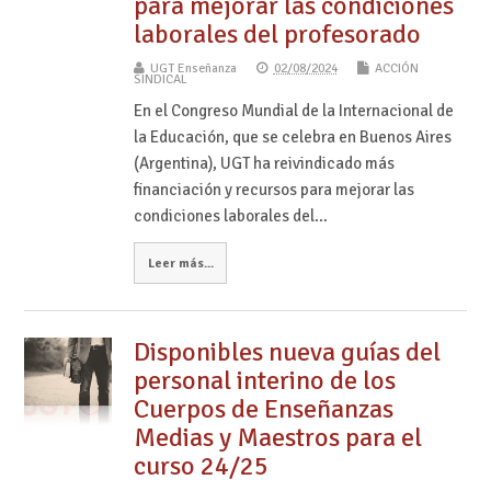
para mejorar las condiciones
laborales del profesorado
UGT Enseñanza
02/08/2024
ACCIÓN
SINDICAL
En el Congreso Mundial de la Internacional de
la Educación, que se celebra en Buenos Aires
(Argentina), UGT ha reivindicado más
financiación y recursos para mejorar las
condiciones laborales del…
Leer más...
Disponibles nueva guías del
personal interino de los
Cuerpos de Enseñanzas
Medias y Maestros para el
curso 24/25