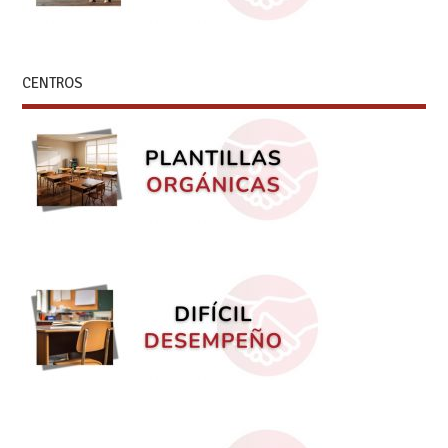
CENTROS