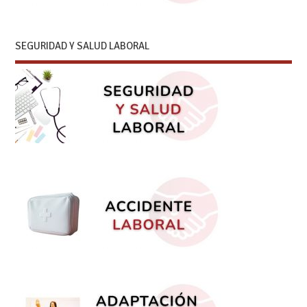
SEGURIDAD Y SALUD LABORAL