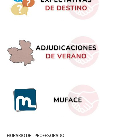
HORARIO DEL PROFESORADO