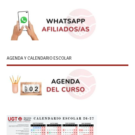
AGENDA Y CALENDARIO ESCOLAR