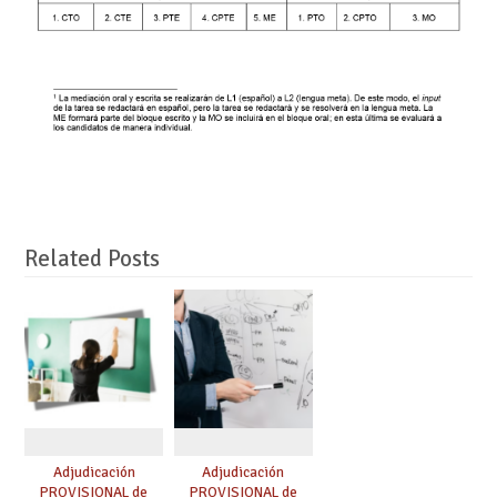
Related Posts
Adjudicación
Adjudicación
PROVISIONAL de
PROVISIONAL de