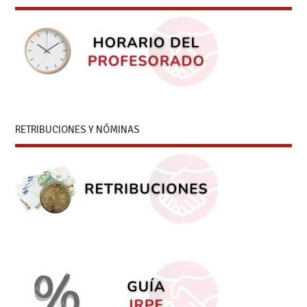
RETRIBUCIONES Y NÓMINAS