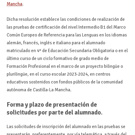
Mancha
.
Dicha resolución establece las condiciones de realización de
las pruebas de certificación del nivel Intermedio B1 del Marco
Común Europeo de Referencia para las Lenguas en los idiomas
alemán, francés, inglés e italiano para el alumnado
matriculado en 4º de Educación Secundaria Obligatoria o en el
último curso de un ciclo formativo de grado medio de
Formación Profesional en el marco de un proyecto bilingüe o
plurilingüe, en el curso escolar 2023-2024, en centros
educativos sostenidos con fondos públicos de la comunidad
autónoma de Castilla-La Mancha.
Forma y plazo de presentación de
solicitudes por parte del alumnado.
Las solicitudes de inscripción del alumnado en las pruebas se
presentarán, preferentemente, por vía telemática, a través del