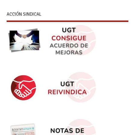
ACCIÓN SINDICAL