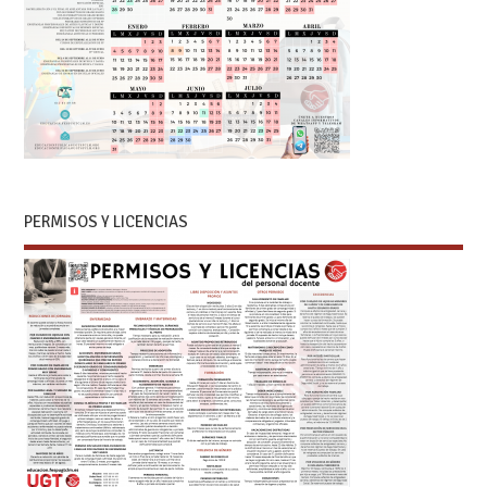
PERMISOS Y LICENCIAS