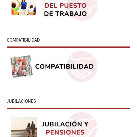
COMPATIBILIDAD
JUBILACIONES