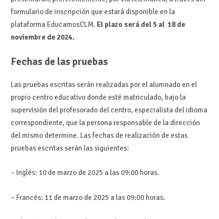
formulario de inscripción que estará disponible en la
plataforma EducamosCLM.
El plazo será del 5 al 18 de
noviembre de 2024.
Fechas de las pruebas
Las pruebas escritas serán realizadas por el alumnado en el
propio centro educativo donde esté matriculado, bajo la
supervisión del profesorado del centro, especialista del idioma
correspondiente, que la persona responsable de la dirección
del mismo determine. Las fechas de realización de estas
pruebas escritas serán las siguientes:
– Inglés: 10 de marzo de 2025 a las 09:00 horas.
– Francés: 11 de marzo de 2025 a las 09:00 horas.