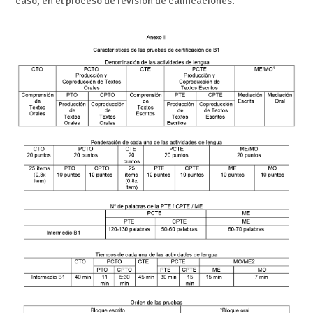
caso, en el proceso de revisión de calificaciones.