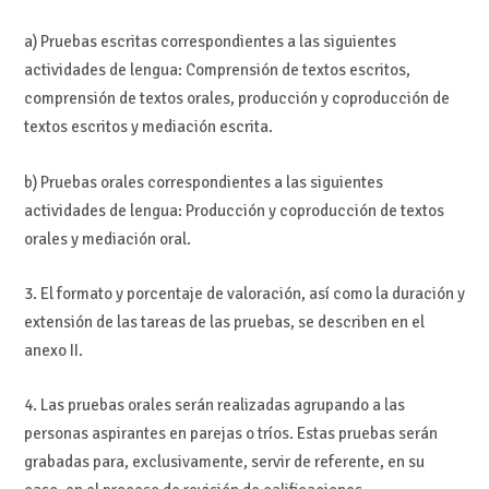
a) Pruebas escritas correspondientes a las siguientes
actividades de lengua: Comprensión de textos escritos,
comprensión de textos orales, producción y coproducción de
textos escritos y mediación escrita.
b) Pruebas orales correspondientes a las siguientes
actividades de lengua: Producción y coproducción de textos
orales y mediación oral.
3. El formato y porcentaje de valoración, así como la duración y
extensión de las tareas de las pruebas, se describen en el
anexo II.
4. Las pruebas orales serán realizadas agrupando a las
personas aspirantes en parejas o tríos. Estas pruebas serán
grabadas para, exclusivamente, servir de referente, en su