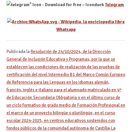
Telegram
Whatsapp
Publicada la
Resolución de 24/10/2024, de la Dirección
General de Inclusión Educativa y Programas, por la que se
establecen las condiciones de realización de las pruebas de
certificación del nivel Intermedio B1 del Marco Común Europeo
de Referencia para las Lenguas en los idiomas alemán,
francés, inglés e italiano para el alumnado matriculado en 4º
de Educación Secundaria Obligatoria o en el último curso de
un ciclo formativo de grado medio de Formación Profesional en
el marco de un proyecto bilingüe o plurilingüe, en el curso
escolar 2024-2025, en centros educativos sostenidos con
fondos públicos de la comunidad autónoma de Castilla-La