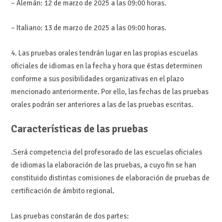
– Alemán: 12 de marzo de 2025 a las 09:00 horas.
– Italiano: 13 de marzo de 2025 a las 09:00 horas.
4. Las pruebas orales tendrán lugar en las propias escuelas
oficiales de idiomas en la fecha y hora que éstas determinen
conforme a sus posibilidades organizativas en el plazo
mencionado anteriormente. Por ello, las fechas de las pruebas
orales podrán ser anteriores a las de las pruebas escritas.
Características de las pruebas
.Será competencia del profesorado de las escuelas oficiales
de idiomas la elaboración de las pruebas, a cuyo fin se han
constituido distintas comisiones de elaboración de pruebas de
certificación de ámbito regional.
Las pruebas constarán de dos partes: