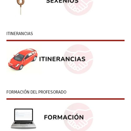
ITINERANCIAS
FORMACIÓN DEL PROFESORADO