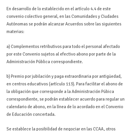
En desarrollo de lo establecido en el artículo 4.4 de este
convenio colectivo general, en las Comunidades y Ciudades
Autónomas se podrán alcanzar Acuerdos sobre las siguientes
materias:
a) Complementos retributivos para todo el personal afectado
por este Convenio sujetos al efectivo abono por parte de la
Administración Pública correspondiente.
b) Premio por jubilación y paga extraordinaria por antigüedad,
en centros educativos (artículo 113). Para facilitar el abono de
la obligación que corresponde a la Administración Púbica
correspondiente, se podrán establecer acuerdo para regular un
calendario de abono, en la línea de lo acordado en el Convenio
de Educación concertada.
Se establece la posibilidad de negociar en las CCAA, otros