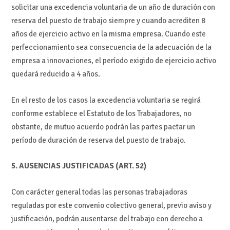
solicitar una excedencia voluntaria de un año de duración con
reserva del puesto de trabajo siempre y cuando acrediten 8
años de ejercicio activo en la misma empresa. Cuando este
perfeccionamiento sea consecuencia de la adecuación de la
empresa a innovaciones, el período exigido de ejercicio activo
quedará reducido a 4 años.
En el resto de los casos la excedencia voluntaria se regirá
conforme establece el Estatuto de los Trabajadores, no
obstante, de mutuo acuerdo podrán las partes pactar un
período de duración de reserva del puesto de trabajo.
5. AUSENCIAS JUSTIFICADAS (ART. 52)
Con carácter general todas las personas trabajadoras
reguladas por este convenio colectivo general, previo aviso y
justificación, podrán ausentarse del trabajo con derecho a