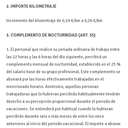
2. IMPORTE KILOMETRAJE
Incremento del kilometraje de 0,19 €/km a 0,26 €/km
3. COMPLEMENTO DE NOCTURNIDAD (ART. 35)
1. El personal que realice su jornada ordinaria de trabajo entre
las 22 horas y las 6 horas del día siguiente, percibirá un
complemento mensual de nocturnidad, establecido en el 25 %
del salario base de su grupo profesional. Este complemento se
abonará por las horas efectivamente trabajadas en el
mencionado horario. Asimismo, aquellas personas
trabajadoras que lo hubieran percibido habitualmente tendrán
derecho a su percepción proporcional durante el periodo de
vacaciones. Se entenderá por habitual cuando lo hubieran
percibido durante seis o más meses de entre los once
anteriores al inicio del periodo vacacional. El importe a abonar