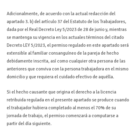
Adicionalmente, de acuerdo con la actual redacción del
apartado 3. b) del artículo 37 del Estatuto de los Trabajadores,
dada por el Real Decreto Ley 5/2023 de 28 de junio y, mientras
se mantenga su vigencia en los actuales términos del citado
Decreto LEY 5/2023, el permiso regulado en este apartado será
extensible al familiar consanguíneo de la pareja de hecho
debidamente inscrita, así como cualquier otra persona de las
anteriores que conviva con la persona trabajadora en el mismo
domicilio y que requiera el cuidado efectivo de aquélla.
Si el hecho causante que origina el derecho a la licencia
retribuida regulada en el presente apartado se produce cuando
el trabajador hubiera completado al menos el 70% de su
jornada de trabajo, el permiso comenzará a computarse a
partir del día siguiente.