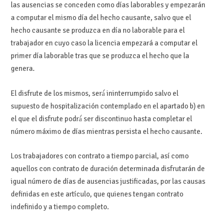
las ausencias se conceden como días laborables y empezarán
a computar el mismo día del hecho causante, salvo que el
hecho causante se produzca en día no laborable para el
trabajador en cuyo caso la licencia empezará a computar el
primer día laborable tras que se produzca el hecho que la
genera.
El disfrute de los mismos, será́ ininterrumpido salvo el
supuesto de hospitalización contemplado en el apartado b) en
el que el disfrute podrá́ ser discontinuo hasta completar el
número máximo de días mientras persista el hecho causante.
Los trabajadores con contrato a tiempo parcial, así como
aquellos con contrato de duración determinada disfrutarán de
igual número de días de ausencias justificadas, por las causas
definidas en este artículo, que quienes tengan contrato
indefinido y a tiempo completo.