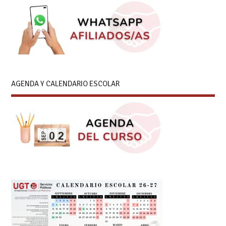
AGENDA Y CALENDARIO ESCOLAR