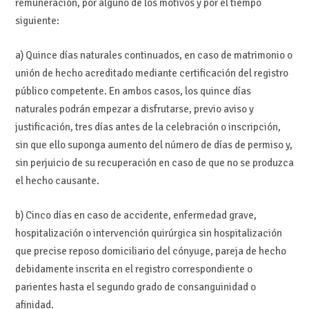
remuneración, por alguno de los motivos y por el tiempo
siguiente:
a) Quince días naturales continuados, en caso de matrimonio o
unión de hecho acreditado mediante certificación del registro
público competente. En ambos casos, los quince días
naturales podrán empezar a disfrutarse, previo aviso y
justificación, tres días antes de la celebración o inscripción,
sin que ello suponga aumento del número de días de permiso y,
sin perjuicio de su recuperación en caso de que no se produzca
el hecho causante.
b) Cinco días en caso de accidente, enfermedad grave,
hospitalización o intervención quirúrgica sin hospitalización
que precise reposo domiciliario del cónyuge, pareja de hecho
debidamente inscrita en el registro correspondiente o
parientes hasta el segundo grado de consanguinidad o
afinidad.