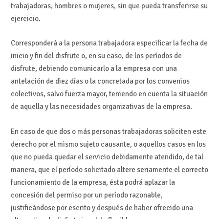
trabajadoras, hombres o mujeres, sin que pueda transferirse su
ejercicio.
Corresponderá a la persona trabajadora especificar la fecha de
inicio y fin del disfrute o, en su caso, de los períodos de
disfrute, debiendo comunicarlo a la empresa con una
antelación de diez días o la concretada por los convenios
colectivos, salvo fuerza mayor, teniendo en cuenta la situación
de aquella y las necesidades organizativas de la empresa.
En caso de que dos o más personas trabajadoras soliciten este
derecho por el mismo sujeto causante, o aquellos casos en los
que no pueda quedar el servicio debidamente atendido, de tal
manera, que el período solicitado altere seriamente el correcto
funcionamiento de la empresa, ésta podrá aplazar la
concesión del permiso por un período razonable,
justificándose por escrito y después de haber ofrecido una