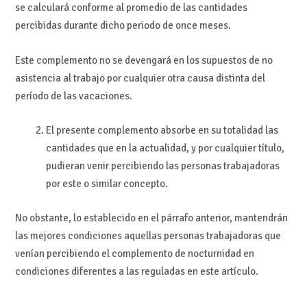
se calculará conforme al promedio de las cantidades
percibidas durante dicho periodo de once meses.
Este complemento no se devengará en los supuestos de no
asistencia al trabajo por cualquier otra causa distinta del
período de las vacaciones.
El presente complemento absorbe en su totalidad las
cantidades que en la actualidad, y por cualquier título,
pudieran venir percibiendo las personas trabajadoras
por este o similar concepto.
No obstante, lo establecido en el párrafo anterior, mantendrán
las mejores condiciones aquellas personas trabajadoras que
venían percibiendo el complemento de nocturnidad en
condiciones diferentes a las reguladas en este artículo.