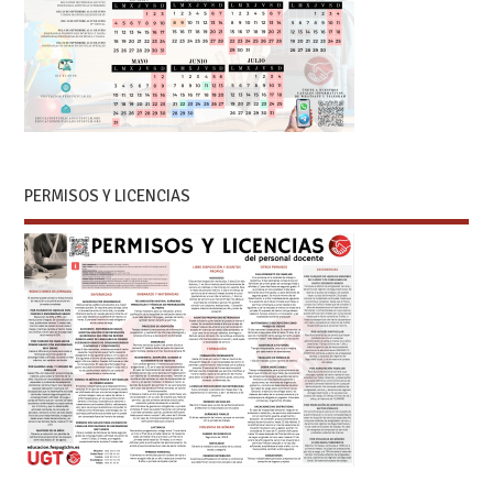
PERMISOS Y LICENCIAS