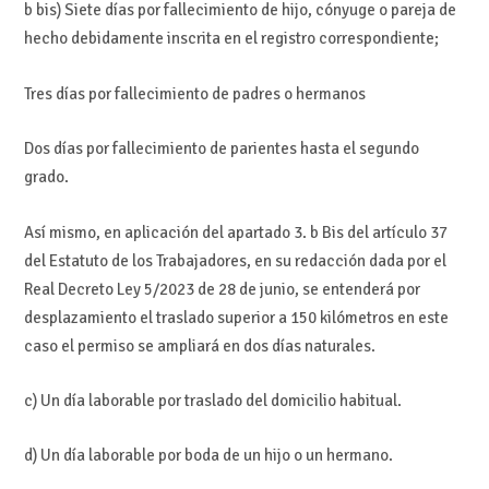
b bis) Siete días por fallecimiento de hijo, cónyuge o pareja de
hecho debidamente inscrita en el registro correspondiente;
Tres días por fallecimiento de padres o hermanos
Dos días por fallecimiento de parientes hasta el segundo
grado.
Así mismo, en aplicación del apartado 3. b Bis del artículo 37
del Estatuto de los Trabajadores, en su redacción dada por el
Real Decreto Ley 5/2023 de 28 de junio, se entenderá por
desplazamiento el traslado superior a 150 kilómetros en este
caso el permiso se ampliará en dos días naturales.
c) Un día laborable por traslado del domicilio habitual.
d) Un día laborable por boda de un hijo o un hermano.