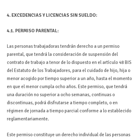
4. EXCEDENCIAS Y LICENCIAS SIN SUELDO:
4.1. PERMISO PARENTAL:
Las personas trabajadoras tendrán derecho a un permiso
parental, que tendrá la consideración de suspensión del
contrato de trabajo a tenor de lo dispuesto en el artículo 48 BIS
del Estatuto de los Trabajadores, para el cuidado de hijo, hija o
menor acogido por tiempo superior a un año, hasta el momento
en que el menor cumpla ocho años. Este permiso, que tendrá
una duración no superior a ocho semanas, continuas o
discontinuas, podrá disfrutarse a tiempo completo, o en
régimen de jornada a tiempo parcial conforme a lo establecido
reglamentariamente.
Este permiso constituye un derecho individual de las personas