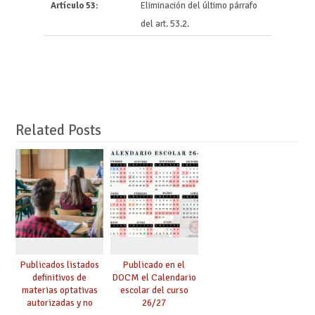
Artículo 53:
Eliminación del último párrafo
del art. 53.2.
Related Posts
Publicados listados
Publicado en el
definitivos de
DOCM el Calendario
materias optativas
escolar del curso
autorizadas y no
26/27