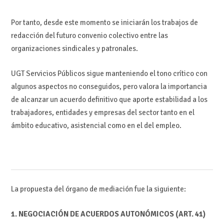
Por tanto, desde este momento se iniciarán los trabajos de
redacción del futuro convenio colectivo entre las
organizaciones sindicales y patronales.
UGT Servicios Públicos sigue manteniendo el tono crítico con
algunos aspectos no conseguidos, pero valora la importancia
de alcanzar un acuerdo definitivo que aporte estabilidad a los
trabajadores, entidades y empresas del sector tanto en el
ámbito educativo, asistencial como en el del empleo.
La propuesta del órgano de mediación fue la siguiente:
1. NEGOCIACIÓN DE ACUERDOS AUTONÓMICOS (ART. 41)