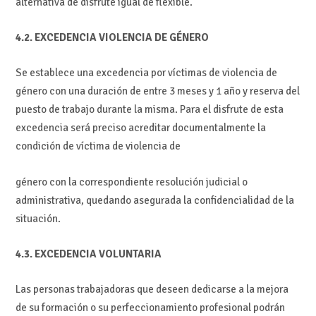
alternativa de disfrute igual de flexible.
4.2. EXCEDENCIA VIOLENCIA DE GÉNERO
Se establece una excedencia por víctimas de violencia de
género con una duración de entre 3 meses y 1 año y reserva del
puesto de trabajo durante la misma. Para el disfrute de esta
excedencia será preciso acreditar documentalmente la
condición de víctima de violencia de
género con la correspondiente resolución judicial o
administrativa, quedando asegurada la confidencialidad de la
situación.
4.3. EXCEDENCIA VOLUNTARIA
Las personas trabajadoras que deseen dedicarse a la mejora
de su formación o su perfeccionamiento profesional podrán