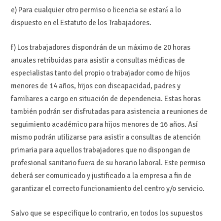
e) Para cualquier otro permiso o licencia se estará́ a lo
dispuesto en el Estatuto de los Trabajadores.
f) Los trabajadores dispondrán de un máximo de 20 horas
anuales retribuidas para asistir a consultas médicas de
especialistas tanto del propio o trabajador como de hijos
menores de 14 años, hijos con discapacidad, padres y
familiares a cargo en situación de dependencia. Estas horas
también podrán ser disfrutadas para asistencia a reuniones de
seguimiento académico para hijos menores de 16 años. Así
mismo podrán utilizarse para asistir a consultas de atención
primaria para aquellos trabajadores que no dispongan de
profesional sanitario fuera de su horario laboral. Este permiso
deberá ser comunicado y justificado a la empresa a fin de
garantizar el correcto funcionamiento del centro y/o servicio.
Salvo que se especifique lo contrario, en todos los supuestos