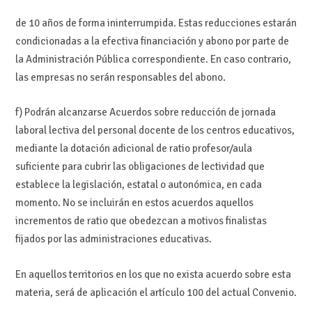
de 10 años de forma ininterrumpida. Estas reducciones estarán
condicionadas a la efectiva financiación y abono por parte de
la Administración Pública correspondiente. En caso contrario,
las empresas no serán responsables del abono.
f) Podrán alcanzarse Acuerdos sobre reducción de jornada
laboral lectiva del personal docente de los centros educativos,
mediante la dotación adicional de ratio profesor/aula
suficiente para cubrir las obligaciones de lectividad que
establece la legislación, estatal o autonómica, en cada
momento. No se incluirán en estos acuerdos aquellos
incrementos de ratio que obedezcan a motivos finalistas
fijados por las administraciones educativas.
En aquellos territorios en los que no exista acuerdo sobre esta
materia, será de aplicación el artículo 100 del actual Convenio.