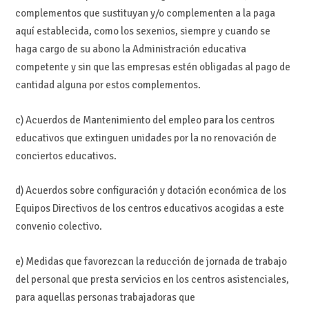
complementos que sustituyan y/o complementen a la paga
aquí establecida, como los sexenios, siempre y cuando se
haga cargo de su abono la Administración educativa
competente y sin que las empresas estén obligadas al pago de
cantidad alguna por estos complementos.
c) Acuerdos de Mantenimiento del empleo para los centros
educativos que extinguen unidades por la no renovación de
conciertos educativos.
d) Acuerdos sobre configuración y dotación económica de los
Equipos Directivos de los centros educativos acogidas a este
convenio colectivo.
e) Medidas que favorezcan la reducción de jornada de trabajo
del personal que presta servicios en los centros asistenciales,
para aquellas personas trabajadoras que