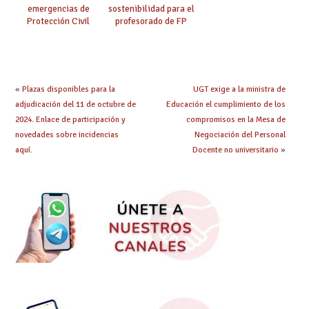
emergencias de
sostenibilidad para el
Protección Civil
profesorado de FP
«
Plazas disponibles para la
UGT exige a la ministra de
adjudicación del 11 de octubre de
Educación el cumplimiento de los
2024. Enlace de participación y
compromisos en la Mesa de
novedades sobre incidencias
Negociación del Personal
aquí.
Docente no universitario
»