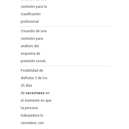
comisión para la
clasificación
profesional
Creación de una
comisión para
análisis del
esquema de
previsión social.
Posibilidad de
disfrutar 3 de los
25 días
de
vacaciones
en
el momento en que
la persona
trabajadora lo
considere, con