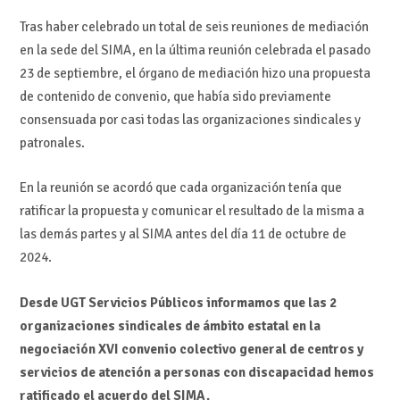
Tras haber celebrado un total de seis reuniones de mediación
en la sede del SIMA, en la última reunión celebrada el pasado
23 de septiembre, el órgano de mediación hizo una propuesta
de contenido de convenio, que había sido previamente
consensuada por casi todas las organizaciones sindicales y
patronales.
En la reunión se acordó que cada organización tenía que
ratificar la propuesta y comunicar el resultado de la misma a
las demás partes y al SIMA antes del día 11 de octubre de
2024.
Desde UGT Servicios Públicos informamos que las 2
organizaciones sindicales de ámbito estatal en la
negociación XVI convenio colectivo general de centros y
servicios de atención a personas con discapacidad hemos
ratificado el acuerdo del SIMA.