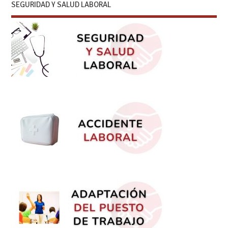
SEGURIDAD Y SALUD LABORAL