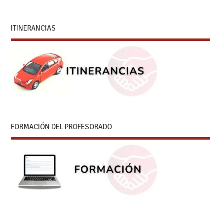
ITINERANCIAS
FORMACIÓN DEL PROFESORADO