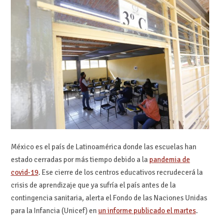
México es el país de Latinoamérica donde las escuelas han
estado cerradas por más tiempo debido a la
pandemia de
covid-19
. Ese cierre de los centros educativos recrudecerá la
crisis de aprendizaje que ya sufría el país antes de la
contingencia sanitaria, alerta el Fondo de las Naciones Unidas
para la Infancia (Unicef) en
un informe publicado el martes
.