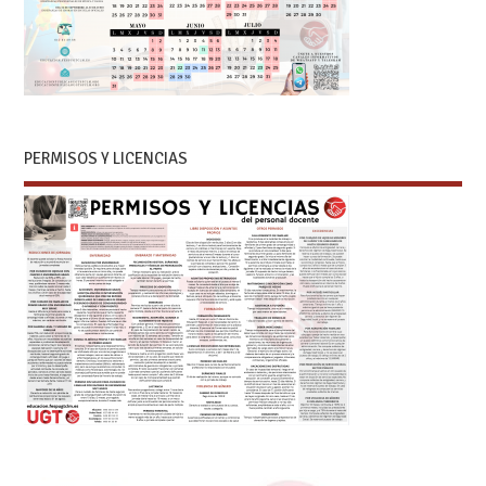
PERMISOS Y LICENCIAS