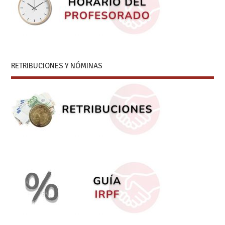
RETRIBUCIONES Y NÓMINAS