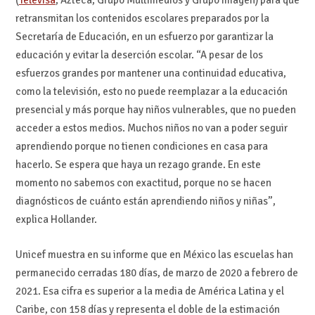
retransmitan los contenidos escolares preparados por la
Secretaría de Educación, en un esfuerzo por garantizar la
educación y evitar la deserción escolar. “A pesar de los
esfuerzos grandes por mantener una continuidad educativa,
como la televisión, esto no puede reemplazar a la educación
presencial y más porque hay niños vulnerables, que no pueden
acceder a estos medios. Muchos niños no van a poder seguir
aprendiendo porque no tienen condiciones en casa para
hacerlo. Se espera que haya un rezago grande. En este
momento no sabemos con exactitud, porque no se hacen
diagnósticos de cuánto están aprendiendo niños y niñas”,
explica Hollander.
Unicef muestra en su informe que en México las escuelas han
permanecido cerradas 180 días, de marzo de 2020 a febrero de
2021. Esa cifra es superior a la media de América Latina y el
Caribe, con 158 días y representa el doble de la estimación