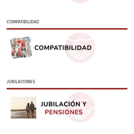
COMPATIBILIDAD
JUBILACIONES