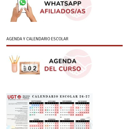
AGENDA Y CALENDARIO ESCOLAR