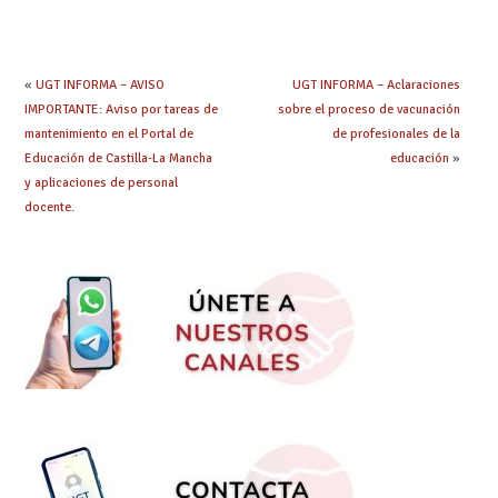
«
UGT INFORMA – AVISO
UGT INFORMA – Aclaraciones
IMPORTANTE: Aviso por tareas de
sobre el proceso de vacunación
mantenimiento en el Portal de
de profesionales de la
Educación de Castilla-La Mancha
educación
»
y aplicaciones de personal
docente.