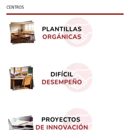
CENTROS