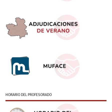
HORARIO DEL PROFESORADO