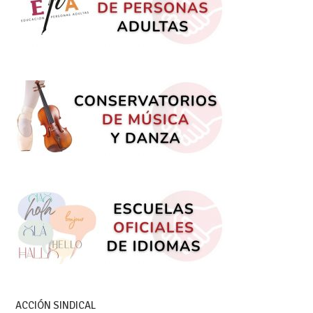
ACCIÓN SINDICAL