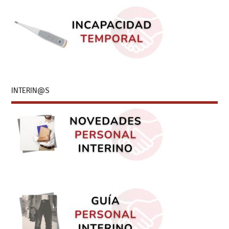
INTERIN@S