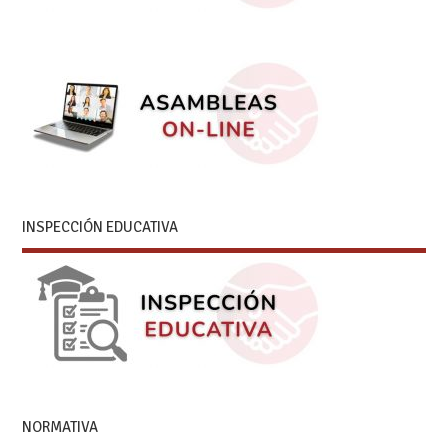
INSPECCIÓN EDUCATIVA
NORMATIVA