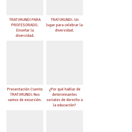
TRATIMUNDI PARA
TRATIMUNDI. Un
PROFESORADO.
lugar para celebrar la
Enseñar la
diversidad.
diversidad.
Presentación Cuento
¿Por qué hablar de
TRATIMUNDI: Nos
determinantes
vamos de excursión.
sociales de derecho a
la educación?