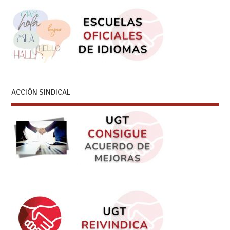
ACCIÓN SINDICAL