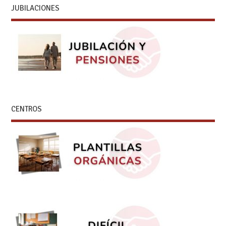
JUBILACIONES
CENTROS