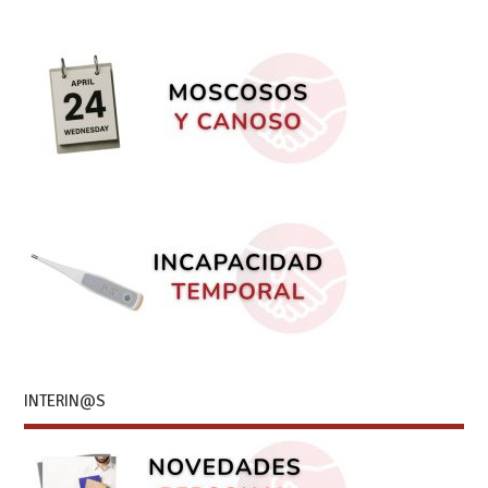
INTERIN@S