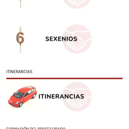
ITINERANCIAS