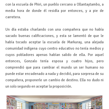
con la escuela de Phiri, un pueblo cercano a Ollantaytambo, a
media hora de donde él residía por entonces, y a pie de
carretera.
Un día estaba charlando con una compañera que no había
sacado buenas calificaciones, y esta se lamentó de que le
había tocado aceptar la escuela de Markuray, una alejada
comunidad indígena cuyo centro educativo no tenía medios y
cuyos pobladores apenas habían salido de ella. Por aquel
entonces, Gonzalo tenía esposa y cuatro hijos, pero
comprendió que para cambiar el mundo un ser humano no
puede estar encadenado a nada y decidió, para sorpresa de su
compañera, proponerle un cambio de destino. Ella no dudo ni
un solo segundo en aceptar la proposición.