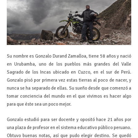
Su nombre es Gonzalo Durand Zamalloa, tiene 58 años y nació
en Urubamba, uno de los pueblos más grandes del Valle
Sagrado de los Incas ubicado en Cuzco, en el sur de Perú.
Gonzalo pisó por primera vez estas tierras al poco de nacer, y
nunca se ha separado de ellas. Su sueño desde que comenzó a
tomar conciencia del mundo en el que vivimos es hacer algo
para que éste sea un poco mejor.
Gonzalo estudió para ser docente y opositó hace 21 años por
una plaza de profesor en el sistema educativo público peruano.
Obtuvo buenas notas, así que pudo elegir destino. Se quedó