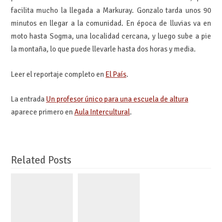
facilita mucho la llegada a Markuray. Gonzalo tarda unos 90
minutos en llegar a la comunidad. En época de lluvias va en
moto hasta Sogma, una localidad cercana, y luego sube a pie
la montaña, lo que puede llevarle hasta dos horas y media.
Leer el reportaje completo en
El País
.
La entrada
Un profesor único para una escuela de altura
aparece primero en
Aula Intercultural
.
Related Posts