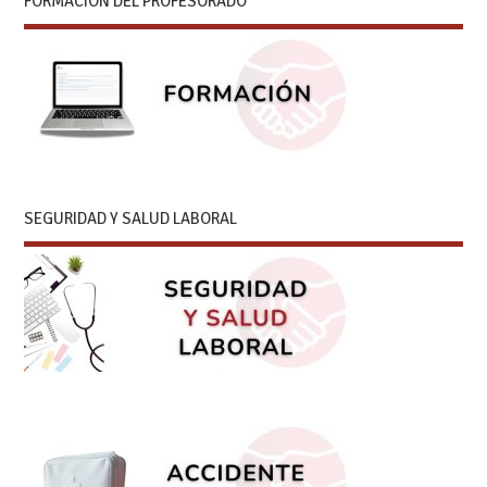
FORMACIÓN DEL PROFESORADO
SEGURIDAD Y SALUD LABORAL