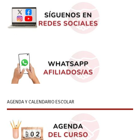
AGENDA Y CALENDARIO ESCOLAR