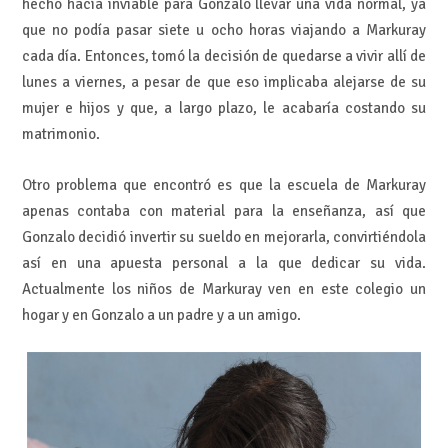
hecho hacía inviable para Gonzalo llevar una vida normal, ya
que no podía pasar siete u ocho horas viajando a Markuray
cada día. Entonces, tomó la decisión de quedarse a vivir allí de
lunes a viernes, a pesar de que eso implicaba alejarse de su
mujer e hijos y que, a largo plazo, le acabaría costando su
matrimonio.
Otro problema que encontró es que la escuela de Markuray
apenas contaba con material para la enseñanza, así que
Gonzalo decidió invertir su sueldo en mejorarla, convirtiéndola
así en una apuesta personal a la que dedicar su vida.
Actualmente los niños de Markuray ven en este colegio un
hogar y en Gonzalo a un padre y a un amigo.