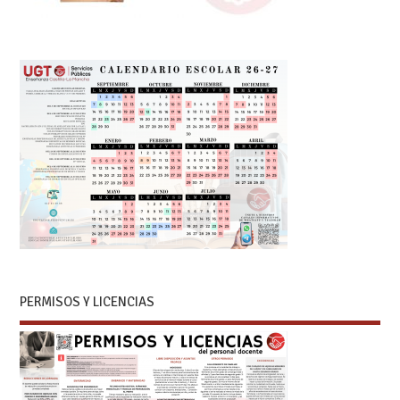
PERMISOS Y LICENCIAS