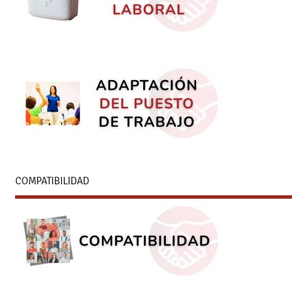
COMPATIBILIDAD