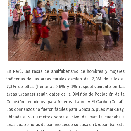
En Perú, las tasas de analfabetismo de hombres y mujeres
indígenas de las áreas rurales oscilan del 2,8% de ellos al
7,3% de ellas (frente al 0,6% y 1% respectivamente en las
áreas urbanas) según datos de la División de Población de la
Comisión económica para América Latina y El Caribe (Cepal).
Los comienzos no fueron fáciles para Gonzalo, pues Markuray,
ubicada a 3.700 metros sobre el nivel del mar, le quedaba a
unas cuatro horas de camino desde su casa en Urubamba. Este