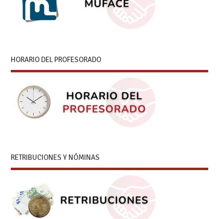
HORARIO DEL PROFESORADO
RETRIBUCIONES Y NÓMINAS