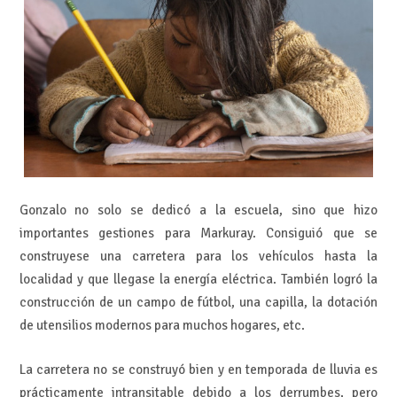
Gonzalo no solo se dedicó a la escuela, sino que hizo
importantes gestiones para Markuray. Consiguió que se
construyese una carretera para los vehículos hasta la
localidad y que llegase la energía eléctrica. También logró la
construcción de un campo de fútbol, una capilla, la dotación
de utensilios modernos para muchos hogares, etc.
La carretera no se construyó bien y en temporada de lluvia es
prácticamente intransitable debido a los derrumbes, pero