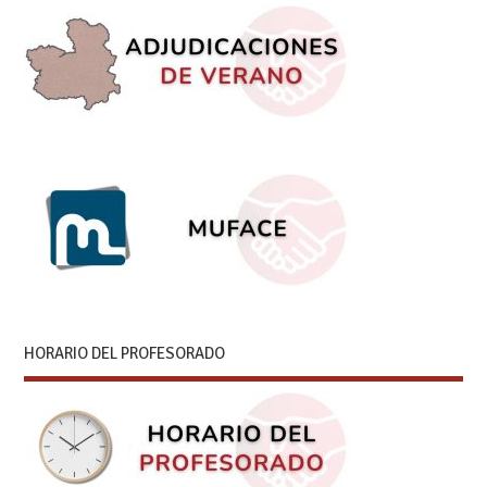
HORARIO DEL PROFESORADO