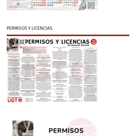
PERMISOS Y LICENCIAS