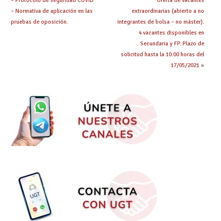
– Protocolo de seguridad COVID
Oferta de vacantes
– Normativa de aplicación en las
extraordinarias (abierto a no
pruebas de oposición.
integrantes de bolsa – no máster).
4 vacantes disponibles en
Secundaria y FP. Plazo de
solicitud hasta la 10:00 horas del
17/05/2021
»