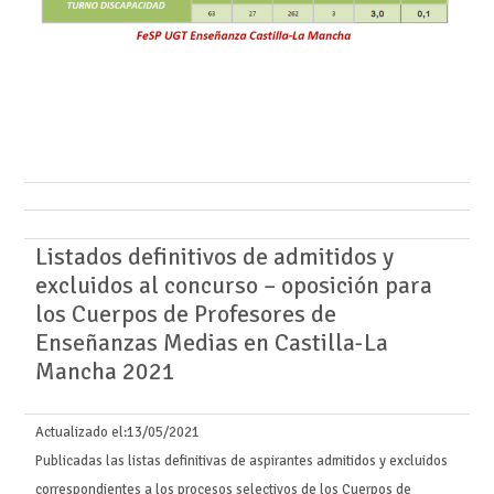
Listados definitivos de admitidos y
excluidos al concurso – oposición para
los Cuerpos de Profesores de
Enseñanzas Medias en Castilla-La
Mancha 2021
Actualizado el:
13/05/2021
Publicadas las listas definitivas de aspirantes admitidos y excluidos
correspondientes a los procesos selectivos de los Cuerpos de