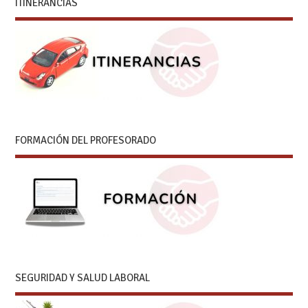
ITINERANCIAS
FORMACIÓN DEL PROFESORADO
SEGURIDAD Y SALUD LABORAL