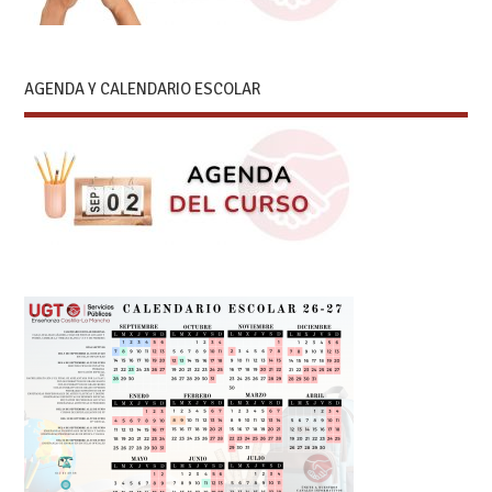
AGENDA Y CALENDARIO ESCOLAR