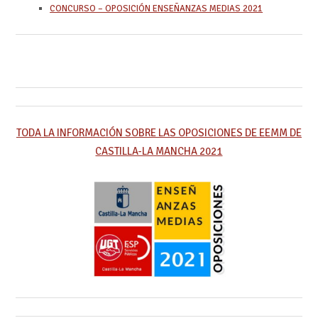
CONCURSO – OPOSICIÓN ENSEÑANZAS MEDIAS 2021
TODA LA INFORMACIÓN SOBRE LAS OPOSICIONES DE EEMM DE
CASTILLA-LA MANCHA 2021