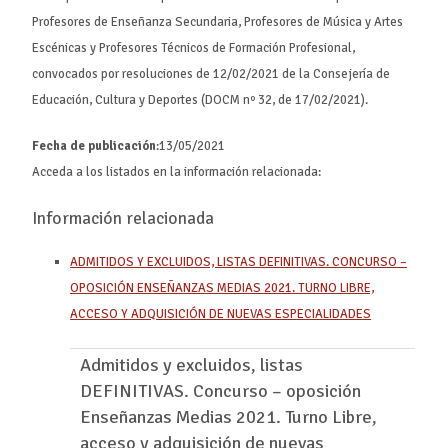
Profesores de Enseñanza Secundaria, Profesores de Música y Artes
Escénicas y Profesores Técnicos de Formación Profesional,
convocados por resoluciones de 12/02/2021 de la Consejería de
Educación, Cultura y Deportes (DOCM nº 32, de 17/02/2021).
Fecha de publicación
:13/05/2021
Acceda a los listados en la información relacionada:
Información relacionada
ADMITIDOS Y EXCLUIDOS, LISTAS DEFINITIVAS. CONCURSO –
OPOSICIÓN ENSEÑANZAS MEDIAS 2021. TURNO LIBRE,
ACCESO Y ADQUISICIÓN DE NUEVAS ESPECIALIDADES
Admitidos y excluidos, listas
DEFINITIVAS. Concurso – oposición
Enseñanzas Medias 2021. Turno Libre,
acceso y adquisición de nuevas