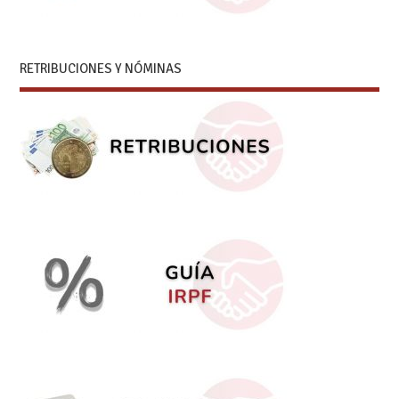
RETRIBUCIONES Y NÓMINAS