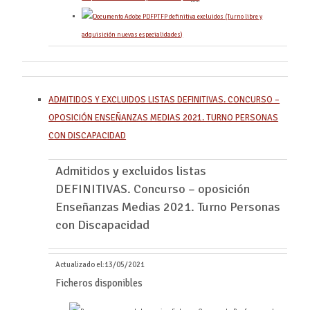
PTFP definitiva excluidos (Turno libre y
adquisición nuevas especialidades)
ADMITIDOS Y EXCLUIDOS LISTAS DEFINITIVAS. CONCURSO –
OPOSICIÓN ENSEÑANZAS MEDIAS 2021. TURNO PERSONAS
CON DISCAPACIDAD
Admitidos y excluidos listas
DEFINITIVAS. Concurso – oposición
Enseñanzas Medias 2021. Turno Personas
con Discapacidad
Actualizado el:
13/05/2021
Ficheros disponibles