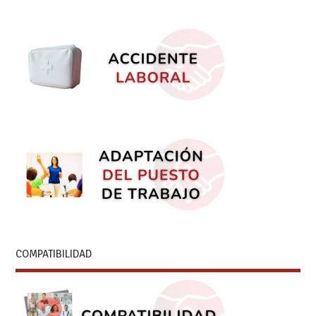
COMPATIBILIDAD