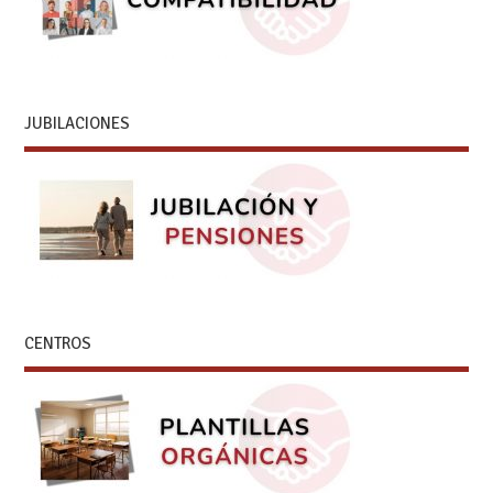
JUBILACIONES
CENTROS