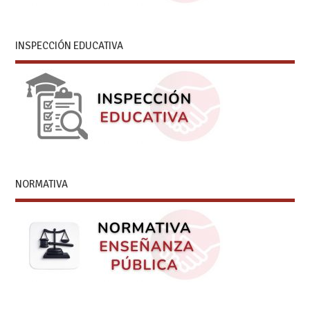
INSPECCIÓN EDUCATIVA
NORMATIVA