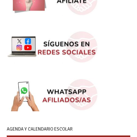
AGENDA Y CALENDARIO ESCOLAR