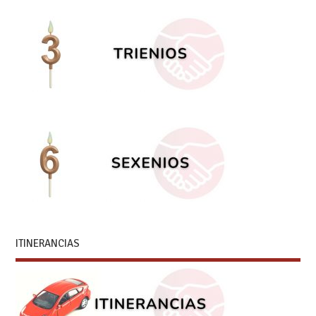
ITINERANCIAS