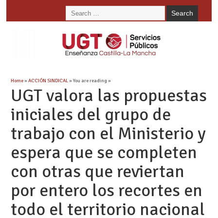
Home
»
ACCIÓN SINDICAL
» You are reading »
UGT valora las propuestas
iniciales del grupo de
trabajo con el Ministerio y
espera que se completen
con otras que reviertan
por entero los recortes en
todo el territorio nacional