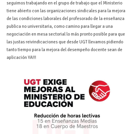
seguimos trabajando en el grupo de trabajo que el Ministerio
tiene abierto con las organizaciones sindicales para la mejora
de las condiciones laborales del profesorado de la enseñanza
publica no universitaria, como camino para llegar a una
negociación en mesa sectorial lo más pronto posible para que
las justas reivindicaciones que desde UGT llevamos pidiendo
tanto tiempo para la mejora del desempeño docente sean de
aplicación YA!!!