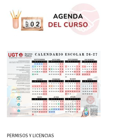
PERMISOS Y LICENCIAS