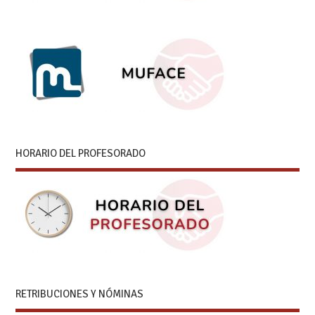
HORARIO DEL PROFESORADO
RETRIBUCIONES Y NÓMINAS