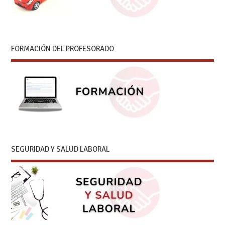
FORMACIÓN DEL PROFESORADO
SEGURIDAD Y SALUD LABORAL