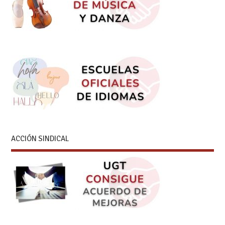
ACCIÓN SINDICAL