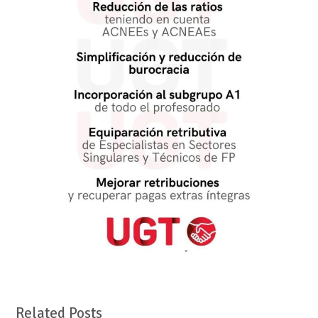
Related Posts