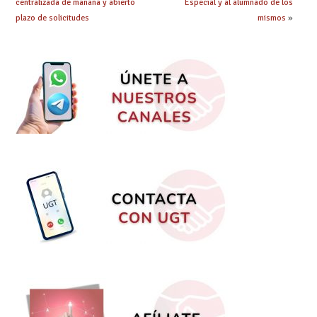
centralizada de mañana y abierto
Especial y al alumnado de los
plazo de solicitudes
mismos
»