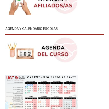
AGENDA Y CALENDARIO ESCOLAR