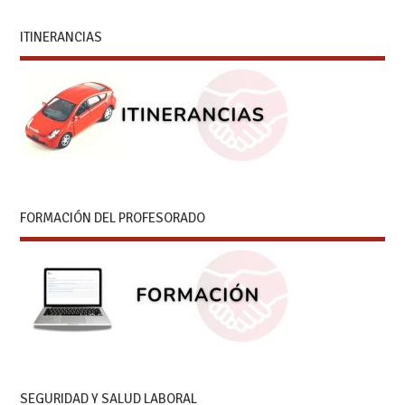
ITINERANCIAS
FORMACIÓN DEL PROFESORADO
SEGURIDAD Y SALUD LABORAL