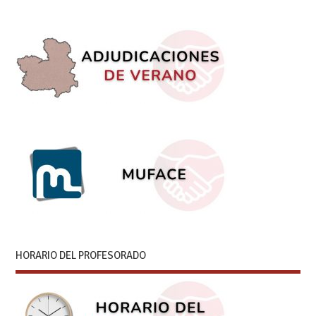
HORARIO DEL PROFESORADO