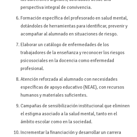
perspectiva integral de convivencia.
Formación específica del profesorado en salud mental,
dotándoles de herramientas para identificar, prevenir y
acompañar al alumnado en situaciones de riesgo.
Elaborar un catálogo de enfermedades de los
trabajadores de la enseñanza y reconocer los riesgos
psicosociales en la docencia como enfermedad
profesional.
Atención reforzada al alumnado con necesidades
específicas de apoyo educativo (NEAE), con recursos
humanos y materiales suficientes.
Campañas de sensibilización institucional que eliminen
el estigma asociado a la salud mental, tanto en el
ámbito escolar como en la sociedad.
Incrementar la financiación y desarrollar un carrera