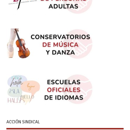
ACCIÓN SINDICAL