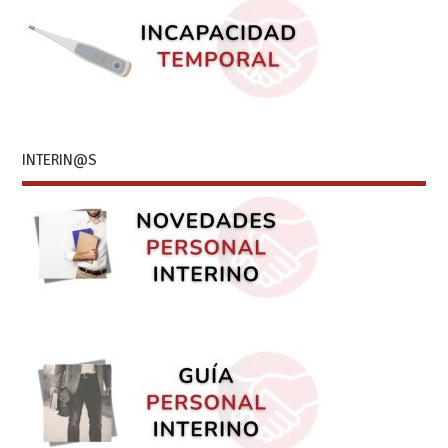
INTERIN@S