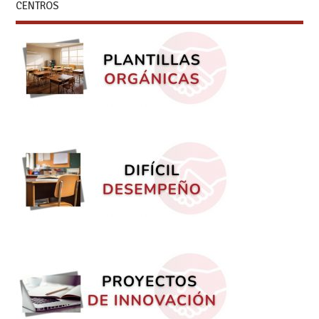
CENTROS