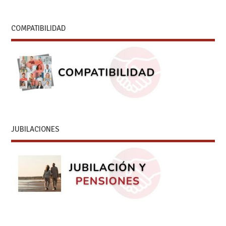
COMPATIBILIDAD
JUBILACIONES