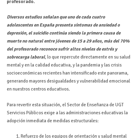
profesorado.
Diversos estudios señalan que uno de cada cuatro
adolescentes en España presenta síntomas de ansiedad o
depresión, el suicidio continúa siendo la primera causa de
muerte no natural entre jóvenes de 15 a 29 años, más del 70%
del profesorado reconoce sufrir altos niveles de estrés y
sobrecarga laboral
, lo que repercute directamente en su salud
mental y en la calidad educativa, y la pandemia y las crisis
socioeconómicas recientes han intensificado este panorama,
generando mayores desigualdades y vulnerabilidad emocional
en nuestros centros educativos.
Para revertir esta situación, el Sector de Enseñanza de UGT
Servicios Públicos exige a las administraciones educativas la
adopción inmediata de medidas estructurales:
Refuerzo de los equipos de orientación y salud mental