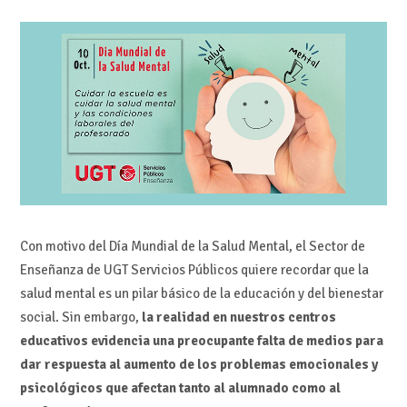
Con motivo del Día Mundial de la Salud Mental, el Sector de
Enseñanza de UGT Servicios Públicos quiere recordar que la
salud mental es un pilar básico de la educación y del bienestar
social. Sin embargo,
la realidad en nuestros centros
educativos evidencia una preocupante falta de medios para
dar respuesta al aumento de los problemas emocionales y
psicológicos que afectan tanto al alumnado como al