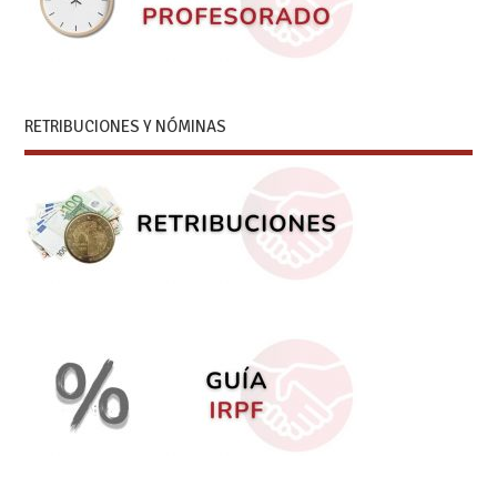
RETRIBUCIONES Y NÓMINAS