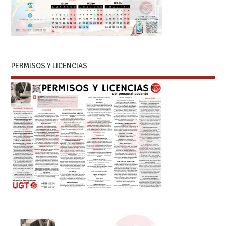
PERMISOS Y LICENCIAS