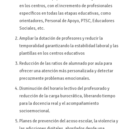
en los centros, con el incremento de profesionales
específicos en todas las etapas educativas, como
orientadores, Personal de Apoyo, PTSC, Educadores
Sociales, etc.
Ampliar la dotación de profesores y reducir la
temporalidad garantizando la estabilidad laboral y las
plantillas en los centros educativos
Reducción de las ratios de alumnado por aula para
ofrecer una atención más personalizada y detectar
precozmente problemas emocionales.
Disminución del horario lectivo del profesorado y
reducción de la carga burocrática, liberando tiempo
para la docencia real y el acompañamiento
socioemocional.
Planes de prevención del acoso escolar, la violencia y
las adicciones digitales, abordados desde una