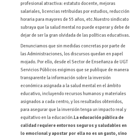
profesional atractiva: estatuto docente, mejoras
salariales, licencias retribuidas por estudios, reducción
horaria para mayores de 55 años, etc.Nuestro sindicato
subraya que la salud mental no puede esperar y debe de
dejar de ser la gran olvidada de las políticas educativas.
Denunciamos que sin medidas concretas por parte de
las Administraciones, los discursos quedan en papel
mojado. Por ello, desde el Sector de Enseñanza de UGT
Servicios Públicos exigimos que se publique de manera
transparente la información sobre la inversión
económica asignada a la salud mental en el ámbito
educativo, incluyendo recursos humanos y materiales
asignados a cada centro, y los resultados obtenidos,
para asegurar que la inversión tenga un impacto real y
equitativo en la educación.
La educación pública de
calidad requiere entornos seguros y saludables en
lo emocional y apostar por ella no es un gasto, sino