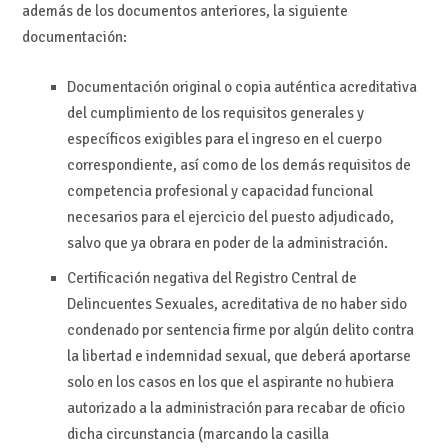
además de los documentos anteriores, la siguiente
documentación:
Documentación original o copia auténtica acreditativa
del cumplimiento de los requisitos generales y
específicos exigibles para el ingreso en el cuerpo
correspondiente, así como de los demás requisitos de
competencia profesional y capacidad funcional
necesarios para el ejercicio del puesto adjudicado,
salvo que ya obrara en poder de la administración.
Certificación negativa del Registro Central de
Delincuentes Sexuales, acreditativa de no haber sido
condenado por sentencia firme por algún delito contra
la libertad e indemnidad sexual, que deberá aportarse
solo en los casos en los que el aspirante no hubiera
autorizado a la administración para recabar de oficio
dicha circunstancia (marcando la casilla