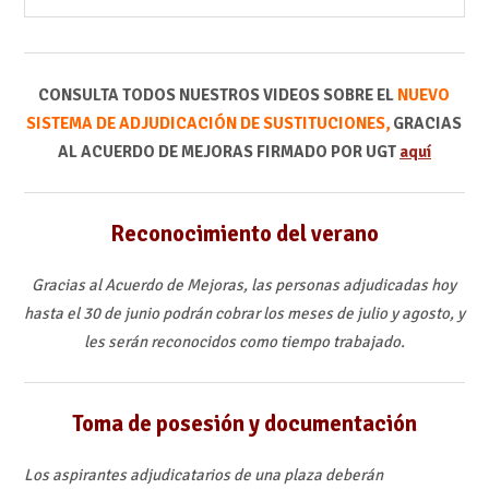
CONSULTA TODOS NUESTROS VIDEOS SOBRE EL
NUEVO
SISTEMA DE ADJUDICACIÓN DE SUSTITUCIONES,
GRACIAS
AL ACUERDO DE MEJORAS FIRMADO POR UGT
aquí
Reconocimiento del verano
Gracias al Acuerdo de Mejoras, las personas adjudicadas hoy
hasta el 30 de junio podrán cobrar los meses de julio y agosto, y
les serán reconocidos como tiempo trabajado.
Toma de posesión y documentación
Los aspirantes adjudicatarios de una plaza deberán