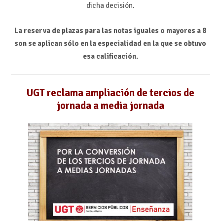
dicha decisión.
La reserva de plazas para las notas iguales o mayores a 8
son se aplican sólo en la especialidad en la que se obtuvo
esa calificación.
UGT reclama ampliación de tercios de
jornada a media jornada