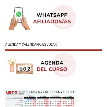
AGENDA Y CALENDARIO ESCOLAR