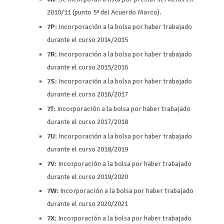
2010/11 (punto 5º del Acuerdo Marco).
7P:
Incorporación a la bolsa por haber trabajado
durante el curso 2014/2015
7R:
Incorporación a la bolsa por haber trabajado
durante el curso 2015/2016
7S:
Incorporación a la bolsa por haber trabajado
durante el curso 2016/2017
7T:
Incorporación a la bolsa por haber trabajado
durante el curso 2017/2018
7U:
Incorporación a la bolsa por haber trabajado
durante el curso 2018/2019
7V:
Incorporación a la bolsa por haber trabajado
durante el curso 2019/2020
7W:
Incorporación a la bolsa por haber trabajado
durante el curso 2020/2021
7X:
Incorporación a la bolsa por haber trabajado