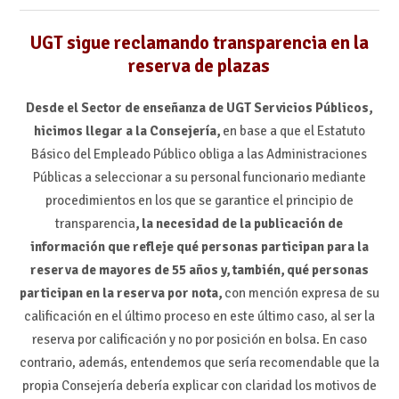
UGT sigue reclamando transparencia en la
reserva de plazas
Desde el Sector de enseñanza de UGT Servicios Públicos,
hicimos llegar a la Consejería,
en base a que el Estatuto
Básico del Empleado Público obliga a las Administraciones
Públicas a seleccionar a su personal funcionario mediante
procedimientos en los que se garantice el principio de
transparencia
, la necesidad de la publicación de
información que refleje qué personas participan para la
reserva de mayores de 55 años y, también, qué personas
participan en la reserva por nota,
con mención expresa de su
calificación en el último proceso en este último caso, al ser la
reserva por calificación y no por posición en bolsa. En caso
contrario, además, entendemos que sería recomendable que la
propia Consejería debería explicar con claridad los motivos de