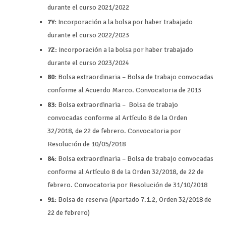
durante el curso 2021/2022
7Y:
Incorporación a la bolsa por haber trabajado
durante el curso 2022/2023
7Z
:
Incorporación a la bolsa por haber trabajado
durante el curso 2023/2024
80:
Bolsa extraordinaria – Bolsa de trabajo convocadas
conforme al Acuerdo Marco. Convocatoria de 2013
83:
Bolsa extraordinaria – Bolsa de trabajo
convocadas conforme al Artículo 8 de la Orden
32/2018, de 22 de febrero. Convocatoria por
Resolución de 10/05/2018
84:
Bolsa extraordinaria – Bolsa de trabajo convocadas
conforme al Artículo 8 de la Orden 32/2018, de 22 de
febrero. Convocatoria por Resolución de 31/10/2018
91:
Bolsa de reserva (Apartado 7.1.2, Orden 32/2018 de
22 de febrero)