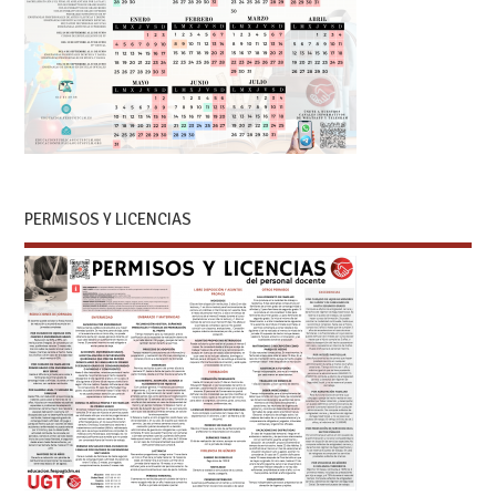
PERMISOS Y LICENCIAS