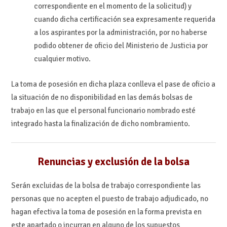
correspondiente en el momento de la solicitud) y
cuando dicha certificación sea expresamente requerida
a los aspirantes por la administración, por no haberse
podido obtener de oficio del Ministerio de Justicia por
cualquier motivo.
La toma de posesión en dicha plaza conlleva el pase de oficio a
la situación de no disponibilidad en las demás bolsas de
trabajo en las que el personal funcionario nombrado esté
integrado hasta la finalización de dicho nombramiento.
Renuncias y exclusión de la bolsa
Serán excluidas de la bolsa de trabajo correspondiente las
personas que no acepten el puesto de trabajo adjudicado, no
hagan efectiva la toma de posesión en la forma prevista en
este apartado o incurran en alguno de los supuestos