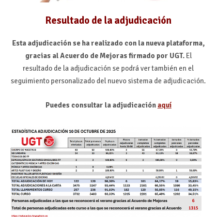
Resultado de la adjudicación
Esta adjudicación se ha realizado con la nueva plataforma,
gracias al Acuerdo de Mejoras firmado por UGT.
El
resultado de la adjudicación se podrá ver también en el
seguimiento personalizado del nuevo sistema de adjudicación.
Puedes consultar la adjudicación
aquí