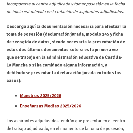
incorporarse al centro adjudicado y tomar posesión en la fecha
de inicio establecida en la relación de aspirantes adjudicados.
Descarga aquí la documentación necesaria para efectuar la
toma de posesión (declaración jurada, modelo 145 y ficha
de recogida de datos, siendo necesaria la presentación de
estos dos últimos documentos solo si es la primera vez
que se trabaja en la administración educativa de Castilla-
La Mancha o si ha cambiado alguna información, y
debiéndose presentar la declaración jurada en todos los
casos):
Maestros 2025/2026
Enseñanzas Medias 2025/2026
Los aspirantes adjudicados tendrán que presentar en el centro
de trabajo adjudicado, en el momento de la toma de posesión,