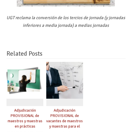
UGT reclama la conversión de los tercios de jornada (y jornadas
inferiores a media jornada) a medias jornadas
Related Posts
Adjudicación
Adjudicación
PROVISIONAL de
PROVISIONAL de
maestros y maestras
vacantes de maestros
en prácticas
y maestras para el
curso 26-27