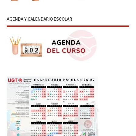
AGENDA Y CALENDARIO ESCOLAR