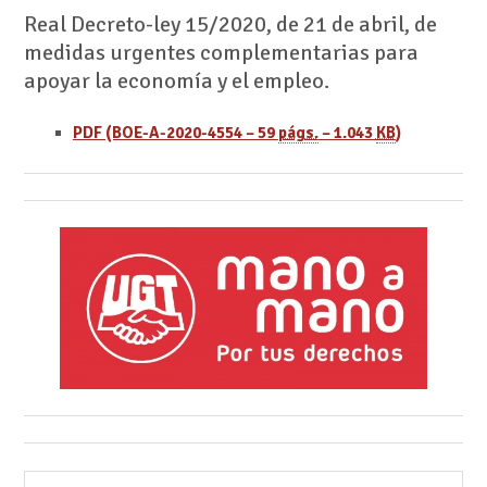
Real Decreto-ley 15/2020, de 21 de abril, de
medidas urgentes complementarias para
apoyar la economía y el empleo.
PDF (BOE-A-2020-4554 – 59
págs.
– 1.043
KB
)