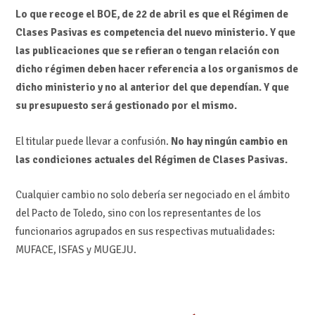
Lo que recoge el BOE, de 22 de abril es que el Régimen de
Clases Pasivas es competencia del nuevo ministerio. Y que
las publicaciones que se refieran o tengan relación con
dicho régimen deben hacer referencia a los organismos de
dicho ministerio y no al anterior del que dependían. Y que
su presupuesto será gestionado por el mismo.
El titular puede llevar a confusión.
No hay ningún cambio en
las condiciones actuales del Régimen de Clases Pasivas.
Cualquier cambio no solo debería ser negociado en el ámbito
del Pacto de Toledo, sino con los representantes de los
funcionarios agrupados en sus respectivas mutualidades:
MUFACE, ISFAS y MUGEJU.