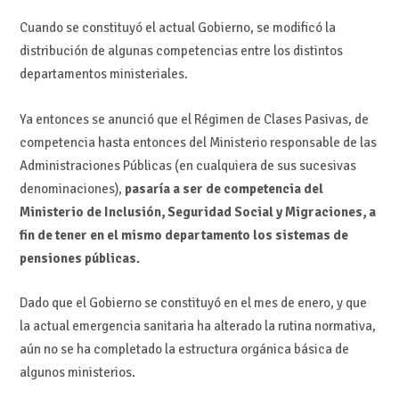
Cuando se constituyó el actual Gobierno, se modificó la
distribución de algunas competencias entre los distintos
departamentos ministeriales.
Ya entonces se anunció que el Régimen de Clases Pasivas, de
competencia hasta entonces del Ministerio responsable de las
Administraciones Públicas (en cualquiera de sus sucesivas
denominaciones),
pasaría a ser de competencia del
Ministerio de Inclusión, Seguridad Social y Migraciones, a
fin de tener en el mismo departamento los sistemas de
pensiones públicas.
Dado que el Gobierno se constituyó en el mes de enero, y que
la actual emergencia sanitaria ha alterado la rutina normativa,
aún no se ha completado la estructura orgánica básica de
algunos ministerios.