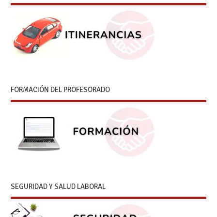
FORMACIÓN DEL PROFESORADO
SEGURIDAD Y SALUD LABORAL