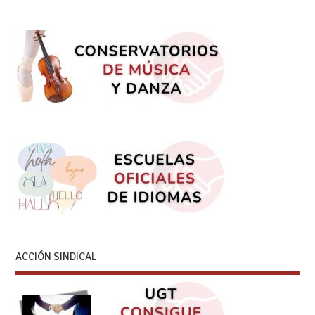
ACCIÓN SINDICAL