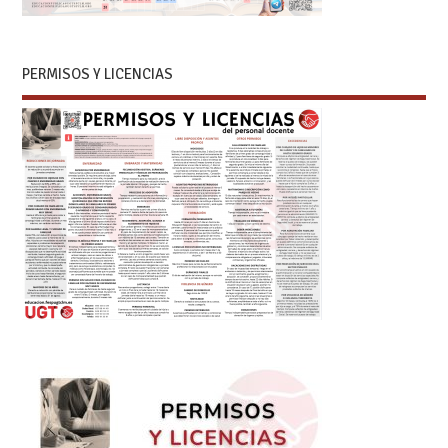
PERMISOS Y LICENCIAS