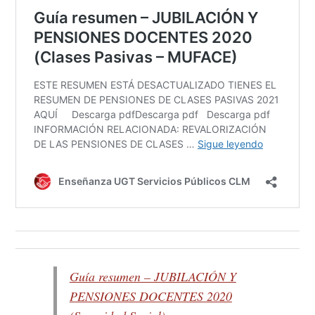
Guía resumen – JUBILACIÓN Y
PENSIONES DOCENTES 2020