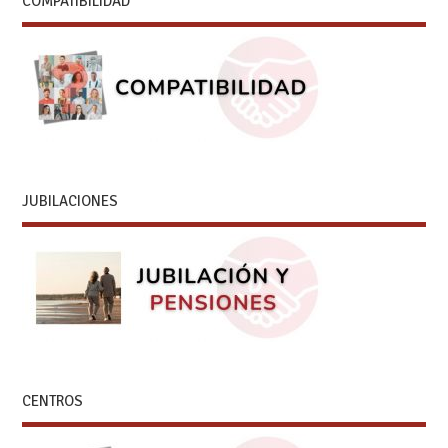
COMPATIBILIDAD
JUBILACIONES
CENTROS