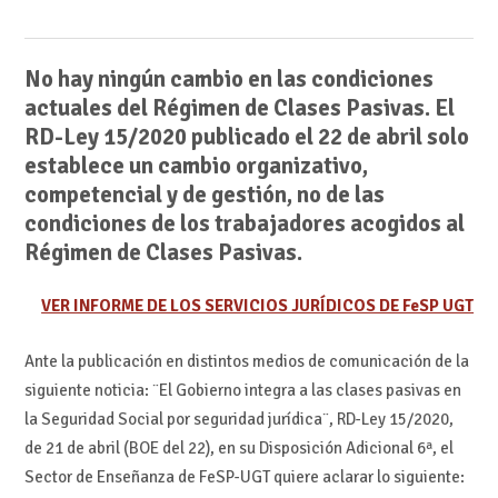
No hay ningún cambio en las condiciones
actuales del Régimen de Clases Pasivas. El
RD-Ley 15/2020 publicado el 22 de abril solo
establece un cambio organizativo,
competencial y de gestión, no de las
condiciones de los trabajadores acogidos al
Régimen de Clases Pasivas.
VER INFORME DE LOS SERVICIOS JURÍDICOS DE FeSP UGT
Ante la publicación en distintos medios de comunicación de la
siguiente noticia: ¨El Gobierno integra a las clases pasivas en
la Seguridad Social por seguridad jurídica¨, RD-Ley 15/2020,
de 21 de abril (BOE del 22), en su Disposición Adicional 6ª, el
Sector de Enseñanza de FeSP-UGT quiere aclarar lo siguiente: