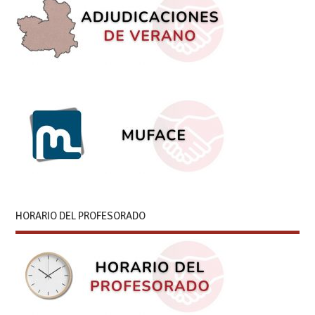
HORARIO DEL PROFESORADO