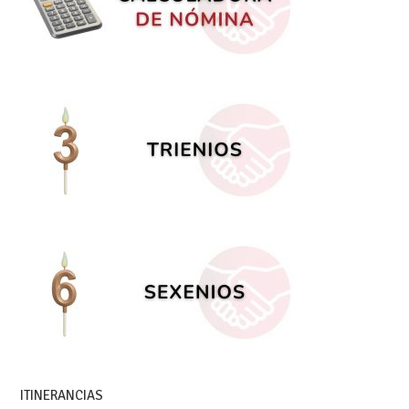
ITINERANCIAS