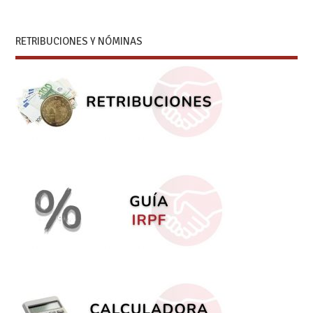
RETRIBUCIONES Y NÓMINAS