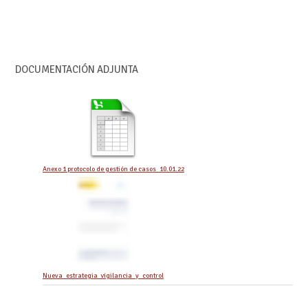
DOCUMENTACIÓN ADJUNTA
Anexo 1 protocolo de gestión de casos_10.01.22
Nueva_estrategia_vigilancia_y_control