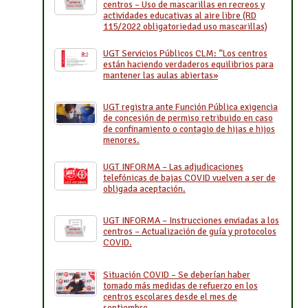
centros – Uso de mascarillas en recreos y
actividades educativas al aire libre (RD
115/2022 obligatoriedad uso mascarillas)
UGT Servicios Públicos CLM: “Los centros
están haciendo verdaderos equilibrios para
mantener las aulas abiertas»
UGT registra ante Función Pública exigencia
de concesión de permiso retribuido en caso
de confinamiento o contagio de hijas e hijos
menores.
UGT INFORMA – Las adjudicaciones
telefónicas de bajas COVID vuelven a ser de
obligada aceptación.
UGT INFORMA – Instrucciones enviadas a los
centros – Actualización de guía y protocolos
COVID.
Situación COVID – Se deberían haber
tomado más medidas de refuerzo en los
centros escolares desde el mes de
septiembre