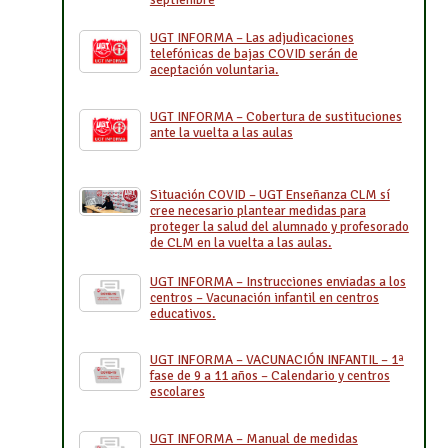
UGT INFORMA – Las adjudicaciones
telefónicas de bajas COVID serán de
aceptación voluntaria.
UGT INFORMA – Cobertura de sustituciones
ante la vuelta a las aulas
Situación COVID – UGT Enseñanza CLM sí
cree necesario plantear medidas para
proteger la salud del alumnado y profesorado
de CLM en la vuelta a las aulas.
UGT INFORMA – Instrucciones enviadas a los
centros – Vacunación infantil en centros
educativos.
UGT INFORMA – VACUNACIÓN INFANTIL – 1ª
fase de 9 a 11 años – Calendario y centros
escolares
UGT INFORMA – Manual de medidas