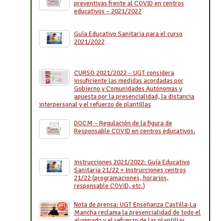
preventivas frente al COVID en centros
educativos – 2021/2022
Guía Educativo Sanitaria para el curso
2021/2022
CURSO 2021/2022 – UGT considera
insuficiente las medidas acordadas por
Gobierno y Comunidades Autónomas y
apuesta por la presencialidad, la distancia
interpersonal y el refuerzo de plantillas
DOCM – Regulación de la figura de
Responsable COVID en centros educativos.
Instrucciones 2021/2022: Guía Educativo
Sanitaria 21/22 + Instrucciones centros
21/22 (programaciones, horarios,
responsable COVID, etc.)
Nota de prensa: UGT Enseñanza Castilla-La
Mancha reclama la presencialidad de todo el
alumnado y el refuerzo de las plantillas