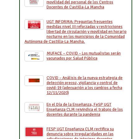
movilidad del personal de los Centros
Docentes de Castilla-La Mancha
UGT INFORMA: Preguntas frecuentes
medidas nivel III reforzadas y restricciones
libertad de circulación y movilidad en horario
nocturno en los municipios de la Comunidad
Autónoma de Castilla-La Mancha.
MUFACE – COVID – Los mutualistas serán
vacunados por Salud Pública
COVID – Análisis de la nueva estrategia de
detección precoz, vigilancia y control de
covid-19 (adecuación a los cambios a fecha
12/11/2020)
En el Día de la Enseñanza, FeSP UGT
Enseñanza CLM reivindica el trabajo de los
docentes durante la pandemia
FESP UGT Enseñanza CLM rectifica su
denuncia sobre irregularidades en las
adjudicaciones de interinos docentes