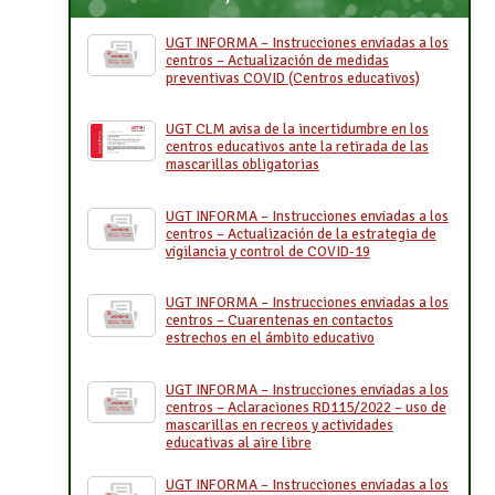
UGT INFORMA – Instrucciones enviadas a los
centros – Actualización de medidas
preventivas COVID (Centros educativos)
UGT CLM avisa de la incertidumbre en los
centros educativos ante la retirada de las
mascarillas obligatorias
UGT INFORMA – Instrucciones enviadas a los
centros – Actualización de la estrategia de
vigilancia y control de COVID-19
UGT INFORMA – Instrucciones enviadas a los
centros – Cuarentenas en contactos
estrechos en el ámbito educativo
UGT INFORMA – Instrucciones enviadas a los
centros – Aclaraciones RD115/2022 – uso de
mascarillas en recreos y actividades
educativas al aire libre
UGT INFORMA – Instrucciones enviadas a los