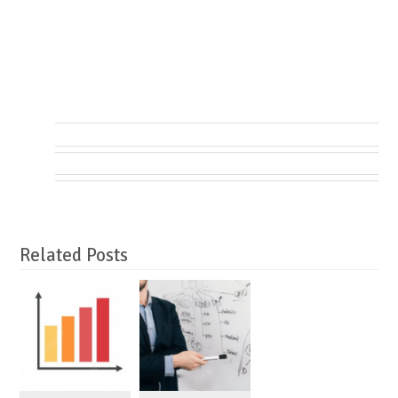
Related Posts