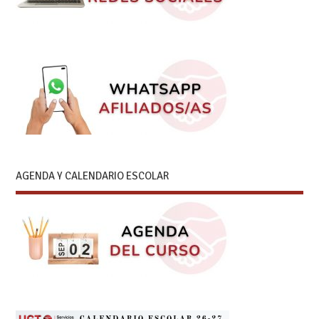
AGENDA Y CALENDARIO ESCOLAR