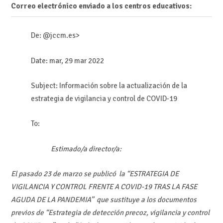
Correo electrónico enviado a los centros educativos:
De: @jccm.es>
Date: mar, 29 mar 2022
Subject: Información sobre la actualización de la
estrategia de vigilancia y control de COVID-19
To:
Estimado/a director/a:
El pasado 23 de marzo se publicó la “ESTRATEGIA DE
VIGILANCIA Y CONTROL FRENTE A COVID-19 TRAS LA FASE
AGUDA DE LA PANDEMIA” que sustituye a los documentos
previos de “Estrategia de detección precoz, vigilancia y control