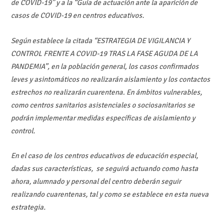
de COVID-19” y a la “Guía de actuación ante la aparición de
casos de COVID-19 en centros educativos.
Según establece la citada “ESTRATEGIA DE VIGILANCIA Y
CONTROL FRENTE A COVID-19 TRAS LA FASE AGUDA DE LA
PANDEMIA”, en la población general, los casos confirmados
leves y asintomáticos no realizarán aislamiento y los contactos
estrechos no realizarán cuarentena. En ámbitos vulnerables,
como centros sanitarios asistenciales o sociosanitarios se
podrán implementar medidas específicas de aislamiento y
control.
En el caso de los centros educativos de educación especial,
dadas sus características, se seguirá actuando como hasta
ahora, alumnado y personal del centro deberán seguir
realizando cuarentenas, tal y como se establece en esta nueva
estrategia.