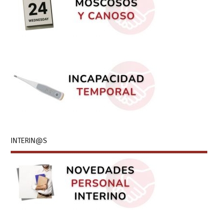
INTERIN@S