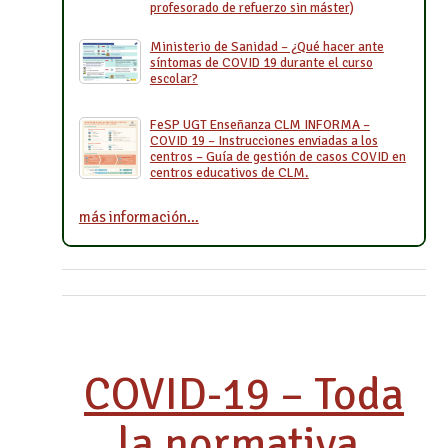
profesorado de refuerzo sin máster)
Ministerio de Sanidad – ¿Qué hacer ante
síntomas de COVID 19 durante el curso
escolar?
FeSP UGT Enseñanza CLM INFORMA –
COVID 19 – Instrucciones enviadas a los
centros – Guía de gestión de casos COVID en
centros educativos de CLM.
más información…
COVID-19 – Toda
la normativa,