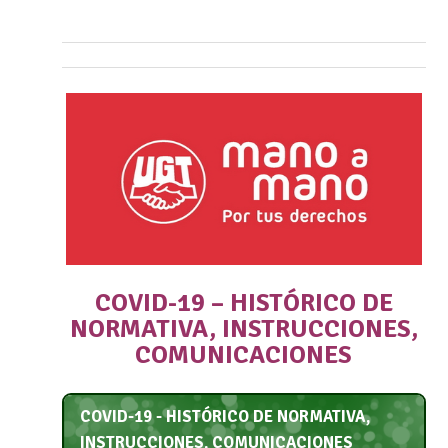
COVID-19 – HISTÓRICO DE
NORMATIVA, INSTRUCCIONES,
COMUNICACIONES
COVID-19 - HISTÓRICO DE NORMATIVA,
INSTRUCCIONES, COMUNICACIONES