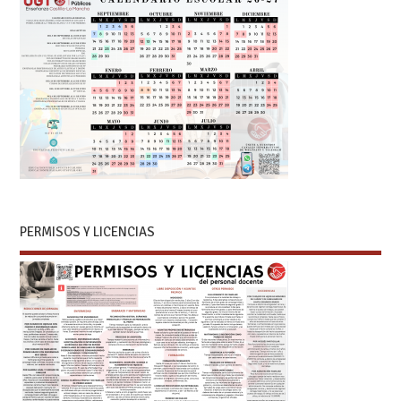
PERMISOS Y LICENCIAS