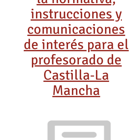
instrucciones y
comunicaciones
de interés para el
profesorado de
Castilla-La
Mancha