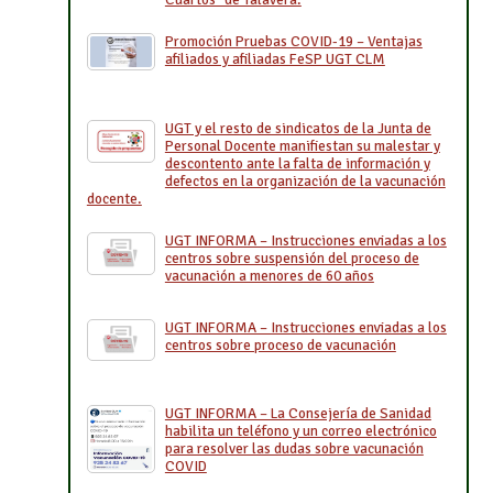
Promoción Pruebas COVID-19 – Ventajas
afiliados y afiliadas FeSP UGT CLM
UGT y el resto de sindicatos de la Junta de
Personal Docente manifiestan su malestar y
descontento ante la falta de información y
defectos en la organización de la vacunación
docente.
UGT INFORMA – Instrucciones enviadas a los
centros sobre suspensión del proceso de
vacunación a menores de 60 años
UGT INFORMA – Instrucciones enviadas a los
centros sobre proceso de vacunación
UGT INFORMA – La Consejería de Sanidad
habilita un teléfono y un correo electrónico
para resolver las dudas sobre vacunación
COVID