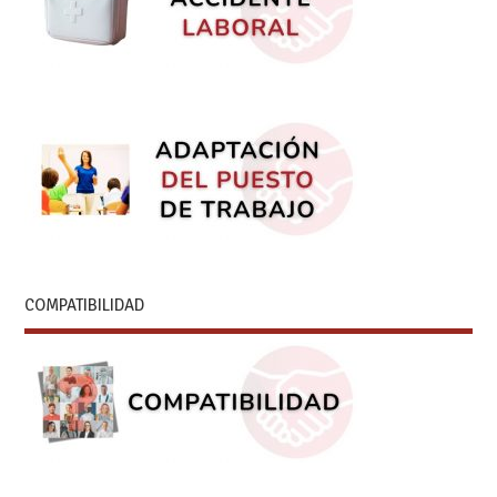
COMPATIBILIDAD