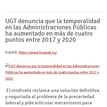
UGT denuncia que la temporalidad
en las Administraciones Públicas
ha aumentado en más de cuatro
puntos entre 2017 y 2020
FUENTE:
https://www.fespugt.es/
El sindicato reclama una solución definitiva
y negociada al problema de la precariedad
laboral y pide articular mecanismos para