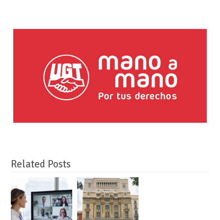
Related Posts