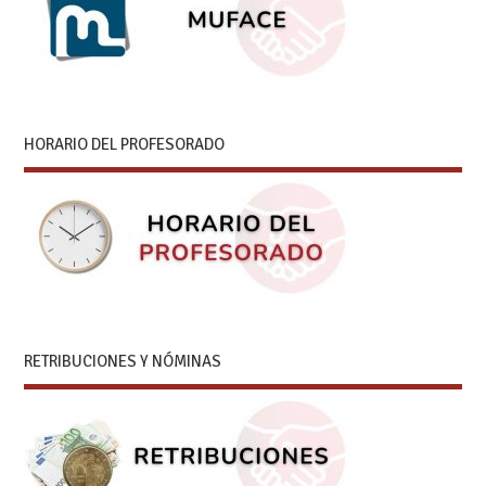
HORARIO DEL PROFESORADO
RETRIBUCIONES Y NÓMINAS