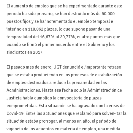
El aumento de empleo que se ha experimentado durante este
periodo ha sido precario, se han destruido más de 60.000
puestos fijos y se ha incrementado el empleo temporal e
interino en 118.862 plazas, lo que supone pasar de una
temporalidad del 16,67% al 20,77%, cuatro puntos más que
cuando se firmó el primer acuerdo entre el Gobierno y los
sindicatos en 2017.
El pasado mes de enero, UGT denunció el importante retraso
que se estaba produciendo en los procesos de estabilización
de empleo destinados a reducir la precariedad en las
Administraciones. Hasta esa fecha solo la Administración de
Justicia había cumplido la convocatoria de plazas
comprometidas. Esta situación se ha agravado con la crisis de
Covid-19. Entre las actuaciones que reclamó para solven- tar la
situación estaba prorrogar, al menos un año, el periodo de
vigencia de los acuerdos en materia de empleo, una medida