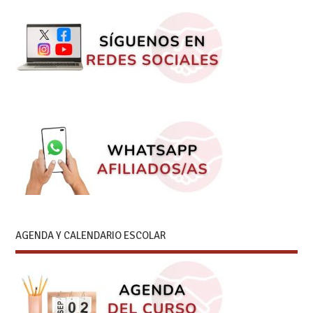
AGENDA Y CALENDARIO ESCOLAR