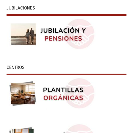
JUBILACIONES
CENTROS