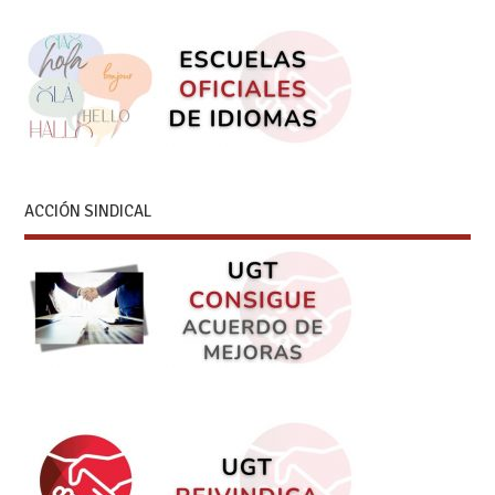
ACCIÓN SINDICAL