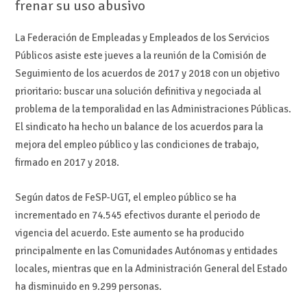
frenar su uso abusivo
La Federación de Empleadas y Empleados de los Servicios
Públicos asiste este jueves a la reunión de la Comisión de
Seguimiento de los acuerdos de 2017 y 2018 con un objetivo
prioritario: buscar una solución definitiva y negociada al
problema de la temporalidad en las Administraciones Públicas.
El sindicato ha hecho un balance de los acuerdos para la
mejora del empleo público y las condiciones de trabajo,
firmado en 2017 y 2018.
Según datos de FeSP-UGT, el empleo público se ha
incrementado en 74.545 efectivos durante el periodo de
vigencia del acuerdo. Este aumento se ha producido
principalmente en las Comunidades Autónomas y entidades
locales, mientras que en la Administración General del Estado
ha disminuido en 9.299 personas.