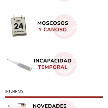
INTERIN@S