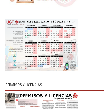
PERMISOS Y LICENCIAS