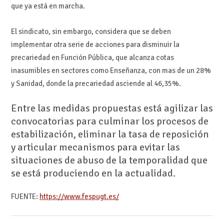
que ya está en marcha.
El sindicato, sin embargo, considera que se deben
implementar otra serie de acciones para disminuir la
precariedad en Función Pública, que alcanza cotas
inasumibles en sectores como Enseñanza, con mas de un 28%
y Sanidad, donde la precariedad asciende al 46,35%.
Entre las medidas propuestas está agilizar las
convocatorias para culminar los procesos de
estabilización, eliminar la tasa de reposición
y articular mecanismos para evitar las
situaciones de abuso de la temporalidad que
se está produciendo en la actualidad.
FUENTE:
https://www.fespugt.es/