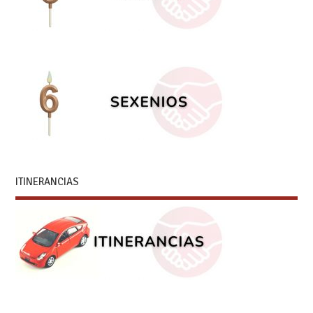
ITINERANCIAS