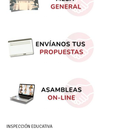
INSPECCIÓN EDUCATIVA