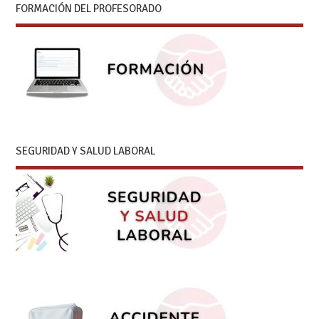
FORMACIÓN DEL PROFESORADO
SEGURIDAD Y SALUD LABORAL