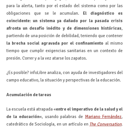
para la alerta, tanto por el estado del sistema como por las
obligaciones que se le acumulan.
El diagnóstico es
coincidente: un sistema ya dañado por la pasada crisis
afronta un desafío inédito y de dimensiones históricas
,
partiendo de una posición de debilidad, teniendo que contener
la brecha social agravada por el confinamiento
al mismo
tiempo que cumplir exigencias sanitarias en un contexto de
presión. Correr y a la vez atarse los zapatos.
¿Es posible? infoLibre analiza, con ayuda de investigadores del
campo educativo, la situación y perspectivas de la educación.
Acumulación de tareas
La escuela está atrapada «
entre el imperativo de la salud y el
de la educación
«, usando palabras de
Mariano Fernández
,
catedrático de Sociología, en un artículo en
The Conversation
.