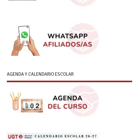
AGENDA Y CALENDARIO ESCOLAR