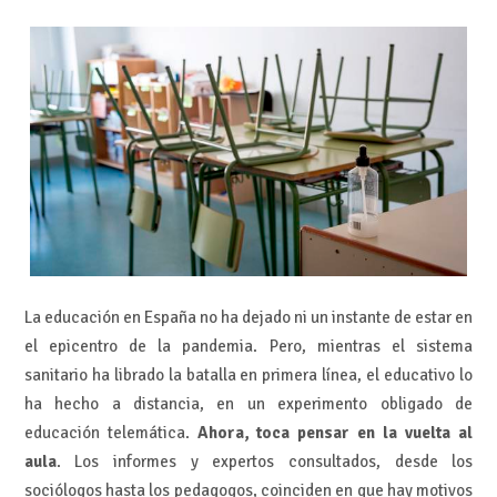
La educación en España no ha dejado ni un instante de estar en
el epicentro de la pandemia. Pero, mientras el sistema
sanitario ha librado la batalla en primera línea, el educativo lo
ha hecho a distancia, en un experimento obligado de
educación telemática.
Ahora, toca pensar en la vuelta al
aula
. Los informes y expertos consultados, desde los
sociólogos hasta los pedagogos, coinciden en que hay motivos