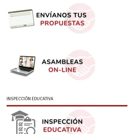
INSPECCIÓN EDUCATIVA