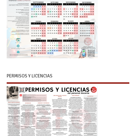
PERMISOS Y LICENCIAS