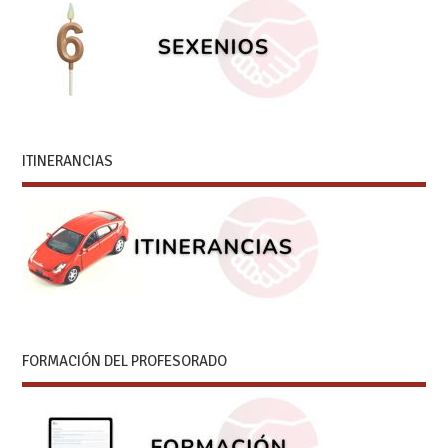
ITINERANCIAS
FORMACIÓN DEL PROFESORADO