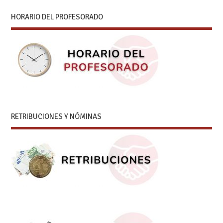
HORARIO DEL PROFESORADO
RETRIBUCIONES Y NÓMINAS