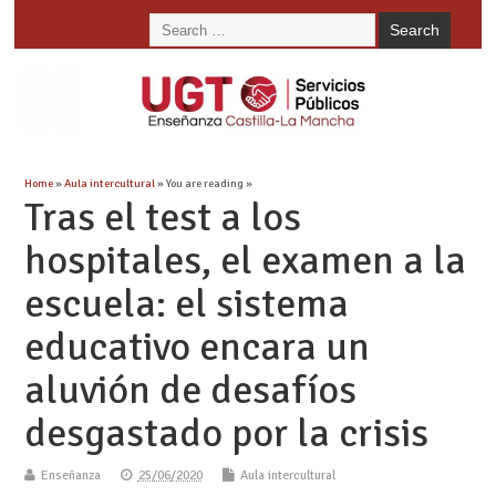
Home
»
Aula intercultural
» You are reading »
Tras el test a los
hospitales, el examen a la
escuela: el sistema
educativo encara un
aluvión de desafíos
desgastado por la crisis
Enseñanza
25/06/2020
Aula intercultural