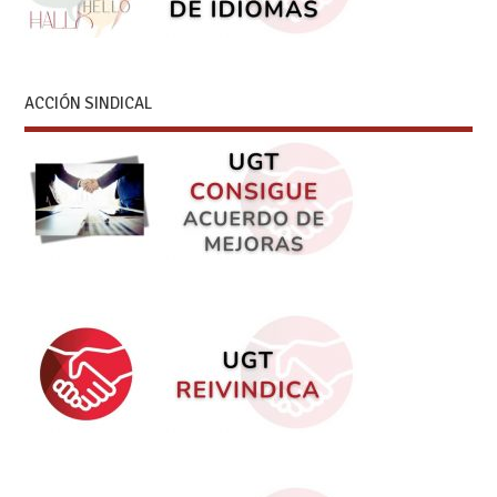
ACCIÓN SINDICAL