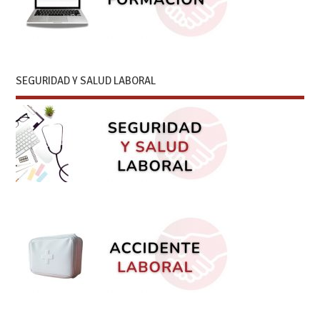
SEGURIDAD Y SALUD LABORAL