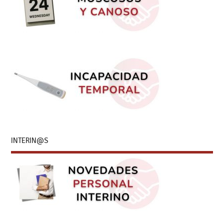
INTERIN@S