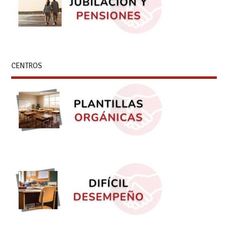
CENTROS