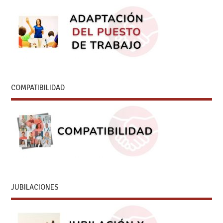
COMPATIBILIDAD
JUBILACIONES