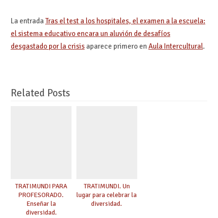
La entrada
Tras el test a los hospitales, el examen a la escuela:
el sistema educativo encara un aluvión de desafíos
desgastado por la crisis
aparece primero en
Aula Intercultural
.
Related Posts
TRATIMUNDI PARA
TRATIMUNDI. Un
PROFESORADO.
lugar para celebrar la
Enseñar la
diversidad.
diversidad.