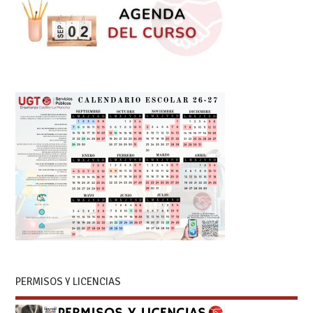
PERMISOS Y LICENCIAS