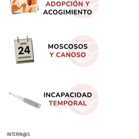
INTERIN@S