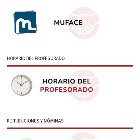
HORARIO DEL PROFESORADO
RETRIBUCIONES Y NÓMINAS