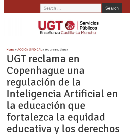
Home
»
ACCIÓN SINDICAL
» You are reading »
UGT reclama en
Copenhague una
regulación de la
Inteligencia Artificial en
la educación que
fortalezca la equidad
educativa y los derechos