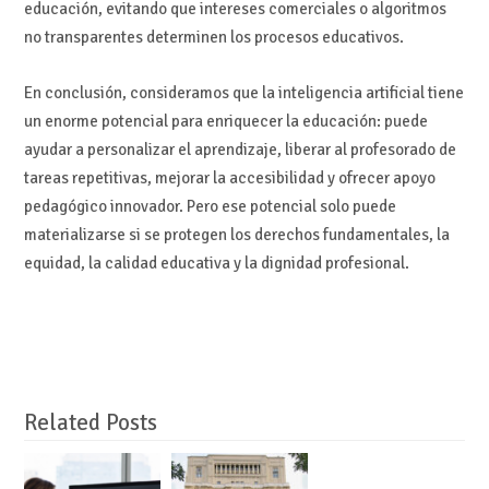
educación, evitando que intereses comerciales o algoritmos
no transparentes determinen los procesos educativos.
En conclusión, consideramos que la inteligencia artificial tiene
un enorme potencial para enriquecer la educación: puede
ayudar a personalizar el aprendizaje, liberar al profesorado de
tareas repetitivas, mejorar la accesibilidad y ofrecer apoyo
pedagógico innovador. Pero ese potencial solo puede
materializarse si se protegen los derechos fundamentales, la
equidad, la calidad educativa y la dignidad profesional.
Related Posts