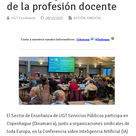
de la profesión docente
UGT Enseñanza
08/10/2025
ACCIÓN SINDICAL
El Sector de Enseñanza de UGT Servicios Públicos participa en
Copenhague (Dinamarca), junto a organizaciones sindicales de
toda Europa, en la Conferencia sobre Inteligencia Artificial (IA)