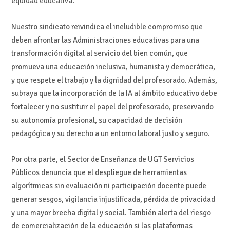
equidad educativa.
Nuestro sindicato reivindica el ineludible compromiso que
deben afrontar las Administraciones educativas para una
transformación digital al servicio del bien común, que
promueva una educación inclusiva, humanista y democrática,
y que respete el trabajo y la dignidad del profesorado. Además,
subraya que la incorporación de la IA al ámbito educativo debe
fortalecer y no sustituir el papel del profesorado, preservando
su autonomía profesional, su capacidad de decisión
pedagógica y su derecho a un entorno laboral justo y seguro.
Por otra parte, el Sector de Enseñanza de UGT Servicios
Públicos denuncia que el despliegue de herramientas
algorítmicas sin evaluación ni participación docente puede
generar sesgos, vigilancia injustificada, pérdida de privacidad
y una mayor brecha digital y social. También alerta del riesgo
de comercialización de la educación si las plataformas