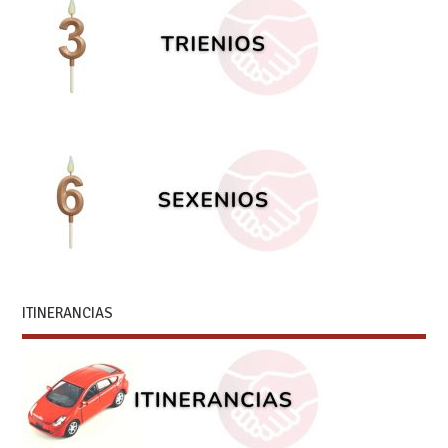
ITINERANCIAS