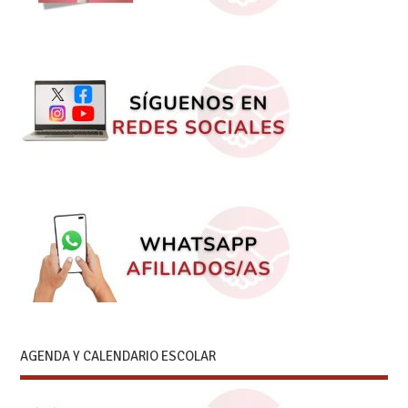
AGENDA Y CALENDARIO ESCOLAR