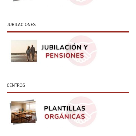
JUBILACIONES
CENTROS