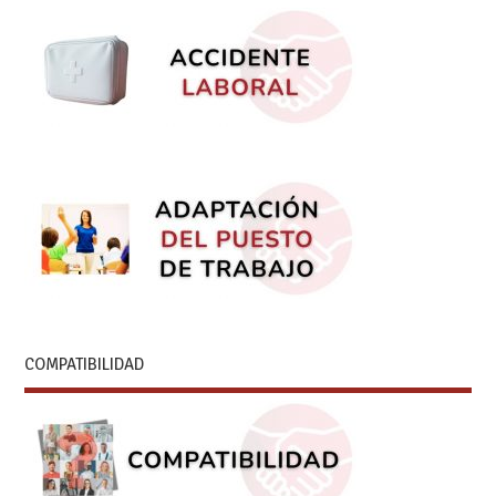
COMPATIBILIDAD