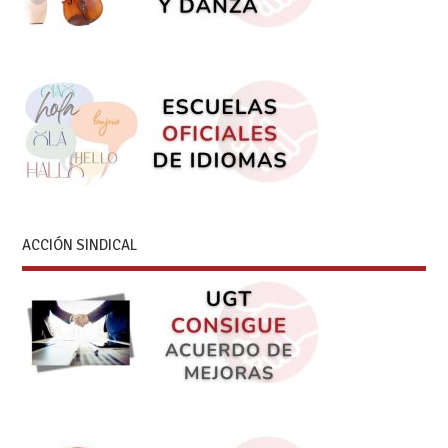
ACCIÓN SINDICAL