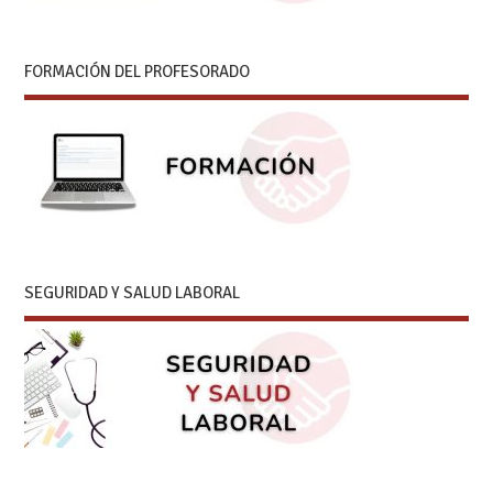
FORMACIÓN DEL PROFESORADO
SEGURIDAD Y SALUD LABORAL