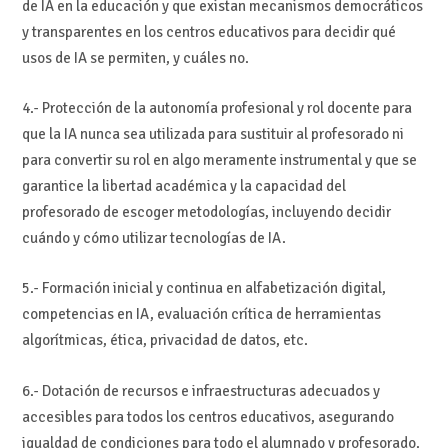
de IA en la educación y que existan mecanismos democráticos
y transparentes en los centros educativos para decidir qué
usos de IA se permiten, y cuáles no.
4.- Protección de la autonomía profesional y rol docente para
que la IA nunca sea utilizada para sustituir al profesorado ni
para convertir su rol en algo meramente instrumental y que se
garantice la libertad académica y la capacidad del
profesorado de escoger metodologías, incluyendo decidir
cuándo y cómo utilizar tecnologías de IA.
5.- Formación inicial y continua en alfabetización digital,
competencias en IA, evaluación crítica de herramientas
algorítmicas, ética, privacidad de datos, etc.
6.- Dotación de recursos e infraestructuras adecuados y
accesibles para todos los centros educativos, asegurando
igualdad de condiciones para todo el alumnado y profesorado.