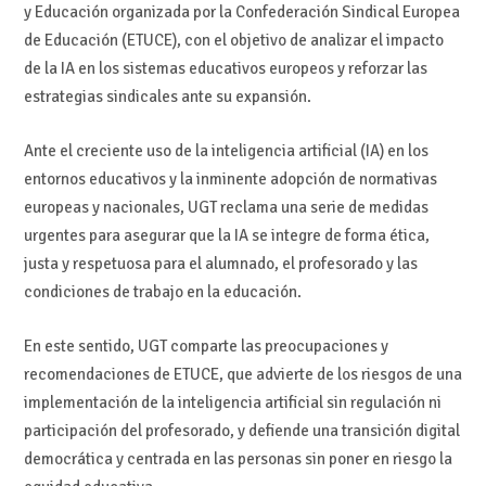
y Educación organizada por la Confederación Sindical Europea
de Educación (ETUCE), con el objetivo de analizar el impacto
de la IA en los sistemas educativos europeos y reforzar las
estrategias sindicales ante su expansión.
Ante el creciente uso de la inteligencia artificial (IA) en los
entornos educativos y la inminente adopción de normativas
europeas y nacionales, UGT reclama una serie de medidas
urgentes para asegurar que la IA se integre de forma ética,
justa y respetuosa para el alumnado, el profesorado y las
condiciones de trabajo en la educación.
En este sentido, UGT comparte las preocupaciones y
recomendaciones de ETUCE, que advierte de los riesgos de una
implementación de la inteligencia artificial sin regulación ni
participación del profesorado, y defiende una transición digital
democrática y centrada en las personas sin poner en riesgo la