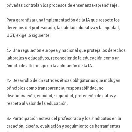
privadas controlan los procesos de enseñanza-aprendizaje.
Para garantizar una implementación de la IA que respete los
derechos del profesorado, la calidad educativa y la equidad,
UGT, exige lo siguiente:
1.- Una regulación europea y nacional que proteja los derechos
laborales y educativos, reconociendo la educación como un
ámbito de alto riesgo en la aplicación de la IA.
2.- Desarrollo de directrices éticas obligatorias que incluyan
principios como transparencia, responsabilidad, no
discriminación, equidad, seguridad, protección de datos y
respeto al valor de la educación.
3.- Participación activa del profesorado y los sindicatos en la
creación, diseño, evaluación y seguimiento de herramientas