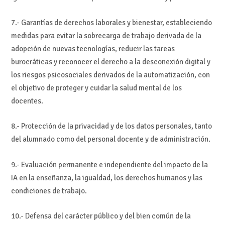
7.- Garantías de derechos laborales y bienestar, estableciendo
medidas para evitar la sobrecarga de trabajo derivada de la
adopción de nuevas tecnologías, reducir las tareas
burocráticas y reconocer el derecho a la desconexión digital y
los riesgos psicosociales derivados de la automatización, con
el objetivo de proteger y cuidar la salud mental de los
docentes.
8.- Protección de la privacidad y de los datos personales, tanto
del alumnado como del personal docente y de administración.
9.- Evaluación permanente e independiente del impacto de la
IA en la enseñanza, la igualdad, los derechos humanos y las
condiciones de trabajo.
10.- Defensa del carácter público y del bien común de la