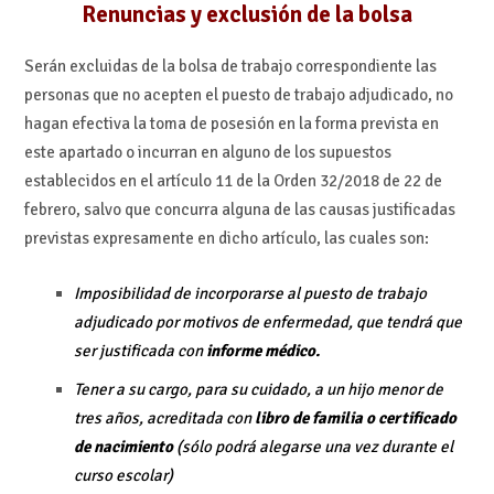
Renuncias y exclusión de la bolsa
Serán excluidas de la bolsa de trabajo correspondiente las
personas que no acepten el puesto de trabajo adjudicado, no
hagan efectiva la toma de posesión en la forma prevista en
este apartado o incurran en alguno de los supuestos
establecidos en el artículo 11 de la Orden 32/2018 de 22 de
febrero, salvo que concurra alguna de las causas justificadas
previstas expresamente en dicho artículo, las cuales son:
Imposibilidad de incorporarse al puesto de trabajo
adjudicado por motivos de enfermedad, que tendrá que
ser justificada con
informe médico.
Tener a su cargo, para su cuidado, a un hijo menor de
tres años, acreditada con
libro de familia o certificado
de nacimiento
(sólo podrá alegarse una vez durante el
curso escolar)