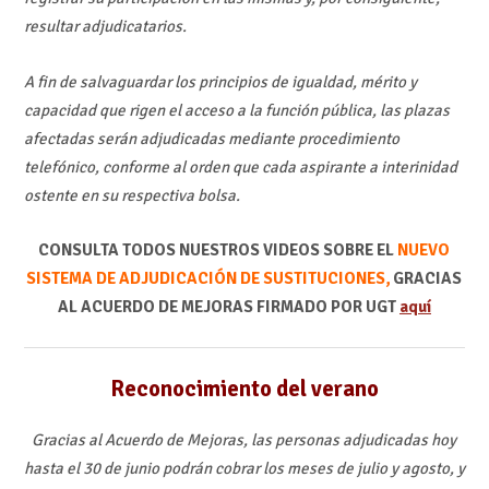
resultar adjudicatarios.
A fin de salvaguardar los principios de igualdad, mérito y
capacidad que rigen el acceso a la función pública, las plazas
afectadas serán adjudicadas mediante procedimiento
telefónico, conforme al orden que cada aspirante a interinidad
ostente en su respectiva bolsa.
CONSULTA TODOS NUESTROS VIDEOS SOBRE EL
NUEVO
SISTEMA DE ADJUDICACIÓN DE SUSTITUCIONES,
GRACIAS
AL ACUERDO DE MEJORAS FIRMADO POR UGT
aquí
Reconocimiento del verano
Gracias al Acuerdo de Mejoras, las personas adjudicadas hoy
hasta el 30 de junio podrán cobrar los meses de julio y agosto, y