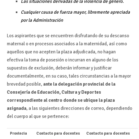
Las situaciones derivadas de la violencia de género.
Cualquier causa de fuerza mayor, libremente apreciada
por la Administración
Los aspirantes que se encuentren disfrutando de su descanso
maternal o en procesos asociados a la maternidad, así como
aquellos que no acepten la plaza adjudicada, no hagan
efectiva la toma de posesión o incurran en alguno de los
supuestos de exclusión, deberán informar y justificar
documentalmente, en su caso, tales circunstancias a la mayor
brevedad posible,
ante la delegación provincial de la
Consejería de Educación, Cultura y Deportes
correspondiente al centro donde se ubique la plaza
asignada
, a las siguientes direcciones de correo, dependiendo
del cuerpo al que se pertenece:
Provincia
Contacto para docentes
Contacto para docentes