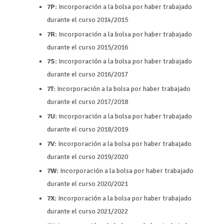
7P:
Incorporación a la bolsa por haber trabajado
durante el curso 2014/2015
7R:
Incorporación a la bolsa por haber trabajado
durante el curso 2015/2016
7S:
Incorporación a la bolsa por haber trabajado
durante el curso 2016/2017
7T:
Incorporación a la bolsa por haber trabajado
durante el curso 2017/2018
7U:
Incorporación a la bolsa por haber trabajado
durante el curso 2018/2019
7V:
Incorporación a la bolsa por haber trabajado
durante el curso 2019/2020
7W:
Incorporación a la bolsa por haber trabajado
durante el curso 2020/2021
7X:
Incorporación a la bolsa por haber trabajado
durante el curso 2021/2022