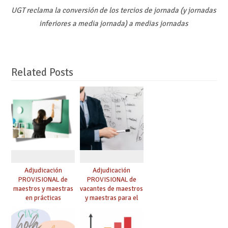
UGT reclama la conversión de los tercios de jornada (y jornadas
inferiores a media jornada) a medias jornadas
Related Posts
Adjudicación
Adjudicación
PROVISIONAL de
PROVISIONAL de
maestros y maestras
vacantes de maestros
en prácticas
y maestras para el
curso 26-27