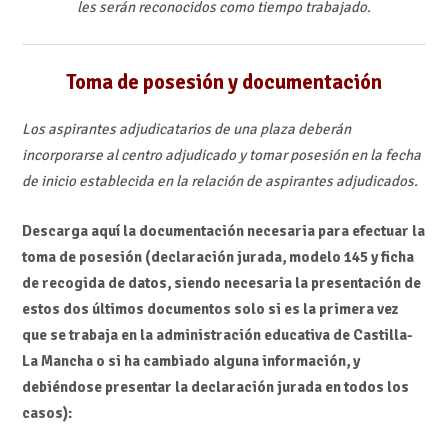
les serán reconocidos como tiempo trabajado.
Toma de posesión y documentación
Los aspirantes adjudicatarios de una plaza deberán
incorporarse al centro adjudicado y tomar posesión en la fecha
de inicio establecida en la relación de aspirantes adjudicados.
Descarga aquí la documentación necesaria para efectuar la
toma de posesión (declaración jurada, modelo 145 y ficha
de recogida de datos, siendo necesaria la presentación de
estos dos últimos documentos solo si es la primera vez
que se trabaja en la administración educativa de Castilla-
La Mancha o si ha cambiado alguna información, y
debiéndose presentar la declaración jurada en todos los
casos):