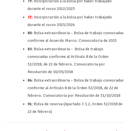
7Y:
Incorporación a la bolsa por haber trabajado
durante el curso 2022/2023
7Z:
Incorporación a la bolsa por haber trabajado
durante el curso 2023/2024
80:
Bolsa extraordinaria – Bolsa de trabajo convocadas
conforme al Acuerdo Marco. Convocatoria de 2013
83:
Bolsa extraordinaria – Bolsa de trabajo
convocadas conforme al Artículo 8 de la Orden
32/2018, de 22 de febrero. Convocatoria por
Resolución de 10/05/2018
84:
Bolsa extraordinaria – Bolsa de trabajo convocadas
conforme al Artículo 8 de la Orden 32/2018, de 22 de
febrero. Convocatoria por Resolución de 31/10/2018
91:
Bolsa de reserva (Apartado 7.1.2, Orden 32/2018 de
22 de febrero)