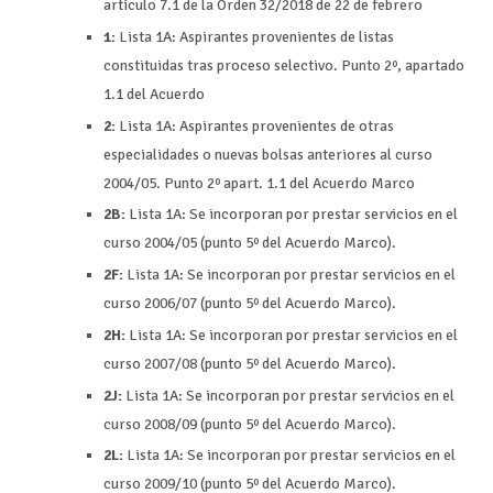
artículo 7.1 de la Orden 32/2018 de 22 de febrero
1:
Lista 1A: Aspirantes provenientes de listas
constituidas tras proceso selectivo. Punto 2º, apartado
1.1 del Acuerdo
2:
Lista 1A: Aspirantes provenientes de otras
especialidades o nuevas bolsas anteriores al curso
2004/05. Punto 2º apart. 1.1 del Acuerdo Marco
2B:
Lista 1A: Se incorporan por prestar servicios en el
curso 2004/05 (punto 5º del Acuerdo Marco).
2F:
Lista 1A: Se incorporan por prestar servicios en el
curso 2006/07 (punto 5º del Acuerdo Marco).
2H:
Lista 1A: Se incorporan por prestar servicios en el
curso 2007/08 (punto 5º del Acuerdo Marco).
2J:
Lista 1A: Se incorporan por prestar servicios en el
curso 2008/09 (punto 5º del Acuerdo Marco).
2L:
Lista 1A: Se incorporan por prestar servicios en el
curso 2009/10 (punto 5º del Acuerdo Marco).