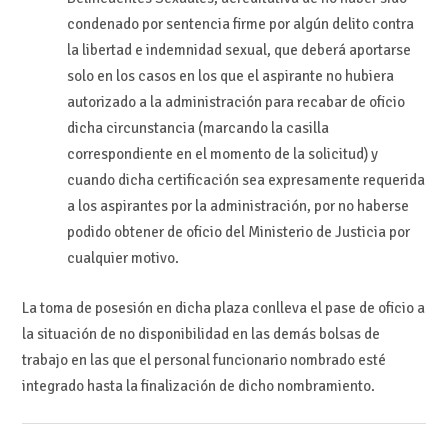
condenado por sentencia firme por algún delito contra
la libertad e indemnidad sexual, que deberá aportarse
solo en los casos en los que el aspirante no hubiera
autorizado a la administración para recabar de oficio
dicha circunstancia (marcando la casilla
correspondiente en el momento de la solicitud) y
cuando dicha certificación sea expresamente requerida
a los aspirantes por la administración, por no haberse
podido obtener de oficio del Ministerio de Justicia por
cualquier motivo.
La toma de posesión en dicha plaza conlleva el pase de oficio a
la situación de no disponibilidad en las demás bolsas de
trabajo en las que el personal funcionario nombrado esté
integrado hasta la finalización de dicho nombramiento.