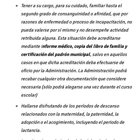
Tener a su cargo, para su cuidado, familiar hasta el
segundo grado de consanguinidad o afinidad, que por
razones de enfermedad o proceso de incapacitación, no
pueda valerse por sí mismo y no desempeñe actividad
retribuida alguna. Esta situación debe acreditarse
mediante i
nforme médico, copia del libro de familia y
certificación del padrón municipal
, salvo en aquellos
casos en que dicha acreditación deba efectuarse de
oficio por la Administración. La Administración podrá
recabar cualquier otra documentación que considere
necesaria (sólo podrá alegarse una vez durante el curso
escolar)
Hallarse disfrutando de los períodos de descanso
relacionados con la maternidad, la paternidad, la
adopción o el acogimiento, incluyendo el periodo de
lactancia.