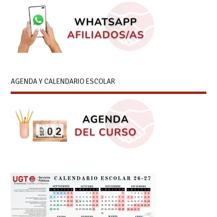
AGENDA Y CALENDARIO ESCOLAR