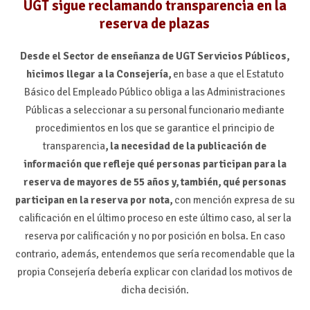
UGT sigue reclamando transparencia en la
reserva de plazas
Desde el Sector de enseñanza de UGT Servicios Públicos,
hicimos llegar a la Consejería,
en base a que el Estatuto
Básico del Empleado Público obliga a las Administraciones
Públicas a seleccionar a su personal funcionario mediante
procedimientos en los que se garantice el principio de
transparencia
, la necesidad de la publicación de
información que refleje qué personas participan para la
reserva de mayores de 55 años y, también, qué personas
participan en la reserva por nota,
con mención expresa de su
calificación en el último proceso en este último caso, al ser la
reserva por calificación y no por posición en bolsa. En caso
contrario, además, entendemos que sería recomendable que la
propia Consejería debería explicar con claridad los motivos de
dicha decisión.