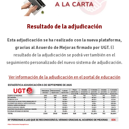
Resultado de la adjudicación
Esta adjudicación se ha realizado con la nueva plataforma,
gracias al Acuerdo de Mejoras firmado por UGT.
El
resultado de la adjudicación se podrá ver también en el
seguimiento personalizado del nuevo sistema de adjudicación.
Ver información de la adjudicación en el portal de educación