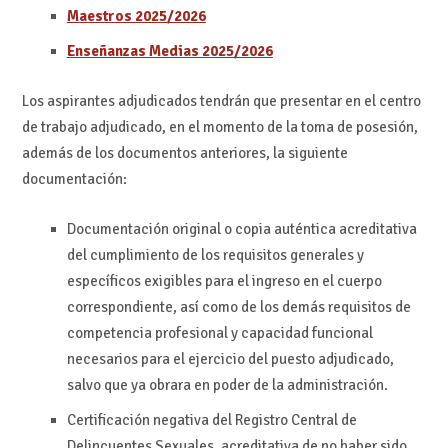
Maestros 2025/2026
Enseñanzas Medias 2025/2026
Los aspirantes adjudicados tendrán que presentar en el centro
de trabajo adjudicado, en el momento de la toma de posesión,
además de los documentos anteriores, la siguiente
documentación:
Documentación original o copia auténtica acreditativa
del cumplimiento de los requisitos generales y
específicos exigibles para el ingreso en el cuerpo
correspondiente, así como de los demás requisitos de
competencia profesional y capacidad funcional
necesarios para el ejercicio del puesto adjudicado,
salvo que ya obrara en poder de la administración.
Certificación negativa del Registro Central de
Delincuentes Sexuales, acreditativa de no haber sido