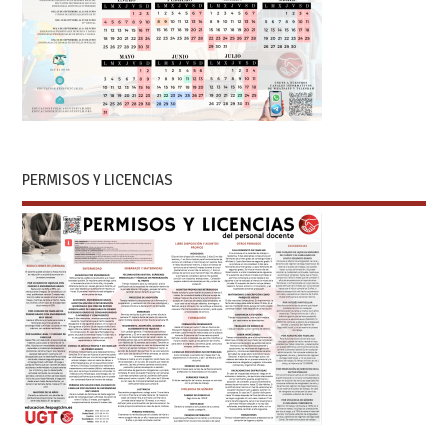
PERMISOS Y LICENCIAS