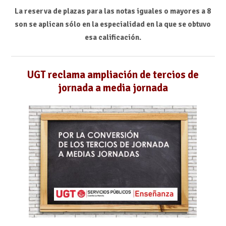
La reserva de plazas para las notas iguales o mayores a 8
son se aplican sólo en la especialidad en la que se obtuvo
esa calificación.
UGT reclama ampliación de tercios de
jornada a media jornada