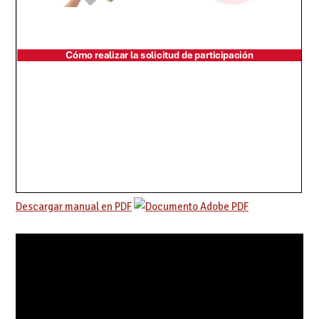
Descargar manual en PDF