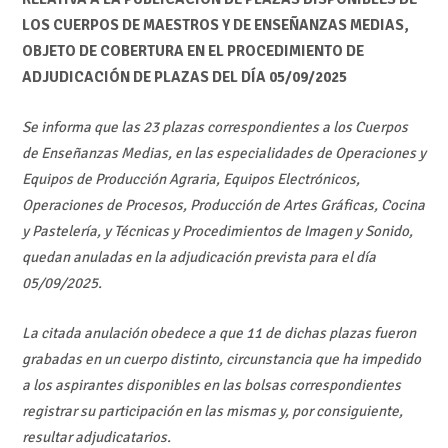
LOS CUERPOS DE MAESTROS Y DE ENSEÑANZAS MEDIAS,
OBJETO DE COBERTURA EN EL PROCEDIMIENTO DE
ADJUDICACIÓN DE PLAZAS DEL DÍA 05/09/2025
Se informa que las 23 plazas correspondientes a los Cuerpos
de Enseñanzas Medias, en las especialidades de Operaciones y
Equipos de Producción Agraria, Equipos Electrónicos,
Operaciones de Procesos, Producción de Artes Gráficas, Cocina
y Pastelería, y Técnicas y Procedimientos de Imagen y Sonido,
quedan anuladas en la adjudicación prevista para el día
05/09/2025.
La citada anulación obedece a que 11 de dichas plazas fueron
grabadas en un cuerpo distinto, circunstancia que ha impedido
a los aspirantes disponibles en las bolsas correspondientes
registrar su participación en las mismas y, por consiguiente,
resultar adjudicatarios.