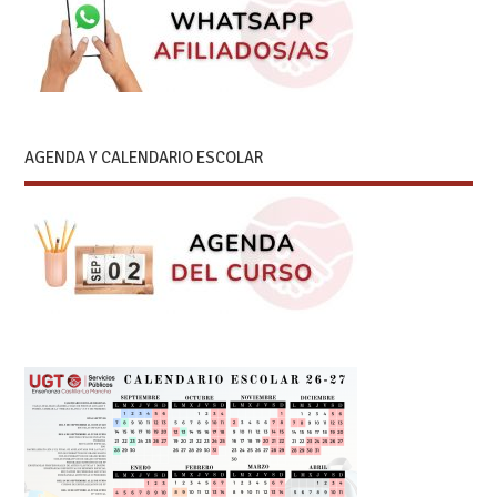
AGENDA Y CALENDARIO ESCOLAR