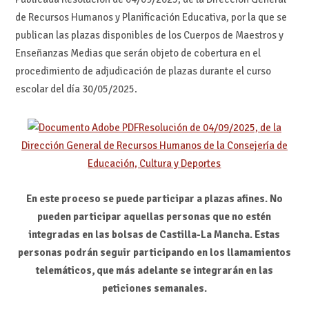
de Recursos Humanos y Planificación Educativa, por la que se
publican las plazas disponibles de los Cuerpos de Maestros y
Enseñanzas Medias que serán objeto de cobertura en el
procedimiento de adjudicación de plazas durante el curso
escolar del día 30/05/2025.
Resolución de 04/09/2025, de la
Dirección General de Recursos Humanos de la Consejería de
Educación, Cultura y Deportes
En este proceso se puede participar a plazas afines.
No
pueden participar aquellas personas que no estén
integradas en las bolsas de Castilla-La Mancha. Estas
personas podrán seguir participando en los llamamientos
telemáticos, que más adelante se integrarán en las
peticiones semanales.