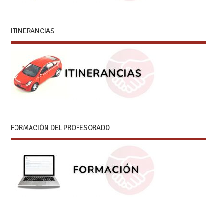
ITINERANCIAS
FORMACIÓN DEL PROFESORADO