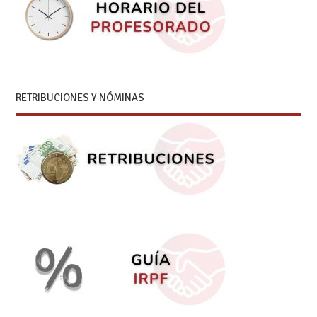
RETRIBUCIONES Y NÓMINAS