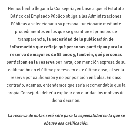
Hemos hecho llegar a la Consejería
,
en base a que el Estatuto
Básico del Empleado Público obliga a las Administraciones
Públicas a seleccionar a su personal funcionario mediante
procedimientos en los que se garantice el principio de
transparencia
, la necesidad de la publicación de
información que refleje qué personas participan para la
reserva de mayores de 55 años y, también, qué personas
participan en la reserva por nota,
con mención expresa de su
calificación en el último proceso en este último caso, al ser la
reserva por calificación y no por posición en bolsa. En caso
contrario, además, entendemos que sería recomendable que la
propia Consejería debería explicar con claridad los motivos de
dicha decisión.
La reserva de notas será sólo para la especialidad en la que se
obtuvo esa calificación.