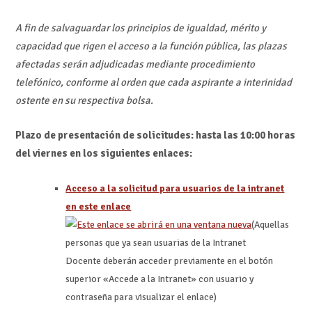
A fin de salvaguardar los principios de igualdad, mérito y
capacidad que rigen el acceso a la función pública, las plazas
afectadas serán adjudicadas mediante procedimiento
telefónico, conforme al orden que cada aspirante a interinidad
ostente en su respectiva bolsa.
Plazo de presentación de solicitudes: hasta las 10:00 horas
del viernes en los siguientes enlaces:
Acceso a la solicitud para usuarios de la intranet
en este enlace
(Aquellas
personas que ya sean usuarias de la Intranet
Docente deberán acceder previamente en el botón
superior «Accede a la Intranet» con usuario y
contraseña para visualizar el enlace)