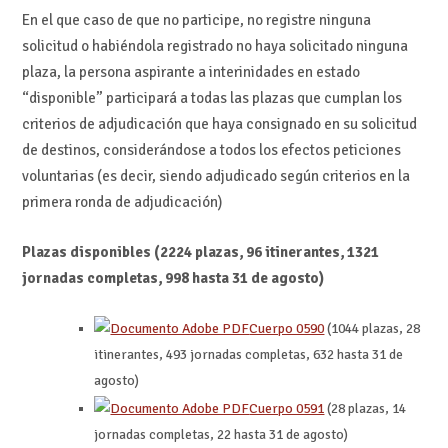
En el que caso de que no participe, no registre ninguna
solicitud o habiéndola registrado no haya solicitado ninguna
plaza, la persona aspirante a interinidades en estado
“disponible” participará a todas las plazas que cumplan los
criterios de adjudicación que haya consignado en su solicitud
de destinos, considerándose a todos los efectos peticiones
voluntarias (es decir, siendo adjudicado según criterios en la
primera ronda de adjudicación)
Plazas disponibles (2224 plazas, 96 itinerantes, 1321
jornadas completas, 998 hasta 31 de agosto)
Cuerpo 0590
(1044 plazas, 28
itinerantes, 493 jornadas completas, 632 hasta 31 de
agosto)
Cuerpo 0591
(28 plazas, 14
jornadas completas, 22 hasta 31 de agosto)