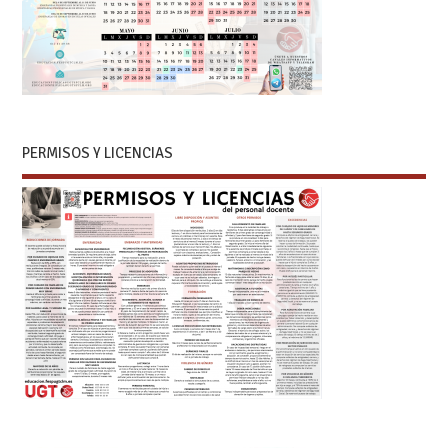
PERMISOS Y LICENCIAS