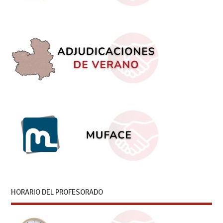
HORARIO DEL PROFESORADO