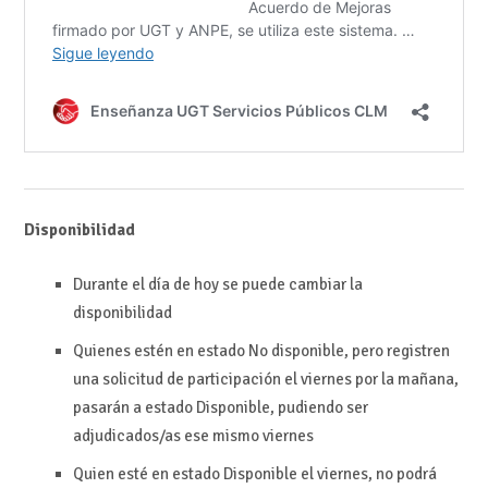
Disponibilidad
Durante el día de hoy se puede cambiar la
disponibilidad
Quienes estén en estado No disponible, pero registren
una solicitud de participación el viernes por la mañana,
pasarán a estado Disponible, pudiendo ser
adjudicados/as ese mismo viernes
Quien esté en estado Disponible el viernes, no podrá