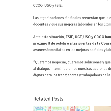
CCOO, USO y FSIE.
Las organizaciones sindicales recuerdan que la
docentes y que sus mejoras laborales en los últi
Ante esta situación,
FSIE, UGT, USO y CCOO han
próximo 9 de octubre a las puertas de la Cons
avances inmediatos en las mejoras sociales y lab
“Queremos negociar, queremos soluciones y quere
al diálogo, intensificaremos nuestras acciones d
dignas para los trabajadores y trabajadoras de l
Related Posts