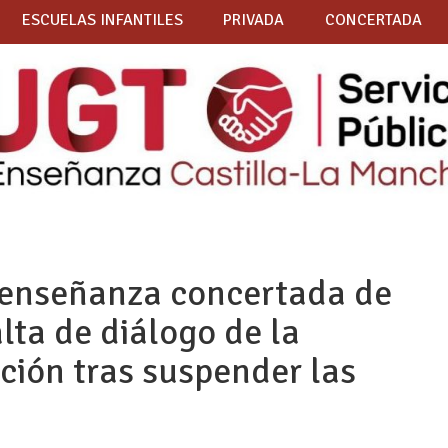
ESCUELAS INFANTILES
PRIVADA
CONCERTADA
a enseñanza concertada de
lta de diálogo de la
ción tras suspender las