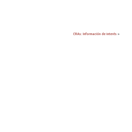
CRAs: Información de interés
»