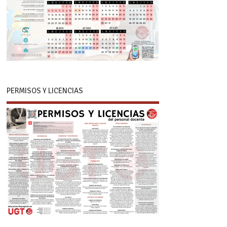
PERMISOS Y LICENCIAS