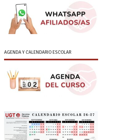
AGENDA Y CALENDARIO ESCOLAR