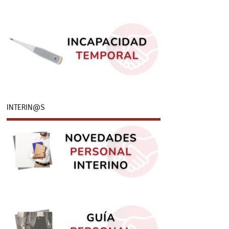
INTERIN@S