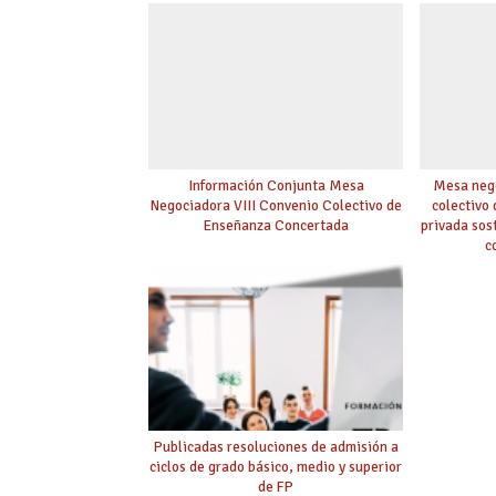
Información Conjunta Mesa
Mesa nego
Negociadora VIII Convenio Colectivo de
colectivo
Enseñanza Concertada
privada sos
c
Publicadas resoluciones de admisión a
ciclos de grado básico, medio y superior
de FP