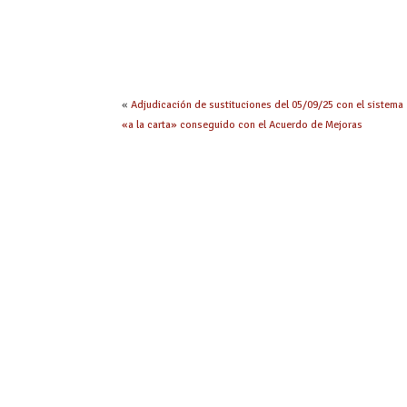
«
Adjudicación de sustituciones del 05/09/25 con el sistema
«a la carta» conseguido con el Acuerdo de Mejoras