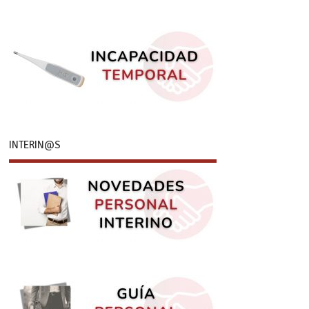
INTERIN@S