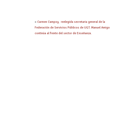
«
Carmen Campoy, reelegida secretaria general de la
Federación de Servicios Públicos de UGT. Manuel Amigo
continúa al frente del sector de Enseñanza.