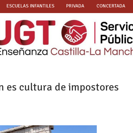
ESCUELAS INFANTILES
PRIVADA
CONCERTADA
ín es cultura de impostores