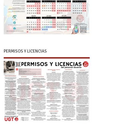
PERMISOS Y LICENCIAS