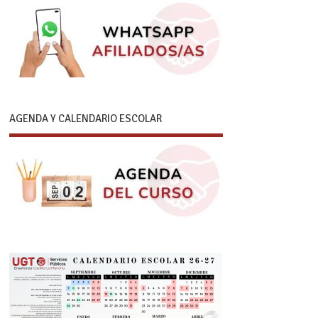
AGENDA Y CALENDARIO ESCOLAR