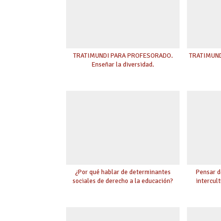
TRATIMUNDI PARA PROFESORADO.
TRATIMUNDI
Enseñar la diversidad.
¿Por qué hablar de determinantes
Pensar d
sociales de derecho a la educación?
intercult