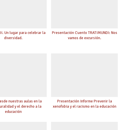
. Un lugar para celebrar la
Presentación Cuento TRATIMUNDI: Nos
diversidad.
vamos de excursión.
esde nuestras aulas en la
Presentación Informe Prevenir la
uralidad y el derecho a la
xenofobia y el racismo en la educación
educación