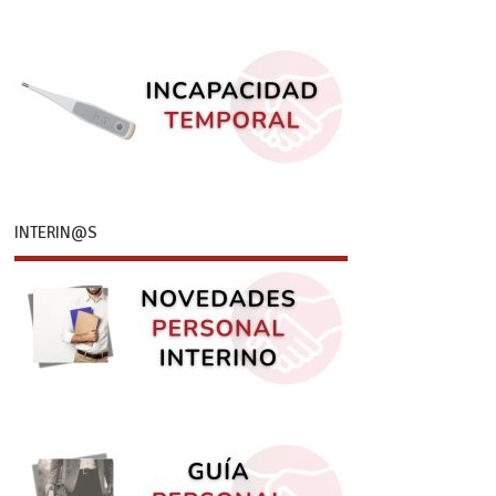
INTERIN@S