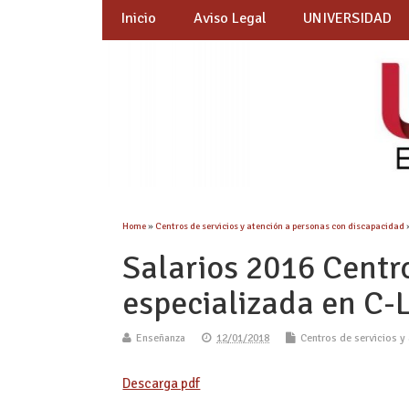
Inicio
Aviso Legal
UNIVERSIDAD
Home
»
Centros de servicios y atención a personas con discapacidad
Salarios 2016 Centr
especializada en C-
Enseñanza
12/01/2018
Centros de servicios y
Descarga pdf