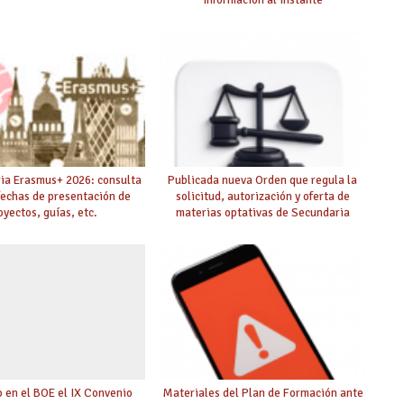
ia Erasmus+ 2026: consulta
Publicada nueva Orden que regula la
fechas de presentación de
solicitud, autorización y oferta de
oyectos, guías, etc.
materias optativas de Secundaria
 en el BOE el IX Convenio
Materiales del Plan de Formación ante