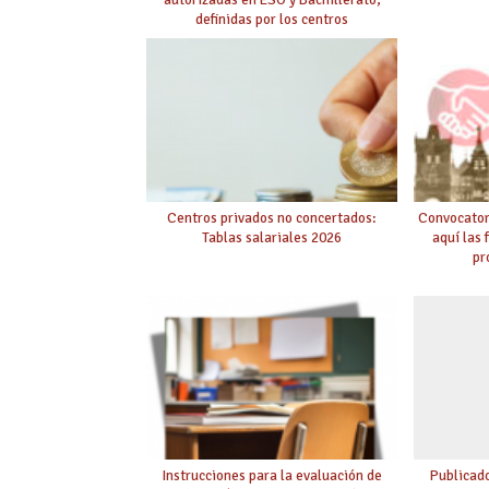
definidas por los centros
Centros privados no concertados:
Convocator
Tablas salariales 2026
aquí las 
pr
Instrucciones para la evaluación de
Publicado