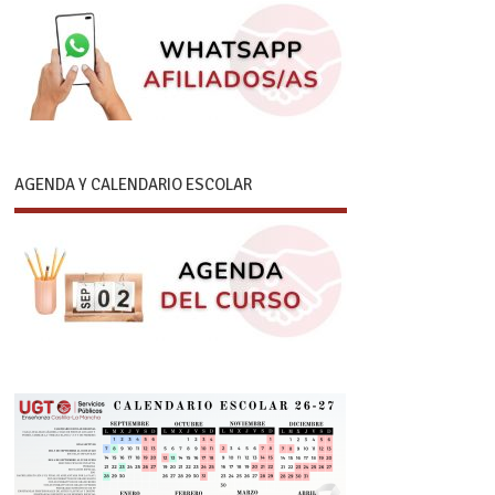
AGENDA Y CALENDARIO ESCOLAR