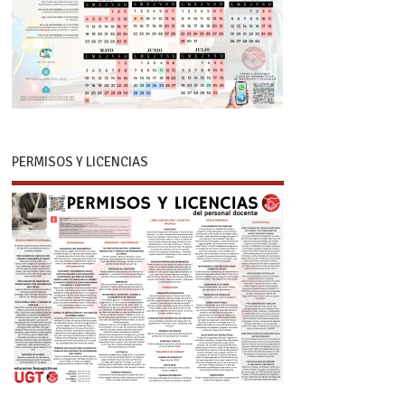
PERMISOS Y LICENCIAS