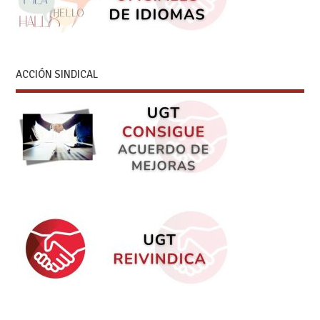
ACCIÓN SINDICAL