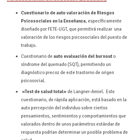
Cuestionario de auto valoración de Riesgos
Psicosociales en la Enseñanza
, específicamente
diseñado por FETE-UGT, que permitirá realizar una
valoración de los riesgos psicosociales del puesto de
trabajo.
Cuestionario de
auto evaluación del burnout
o
síndrome del quemado (SQT), permitiendo un
diagnóstico precoz de este trastorno de origen
psicosocial.
«Test de salud total»
de Langner-Amiel. Este
cuestionario, de rápida aplicación, está basado en la
auto percepción del individuo sobre ciertos
pensamientos, sentimientos y comportamientos que
valorados dentro de unos parámetros estándar de
respuesta podrían determinar un posible problema de