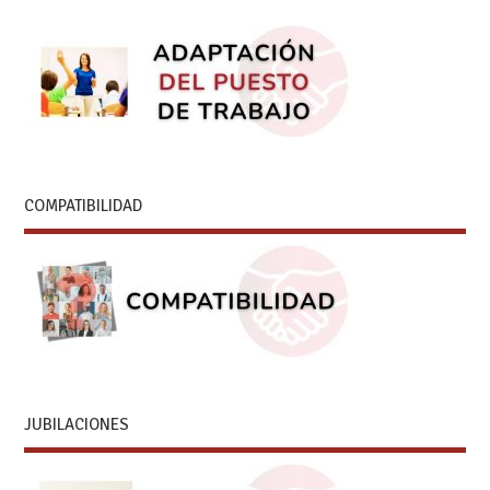
COMPATIBILIDAD
JUBILACIONES