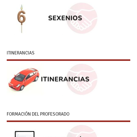
ITINERANCIAS
FORMACIÓN DEL PROFESORADO