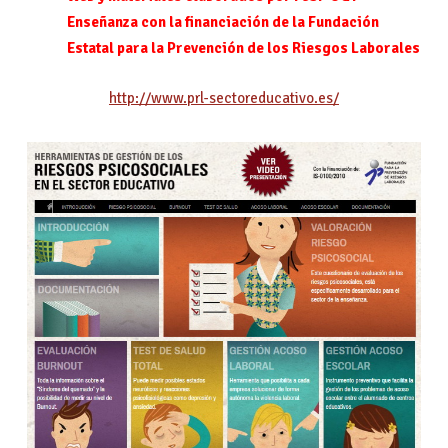
Enseñanza con la financiación de la Fundación
Estatal para la Prevención de los Riesgos Laborales
http://www.prl-sectoreducativo.es/