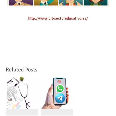
http://www.prl-sectoreducativo.es/
Related Posts