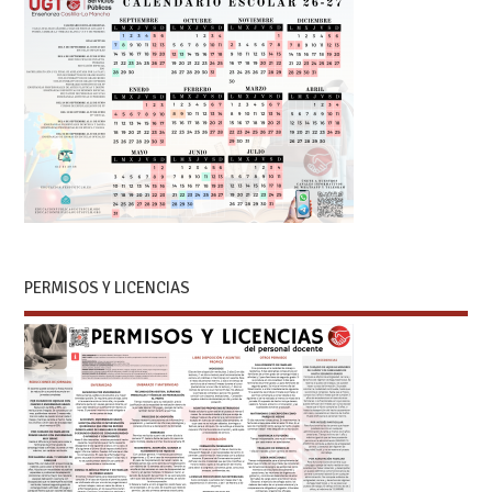
PERMISOS Y LICENCIAS