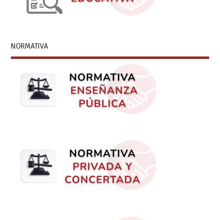
NORMATIVA