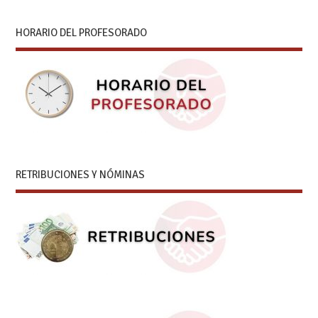
HORARIO DEL PROFESORADO
RETRIBUCIONES Y NÓMINAS