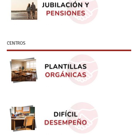
CENTROS