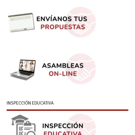
INSPECCIÓN EDUCATIVA