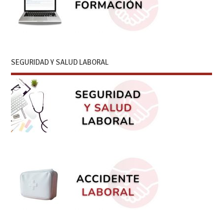
SEGURIDAD Y SALUD LABORAL