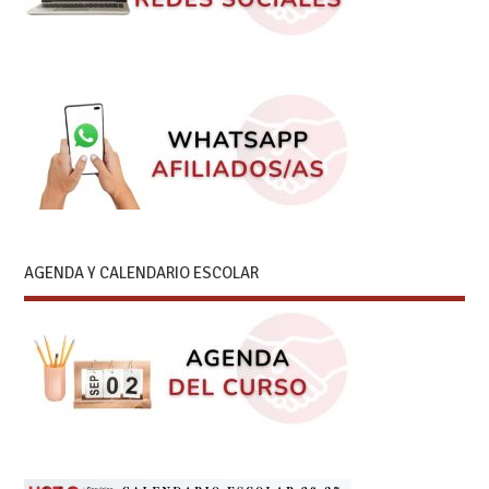
AGENDA Y CALENDARIO ESCOLAR