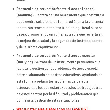
salud.
Protocolo de actuación frente al acoso laboral
(Mobbing).
Se trata de una herramienta que posibilita a
cada centro solucionar de forma autónoma la violencia
laboral sin tener que recurrir a la tutela judicial si no se
desea, promoviendo un clima favorable que revierta en
la mejora de la salud y la seguridad de los trabajadores
y de la propia organización.
Protocolo de actuación frente al acoso escolar
(Bullying).
Se trata de un instrumento preventivo que
facilita la gestión de los problemas de acoso escolar
entre el alumnado de centros educativos, ayudando de
esta forma a reducir los problemas de carácter
psicosocial a los que están expuestos los trabajadores
de estos centros por la dificultad y problemática que
conlleva la gestión de estas situaciones.
Web y materiales elaborados por FeSP UGT