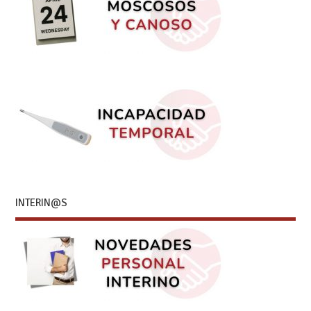
INTERIN@S