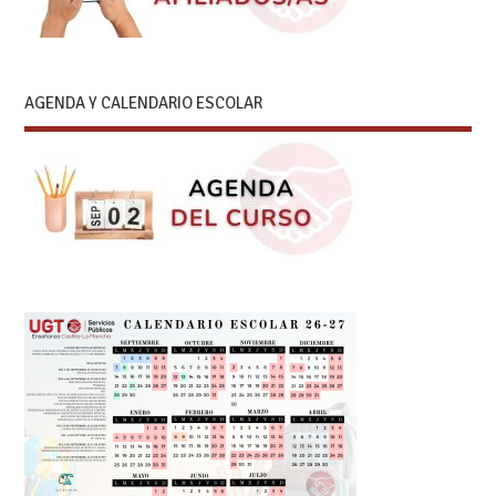
AGENDA Y CALENDARIO ESCOLAR