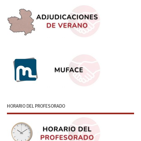
HORARIO DEL PROFESORADO