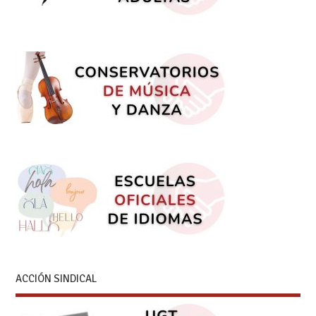
ACCIÓN SINDICAL