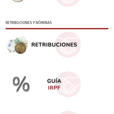
RETRIBUCIONES Y NÓMINAS