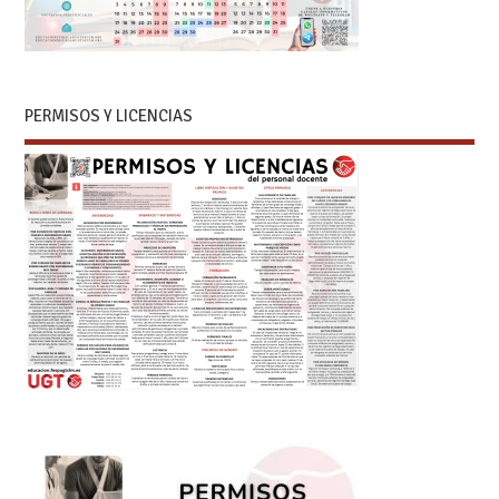
PERMISOS Y LICENCIAS