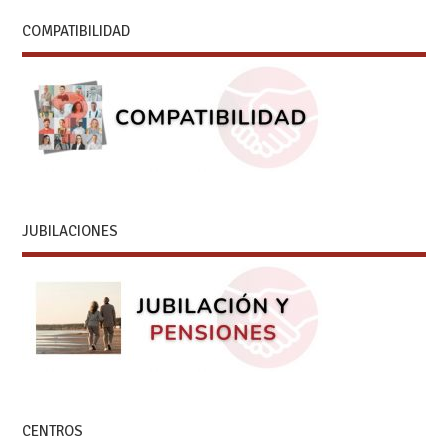
COMPATIBILIDAD
JUBILACIONES
CENTROS