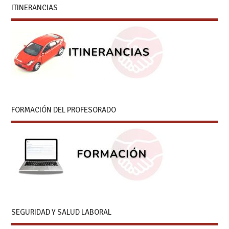
ITINERANCIAS
FORMACIÓN DEL PROFESORADO
SEGURIDAD Y SALUD LABORAL