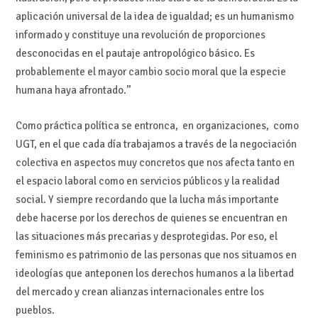
aplicación universal de la idea de igualdad; es un humanismo
informado y constituye una revolución de proporciones
desconocidas en el pautaje antropológico básico. Es
probablemente el mayor cambio socio moral que la especie
humana haya afrontado.”
Como práctica política se entronca, en organizaciones, como
UGT, en el que cada día trabajamos a través de la negociación
colectiva en aspectos muy concretos que nos afecta tanto en
el espacio laboral como en servicios públicos y la realidad
social. Y siempre recordando que la lucha más importante
debe hacerse por los derechos de quienes se encuentran en
las situaciones más precarias y desprotegidas. Por eso, el
feminismo es patrimonio de las personas que nos situamos en
ideologías que anteponen los derechos humanos a la libertad
del mercado y crean alianzas internacionales entre los
pueblos.