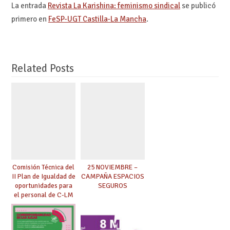
La entrada
Revista La Karishina: feminismo sindical
se publicó
primero en
FeSP-UGT Castilla-La Mancha
.
Related Posts
Comisión Técnica del
25 NOVIEMBRE –
II Plan de Igualdad de
CAMPAÑA ESPACIOS
oportunidades para
SEGUROS
el personal de C-LM