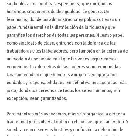
sindicalista con políticas específicas, que corrijan las
históricas situaciones de desigualdad de género. Un
feminismo, donde las administraciones públicas tienen un
papel fundamental en la distribución de la riqueza y que
garantiza los derechos de todas las personas. Nuestro papel
como sindicato de clase, entronca con la defensa de las
trabajadoras y los trabajadores, pero también en la defensa de
un modelo de sociedad en el que las voces, experiencias,
conocimiento y derechos de las mujeres sean reconocidas.
Una sociedad en el que hombres y mujeres compartamos
cuidados y responsabilidades. En definitiva una sociedad más
justa, donde los derechos de todos los seres humanos, sin
excepción, sean garantizados.
Pero mientras más avanzamos, más se reorganiza la derecha
tradicional para volver al orden en el que siempre han creído. Y
siembran con discursos hostiles y confusión la definición de