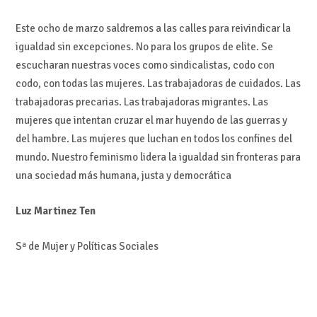
Este ocho de marzo saldremos a las calles para reivindicar la
igualdad sin excepciones. No para los grupos de elite. Se
escucharan nuestras voces como sindicalistas, codo con
codo, con todas las mujeres. Las trabajadoras de cuidados. Las
trabajadoras precarias. Las trabajadoras migrantes. Las
mujeres que intentan cruzar el mar huyendo de las guerras y
del hambre. Las mujeres que luchan en todos los confines del
mundo. Nuestro feminismo lidera la igualdad sin fronteras para
una sociedad más humana, justa y democrática
Luz Martinez Ten
Sª de Mujer y Políticas Sociales