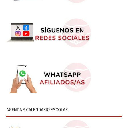
AGENDA Y CALENDARIO ESCOLAR