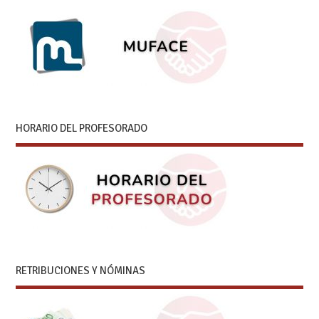
HORARIO DEL PROFESORADO
RETRIBUCIONES Y NÓMINAS