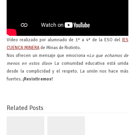
Vídeo realizado por alumnado de 1° a 4° de la ESO del
IES
CUENCA MINERA
de Minas de Riotinto.
Nos ofrecen un mensaje que emociona «
Lo que echamos de
menos en estos días
» La comunidad educativa está unida
desde la complicidad y el respeto. La unión nos hace más
fuertes.
¡Resistiremos!
Related Posts