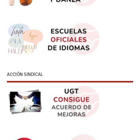
ACCIÓN SINDICAL