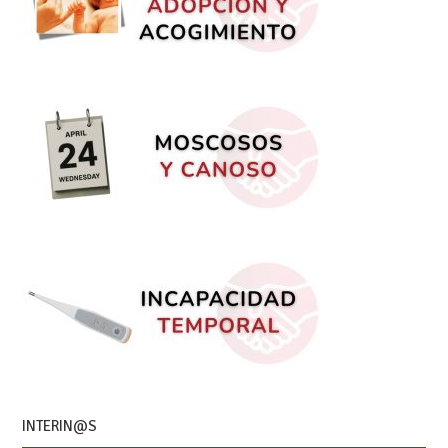
INTERIN@S