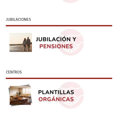
JUBILACIONES
CENTROS