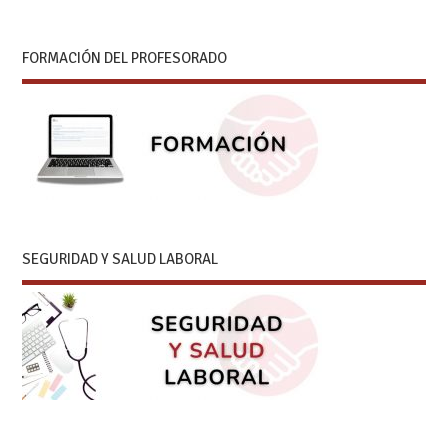
FORMACIÓN DEL PROFESORADO
SEGURIDAD Y SALUD LABORAL