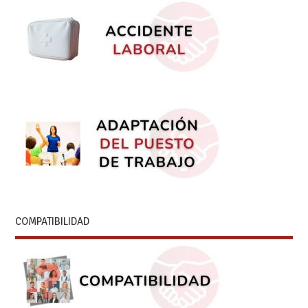
COMPATIBILIDAD