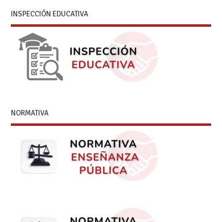
INSPECCIÓN EDUCATIVA
NORMATIVA