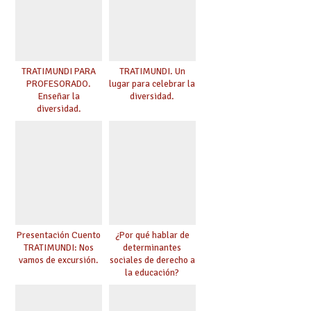
TRATIMUNDI PARA
TRATIMUNDI. Un
PROFESORADO.
lugar para celebrar la
Enseñar la
diversidad.
diversidad.
Presentación Cuento
¿Por qué hablar de
TRATIMUNDI: Nos
determinantes
vamos de excursión.
sociales de derecho a
la educación?