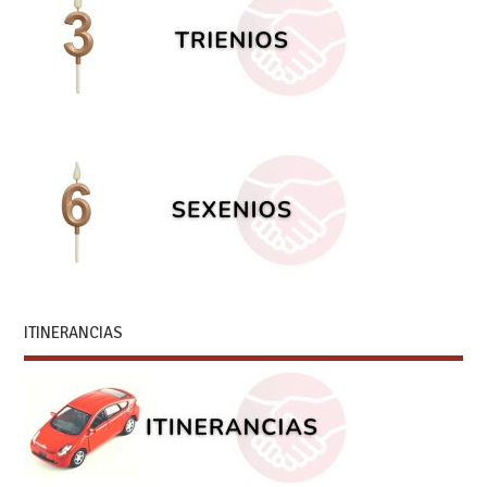
ITINERANCIAS