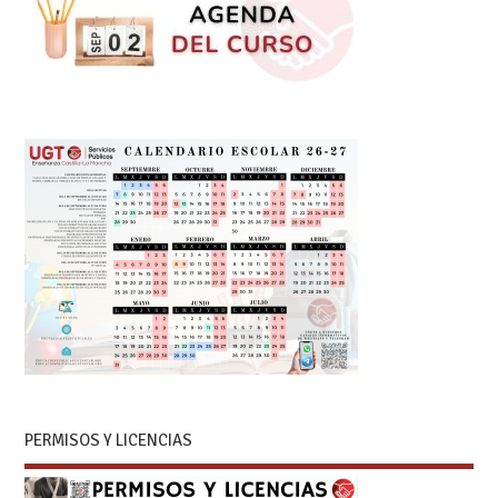
PERMISOS Y LICENCIAS