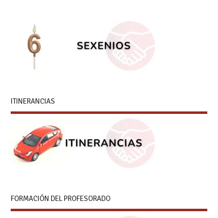
ITINERANCIAS
FORMACIÓN DEL PROFESORADO