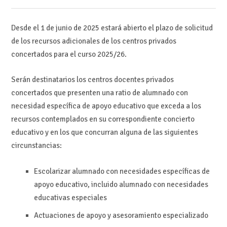
Desde el 1 de junio de 2025 estará abierto el plazo de solicitud
de los recursos adicionales de los centros privados
concertados para el curso 2025/26.
Serán destinatarios los centros docentes privados
concertados que presenten una ratio de alumnado con
necesidad específica de apoyo educativo que exceda a los
recursos contemplados en su correspondiente concierto
educativo y en los que concurran alguna de las siguientes
circunstancias:
Escolarizar alumnado con necesidades específicas de
apoyo educativo, incluido alumnado con necesidades
educativas especiales
Actuaciones de apoyo y asesoramiento especializado