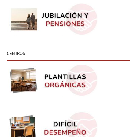
CENTROS