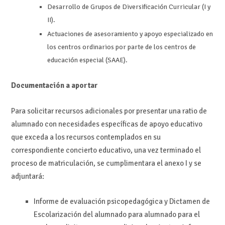
Desarrollo de Grupos de Diversificación Curricular (I y
II).
Actuaciones de asesoramiento y apoyo especializado en
los centros ordinarios por parte de los centros de
educación especial (SAAE).
Documentación a aportar
Para solicitar recursos adicionales por presentar una ratio de
alumnado con necesidades específicas de apoyo educativo
que exceda a los recursos contemplados en su
correspondiente concierto educativo, una vez terminado el
proceso de matriculación, se cumplimentara el anexo I y se
adjuntará:
Informe de evaluación psicopedagógica y Dictamen de
Escolarización del alumnado para alumnado para el