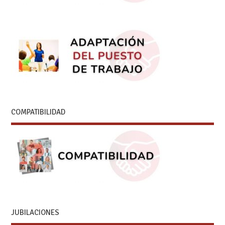
COMPATIBILIDAD
JUBILACIONES