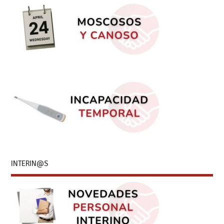
INTERIN@S