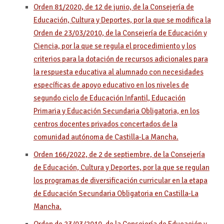
Orden 81/2020, de 12 de junio, de la Consejería de
Educación, Cultura y Deportes, por la que se modifica la
Orden de 23/03/2010, de la Consejería de Educación y
Ciencia, por la que se regula el procedimiento y los
criterios para la dotación de recursos adicionales para
la respuesta educativa al alumnado con necesidades
específicas de apoyo educativo en los niveles de
segundo ciclo de Educación Infantil, Educación
Primaria y Educación Secundaria Obligatoria, en los
centros docentes privados concertados de la
comunidad autónoma de Castilla-La Mancha.
Orden 166/2022, de 2 de septiembre, de la Consejería
de Educación, Cultura y Deportes, por la que se regulan
los programas de diversificación curricular en la etapa
de Educación Secundaria Obligatoria en Castilla-La
Mancha.
Orden de 23/03/2010, de la Consejería de Educación y