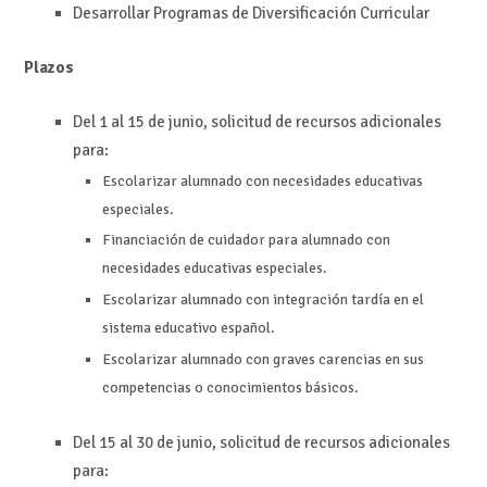
Desarrollar Programas de Diversificación Curricular
Plazos
Del 1 al 15 de junio, solicitud de recursos adicionales
para:
Escolarizar alumnado con necesidades educativas
especiales.
Financiación de cuidador para alumnado con
necesidades educativas especiales.
Escolarizar alumnado con integración tardía en el
sistema educativo español.
Escolarizar alumnado con graves carencias en sus
competencias o conocimientos básicos.
Del 15 al 30 de junio, solicitud de recursos adicionales
para: