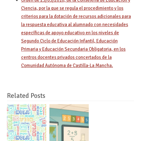
Ciencia, por la que se regula el procedimiento y los
criterios para la dotación de recursos adicionales para
la respuesta educativa al alumnado con necesidades
específicas de apoyo educativo en los niveles de
Segundo Ciclo de Educación Infantil, Educación
Primaria y Educación Secundaria Obligatoria, en los
centros docentes privados concertados de la
Comunidad Autónoma de Castilla-La Mancha.
Related Posts