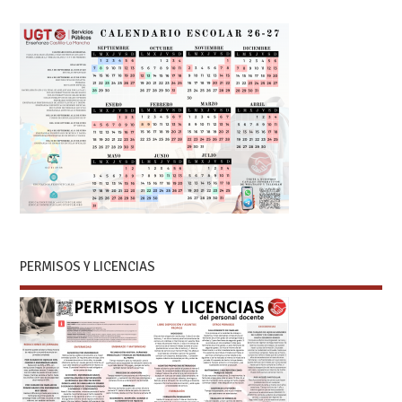
PERMISOS Y LICENCIAS