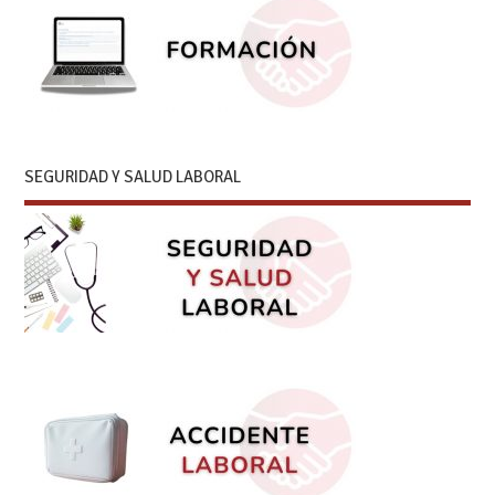
SEGURIDAD Y SALUD LABORAL