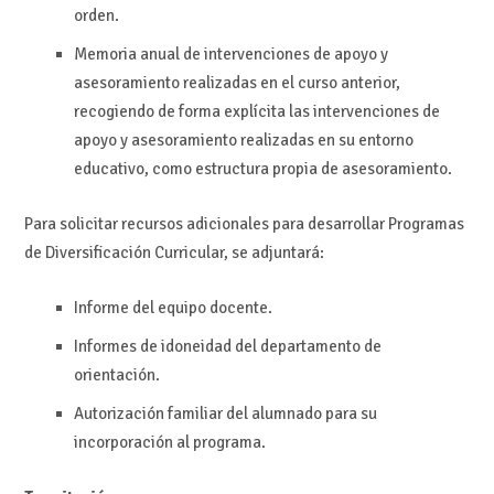
orden.
Memoria anual de intervenciones de apoyo y
asesoramiento realizadas en el curso anterior,
recogiendo de forma explícita las intervenciones de
apoyo y asesoramiento realizadas en su entorno
educativo, como estructura propia de asesoramiento.
Para solicitar recursos adicionales para desarrollar Programas
de Diversificación Curricular, se adjuntará:
Informe del equipo docente.
Informes de idoneidad del departamento de
orientación.
Autorización familiar del alumnado para su
incorporación al programa.