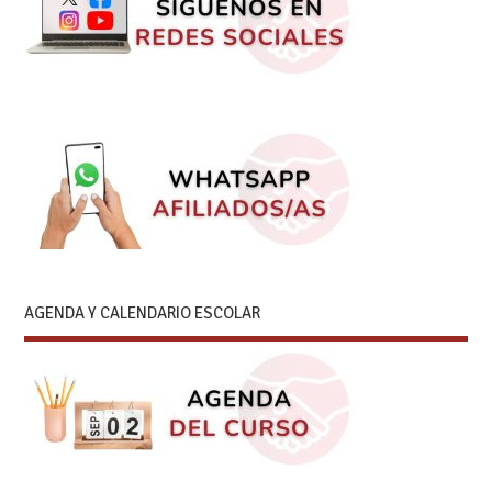
AGENDA Y CALENDARIO ESCOLAR