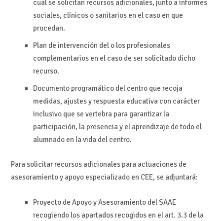
cual se solicitan recursos adicionales, junto a informes
sociales, clínicos o sanitarios en el caso en que
procedan.
Plan de intervención del o los profesionales
complementarios en el caso de ser solicitado dicho
recurso.
Documento programático del centro que recoja
medidas, ajustes y respuesta educativa con carácter
inclusivo que se vertebra para garantizar la
participación, la presencia y el aprendizaje de todo el
alumnado en la vida del centro.
Para solicitar recursos adicionales para actuaciones de
asesoramiento y apoyo especializado en CEE, se adjuntará:
Proyecto de Apoyo y Asesoramiento del SAAE
recogiendo los apartados recogidos en el art. 3.3 de la