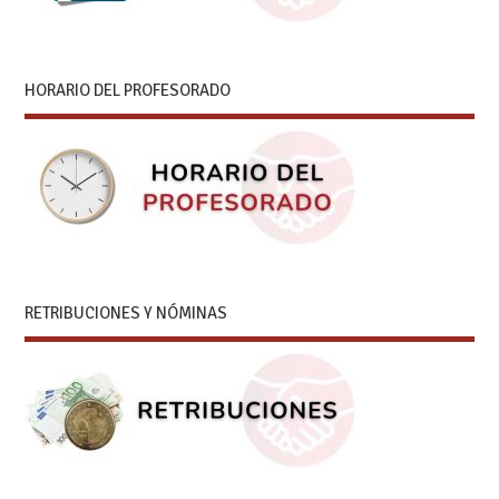
HORARIO DEL PROFESORADO
RETRIBUCIONES Y NÓMINAS