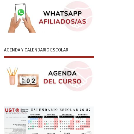
AGENDA Y CALENDARIO ESCOLAR