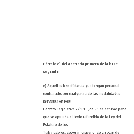
Párrafo e) del apartado primero de la base
segunda:
e) Aquellos beneficiarias que tengan personal
contratado, por cualquiera de las modalidades
previstas en Real
Decreto Legislativo 2/2015, de 23 de octubre por el
que se aprueba el texto refundido de la Ley del
Estatuto de los
Trabajadores, deberán disponer de un plan de