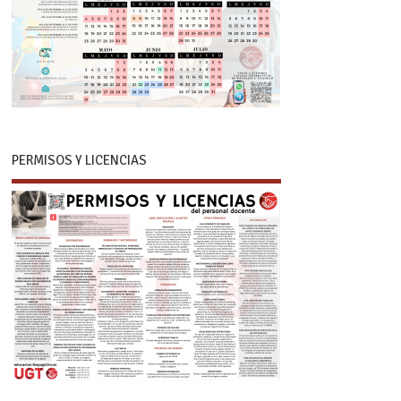
PERMISOS Y LICENCIAS