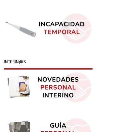
INTERIN@S