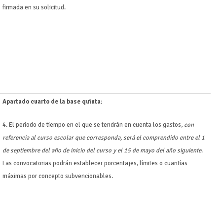
firmada en su solicitud.
Apartado cuarto de la base quinta:
4. El periodo de tiempo en el que se tendrán en cuenta los gastos,
con
referencia al curso escolar que corresponda, será el comprendido entre el 1
de septiembre del año de inicio del curso y el 15 de mayo del año siguiente
.
Las convocatorias podrán establecer porcentajes, límites o cuantías
máximas por concepto subvencionables.