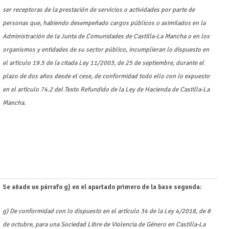
ser receptoras de la prestación de servicios o actividades por parte de
personas que, habiendo desempeñado cargos públicos o asimilados en la
Administración de la Junta de Comunidades de Castilla-La Mancha o en los
organismos y entidades de su sector público, incumplieran lo dispuesto en
el artículo 19.5 de la citada Ley 11/2003, de 25 de septiembre, durante el
plazo de dos años desde el cese, de conformidad todo ello con lo expuesto
en el artículo 74.2 del Texto Refundido de la Ley de Hacienda de Castilla-La
Mancha.
Se añade un párrafo g) en el apartado primero de la base segunda:
g) De conformidad con lo dispuesto en el artículo 34 de la Ley 4/2018, de 8
de octubre, para una Sociedad Libre de Violencia de Género en Castilla-La