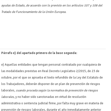
ayudas de Estado, de acuerdo con lo previsto en los artículos 107 y 108 del
Tratado de Funcionamiento de la Unión Europea.
Párrafo e) del apartado primero de la base segunda:
e) Aquellas entidades que tengan personal contratado por cualquiera de
las modalidades previstas en Real Decreto Legislativo 2/2015, de 23 de
octubre, por el que se aprueba el texto refundido de la Ley del Estatuto de
los Trabajadores, deberán disponer de un plan de prevención de riesgos
laborales
, cuando proceda según la normativa de prevención de riesgos
laborales,
y no haber sido sancionadas en virtud de resolución
administrativa o sentencia judicial firme, por falta muy grave en materia de
prevención de riesgos laborales, durante el año inmediatamente anterior