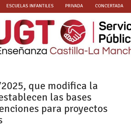
ESCUELAS INFANTILES
PRIVADA
CONCERTADA
2025, que modifica la
establecen las bases
enciones para proyectos
s