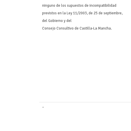
ninguno de los supuestos de incompatibilidad
previstos en la Ley 11/2003, de 25 de septiembre,
del Gobierno y del
Consejo Consultivo de Castilla-La Mancha.
–