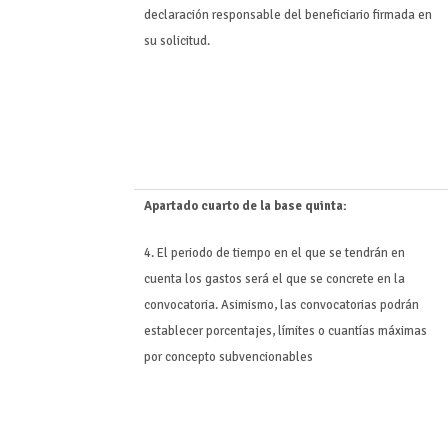
declaración responsable del beneficiario firmada en
su solicitud.
Apartado cuarto de la base quinta:
4. El periodo de tiempo en el que se tendrán en
cuenta los gastos será el que se concrete en la
convocatoria. Asimismo, las convocatorias podrán
establecer porcentajes, límites o cuantías máximas
por concepto subvencionables