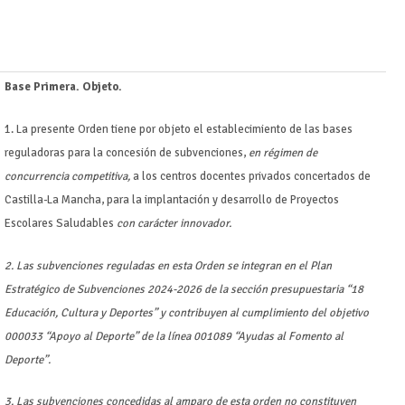
Base Primera. Objeto.
1. La presente Orden tiene por objeto el establecimiento de las bases
reguladoras para la concesión de subvenciones,
en régimen de
concurrencia competitiva,
a los centros docentes privados concertados de
Castilla-La Mancha, para la implantación y desarrollo de Proyectos
Escolares Saludables
con carácter innovador.
2. Las subvenciones reguladas en esta Orden se integran en el Plan
Estratégico de Subvenciones 2024-2026 de la sección presupuestaria “18
Educación, Cultura y Deportes” y contribuyen al cumplimiento del objetivo
000033 “Apoyo al Deporte” de la línea 001089 “Ayudas al Fomento al
Deporte”.
3. Las subvenciones concedidas al amparo de esta orden no constituyen