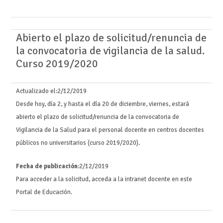
Abierto el plazo de solicitud/renuncia de
la convocatoria de vigilancia de la salud.
Curso 2019/2020
Actualizado el:
2/12/2019
Desde hoy, día 2, y hasta el día 20 de diciembre, viernes, estará
abierto el plazo de solicitud/renuncia de la convocatoria de
Vigilancia de la Salud para el personal docente en centros docentes
públicos no universitarios (curso 2019/2020).
Fecha de publicación
:2/12/2019
Para acceder a la solicitud, acceda a la intranet docente en este
Portal de Educación.