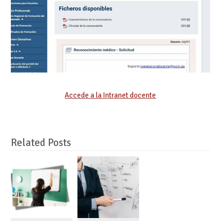
Accede a la Intranet docente
Related Posts