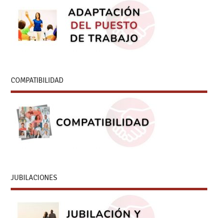
COMPATIBILIDAD
JUBILACIONES