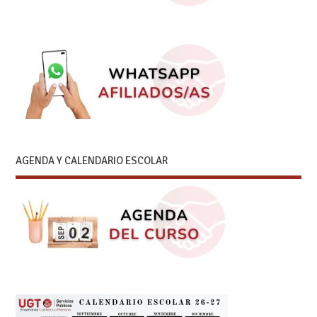
AGENDA Y CALENDARIO ESCOLAR