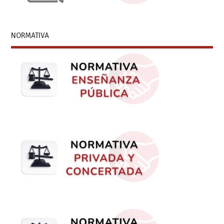
NORMATIVA