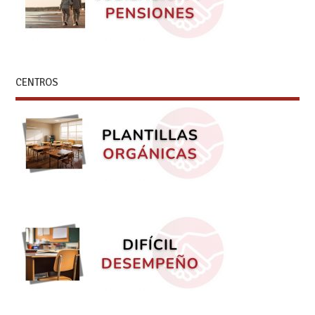
CENTROS