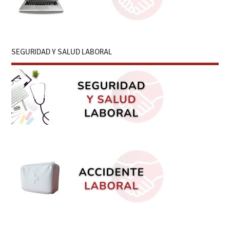
SEGURIDAD Y SALUD LABORAL