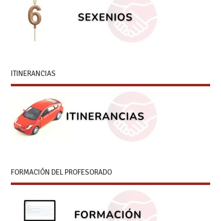
ITINERANCIAS
FORMACIÓN DEL PROFESORADO