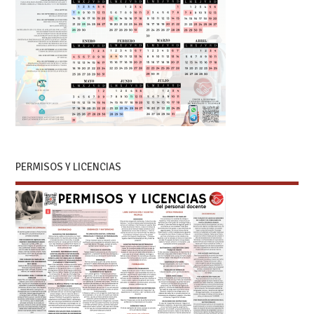
PERMISOS Y LICENCIAS