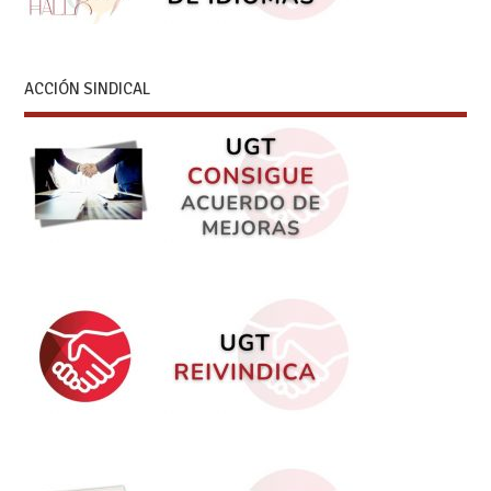
ACCIÓN SINDICAL