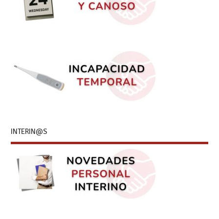
INTERIN@S