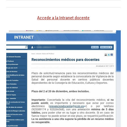
Accede a la Intranet docente