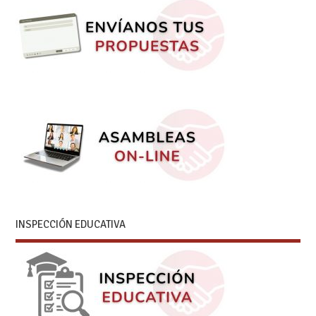
INSPECCIÓN EDUCATIVA