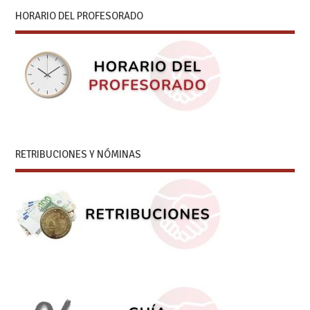
HORARIO DEL PROFESORADO
RETRIBUCIONES Y NÓMINAS