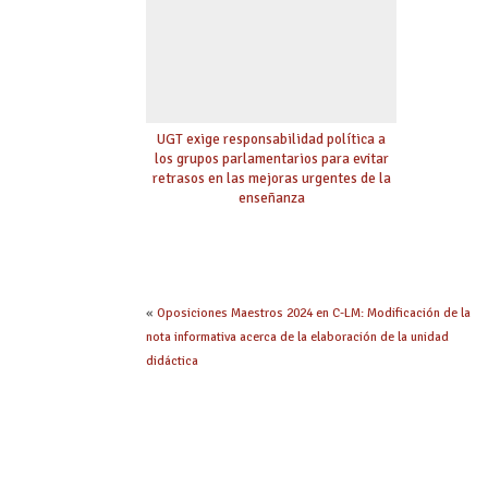
UGT exige responsabilidad política a
los grupos parlamentarios para evitar
retrasos en las mejoras urgentes de la
enseñanza
«
Oposiciones Maestros 2024 en C-LM: Modificación de la
nota informativa acerca de la elaboración de la unidad
didáctica