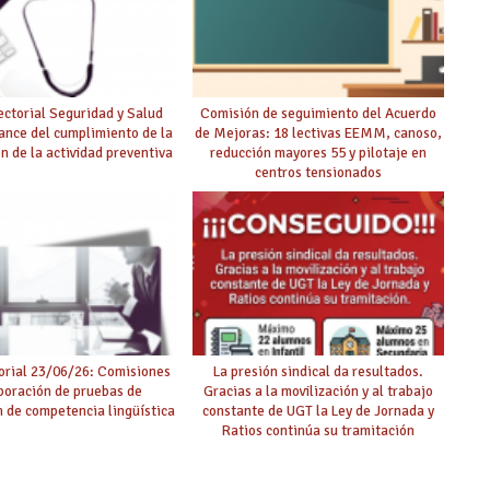
ctorial Seguridad y Salud
Comisión de seguimiento del Acuerdo
ance del cumplimiento de la
de Mejoras: 18 lectivas EEMM, canoso,
ón de la actividad preventiva
reducción mayores 55 y pilotaje en
centros tensionados
rial 23/06/26: Comisiones
La presión sindical da resultados.
boración de pruebas de
Gracias a la movilización y al trabajo
ón de competencia lingüística
constante de UGT la Ley de Jornada y
Ratios continúa su tramitación