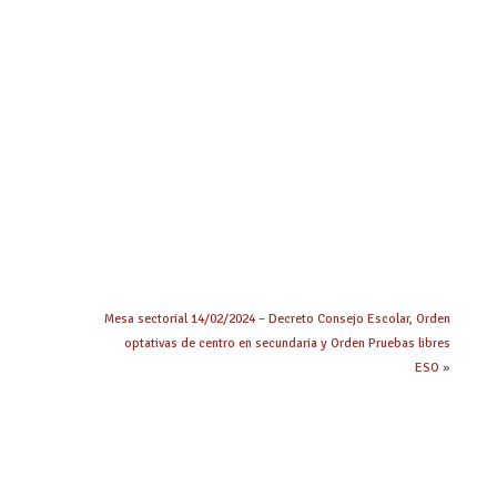
Mesa sectorial 14/02/2024 – Decreto Consejo Escolar, Orden
optativas de centro en secundaria y Orden Pruebas libres
ESO
»