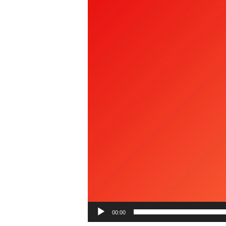
00:00