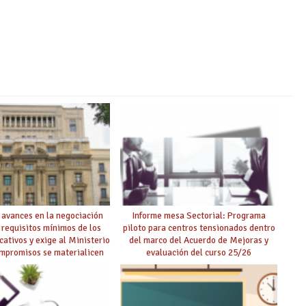
 avances en la negociación
Informe mesa Sectorial: Programa
 requisitos mínimos de los
piloto para centros tensionados dentro
cativos y exige al Ministerio
del marco del Acuerdo de Mejoras y
ompromisos se materialicen
evaluación del curso 25/26
 mayor agilidad posible