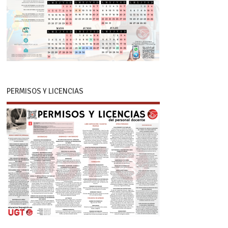
PERMISOS Y LICENCIAS