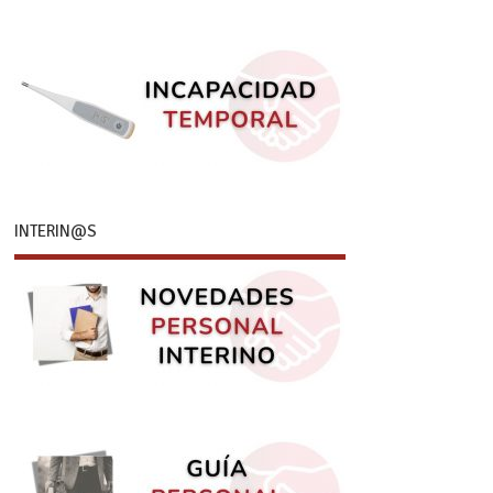
INTERIN@S