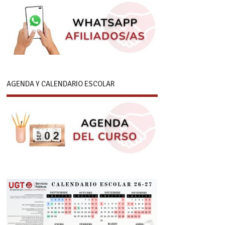
AGENDA Y CALENDARIO ESCOLAR