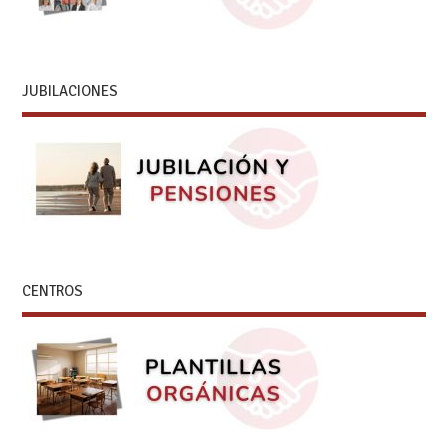
JUBILACIONES
CENTROS