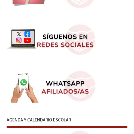
AGENDA Y CALENDARIO ESCOLAR