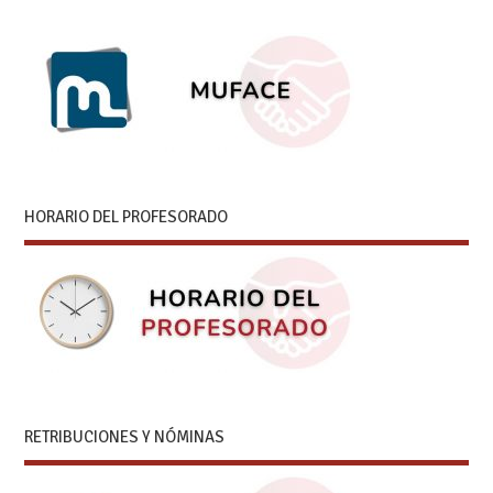
HORARIO DEL PROFESORADO
RETRIBUCIONES Y NÓMINAS