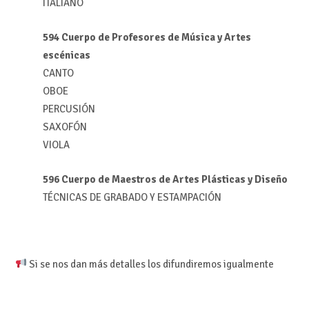
ITALIANO
594 Cuerpo de Profesores de Música y Artes
escénicas
CANTO
OBOE
PERCUSIÓN
SAXOFÓN
VIOLA
596 Cuerpo de Maestros de Artes Plásticas y Diseño
TÉCNICAS DE GRABADO Y ESTAMPACIÓN
Si se nos dan más detalles los difundiremos igualmente