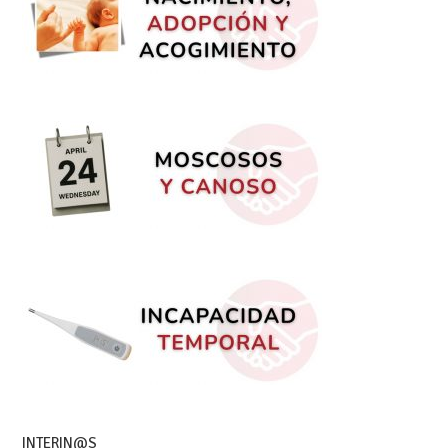
INTERIN@S