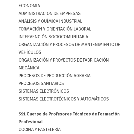
ECONOMIA
ADMINISTRACIÓN DE EMPRESAS
ANÁLISIS Y QUÍMICA INDUSTRIAL
FORMACIÓN Y ORIENTACIÓN LABORAL
INTERVENCIÓN SOCIOCOMUNITARIA
ORGANIZACIÓN Y PROCESOS DE MANTENIMIENTO DE
VEHÍCULOS
ORGANIZACIÓN Y PROYECTOS DE FABRICACIÓN
MECÁNICA
PROCESOS DE PRODUCCIÓN AGRARIA
PROCESOS SANITARIOS
SISTEMAS ELECTRÓNICOS
SISTEMAS ELECTROTÉCNICOS Y AUTOMÁTICOS
591 Cuerpo de Profesores Técnicos de Formación
Profesional
COCINA Y PASTELERÍA