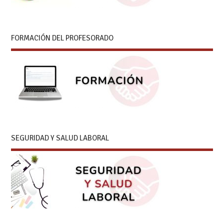
FORMACIÓN DEL PROFESORADO
SEGURIDAD Y SALUD LABORAL