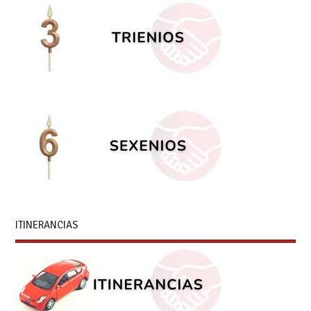
ITINERANCIAS