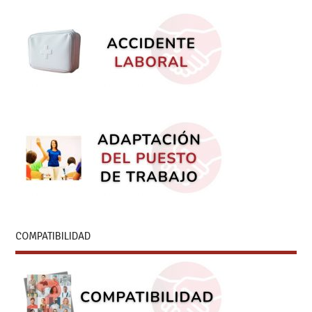
COMPATIBILIDAD