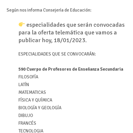
Según nos informa Consejería de Educación:
especialidades que serán convocadas
para la oferta telemática que vamos a
publicar hoy, 18/01/2023.
ESPECIALIDADES QUE SE CONVOCARÁN:
590 Cuerpo de Profesores de Enseñanza Secundaria
FILOSOFÍA
LATÍN
MATEMATICAS
FÍSICA Y QUÍMICA
BIOLOGÍA Y GEOLOGÍA
DIBUJO
FRANCÉS
TECNOLOGIA