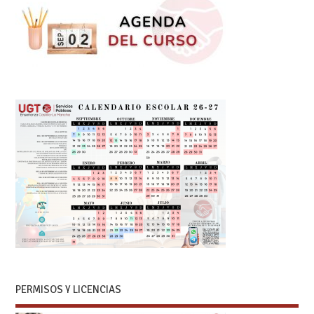
PERMISOS Y LICENCIAS