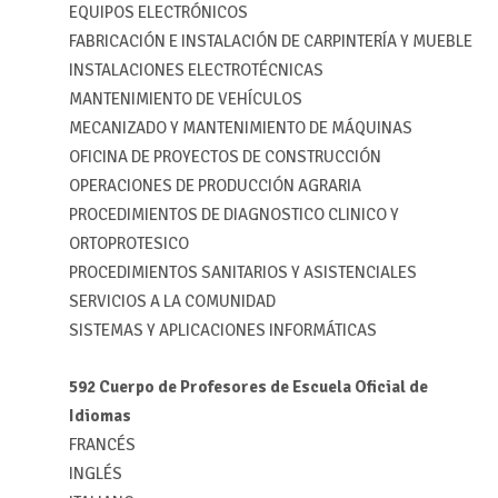
EQUIPOS ELECTRÓNICOS
FABRICACIÓN E INSTALACIÓN DE CARPINTERÍA Y MUEBLE
INSTALACIONES ELECTROTÉCNICAS
MANTENIMIENTO DE VEHÍCULOS
MECANIZADO Y MANTENIMIENTO DE MÁQUINAS
OFICINA DE PROYECTOS DE CONSTRUCCIÓN
OPERACIONES DE PRODUCCIÓN AGRARIA
PROCEDIMIENTOS DE DIAGNOSTICO CLINICO Y
ORTOPROTESICO
PROCEDIMIENTOS SANITARIOS Y ASISTENCIALES
SERVICIOS A LA COMUNIDAD
SISTEMAS Y APLICACIONES INFORMÁTICAS
592 Cuerpo de Profesores de Escuela Oficial de
Idiomas
FRANCÉS
INGLÉS