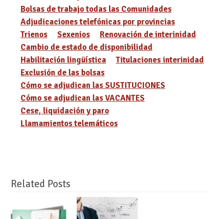
Bolsas de trabajo todas las Comunidades
Adjudicaciones telefónicas por provincias
Trienos
Sexenios
Renovación de interinidad
Cambio de estado de disponibilidad
Habilitación lingüística
Titulaciones interinidad
Exclusión de las bolsas
Cómo se adjudican las SUSTITUCIONES
Cómo se adjudican las VACANTES
Cese, liquidación y paro
Llamamientos telemáticos
Related Posts