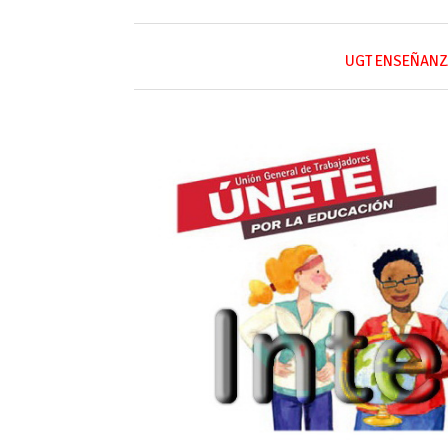
UGT ENSEÑANZ