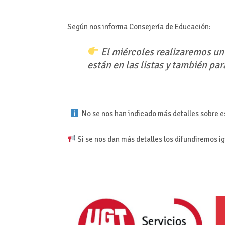
Según nos informa Consejería de Educación:
El miércoles realizaremos un
están en las listas y también pa
No se nos han indicado más detalles sobre e
Si se nos dan más detalles los difundiremos 