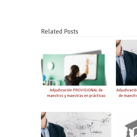
Related Posts
Adjudicación PROVISIONAL de
Adjudicaci
maestros y maestras en prácticas
de maestro