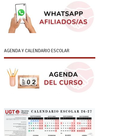
AGENDA Y CALENDARIO ESCOLAR