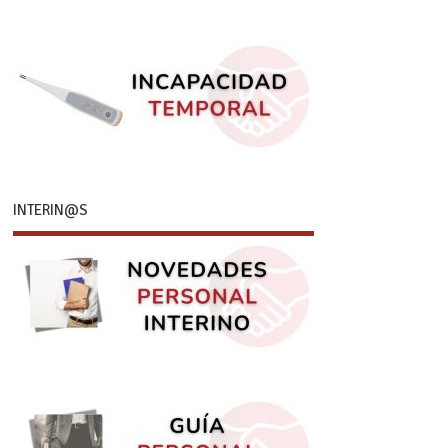
INTERIN@S