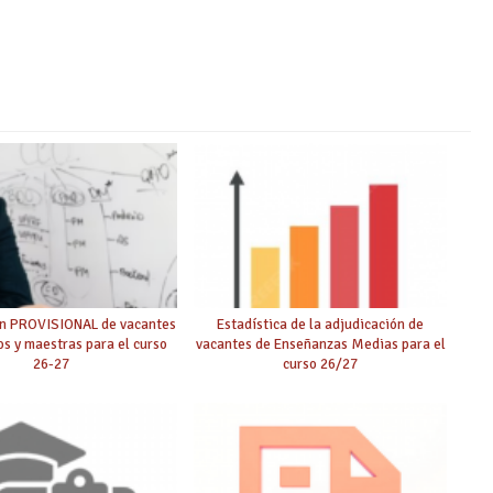
ón PROVISIONAL de vacantes
Estadística de la adjudicación de
s y maestras para el curso
vacantes de Enseñanzas Medias para el
26-27
curso 26/27