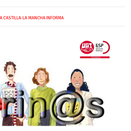
A CASTILLA-LA MANCHA INFORMA