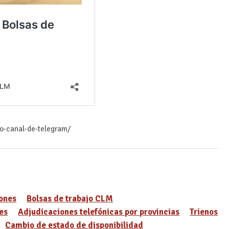
ro-canal-de-telegram/
ones
Bolsas de trabajo CLM
es
Adjudicaciones telefónicas por provincias
Trienos
Cambio de estado de disponibilidad