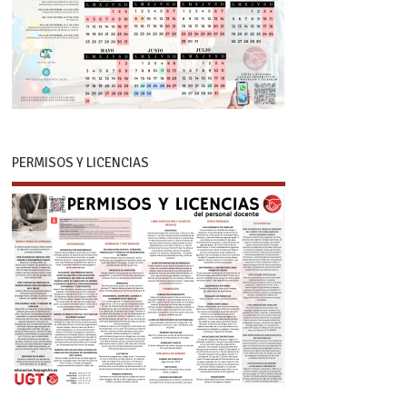
PERMISOS Y LICENCIAS