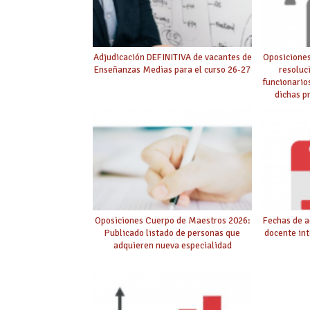
Adjudicación DEFINITIVA de vacantes de
Oposiciones
Enseñanzas Medias para el curso 26-27
resoluc
funcionario
dichas p
púb
Oposiciones Cuerpo de Maestros 2026:
Fechas de a
Publicado listado de personas que
docente int
adquieren nueva especialidad