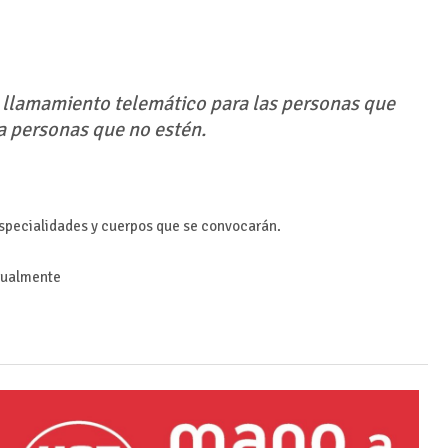
 llamamiento telemático para las personas que
ra personas que no estén.
specialidades y cuerpos que se convocarán.
igualmente