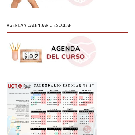
AGENDA Y CALENDARIO ESCOLAR