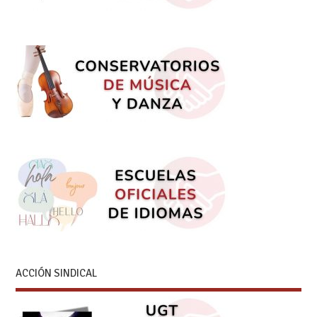
ACCIÓN SINDICAL