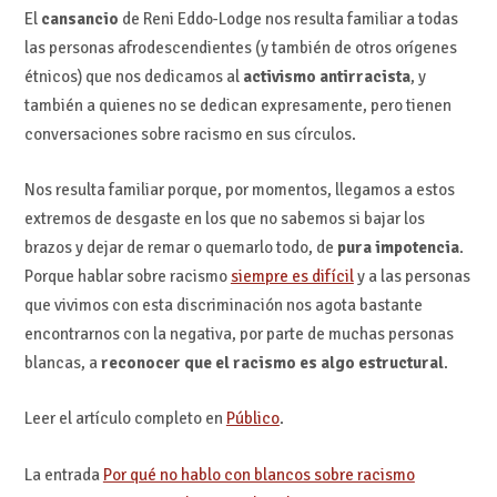
El
cansancio
de Reni Eddo-Lodge nos resulta familiar a todas
las personas afrodescendientes (y también de otros orígenes
étnicos) que nos dedicamos al
activismo antirracista
, y
también a quienes no se dedican expresamente, pero tienen
conversaciones sobre racismo en sus círculos.
Nos resulta familiar porque, por momentos, llegamos a estos
extremos de desgaste en los que no sabemos si bajar los
brazos y dejar de remar o quemarlo todo, de
pura impotencia
.
Porque hablar sobre racismo
siempre es difícil
y a las personas
que vivimos con esta discriminación nos agota bastante
encontrarnos con la negativa, por parte de muchas personas
blancas, a
reconocer que el racismo es algo estructural
.
Leer el artículo completo en
Público
.
La entrada
Por qué no hablo con blancos sobre racismo