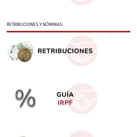
RETRIBUCIONES Y NÓMINAS