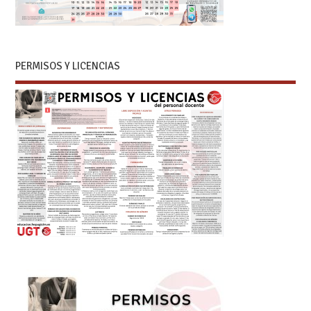
PERMISOS Y LICENCIAS