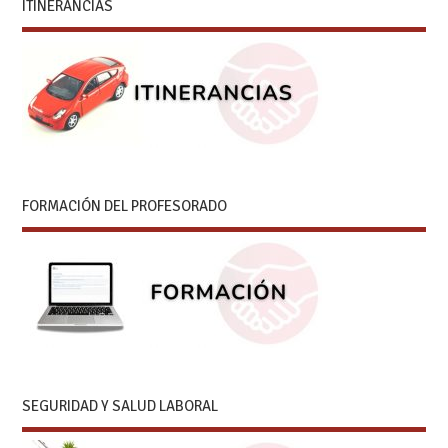
ITINERANCIAS
FORMACIÓN DEL PROFESORADO
SEGURIDAD Y SALUD LABORAL