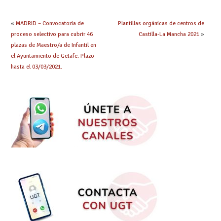
«
MADRID – Convocatoria de
Plantillas orgánicas de centros de
proceso selectivo para cubrir 46
Castilla-La Mancha 2021
»
plazas de Maestro/a de Infantil en
el Ayuntamiento de Getafe. Plazo
hasta el 03/03/2021.