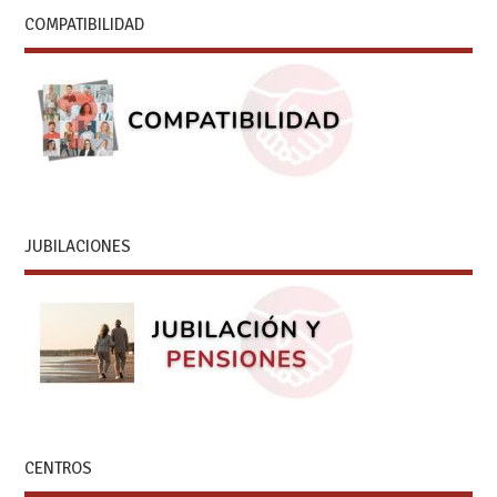
COMPATIBILIDAD
JUBILACIONES
CENTROS