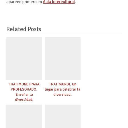
aparece primero en
Aula Intercultural
.
Related Posts
TRATIMUNDI PARA
TRATIMUNDI. Un
PROFESORADO.
lugar para celebrar la
Enseñar la
diversidad.
diversidad.