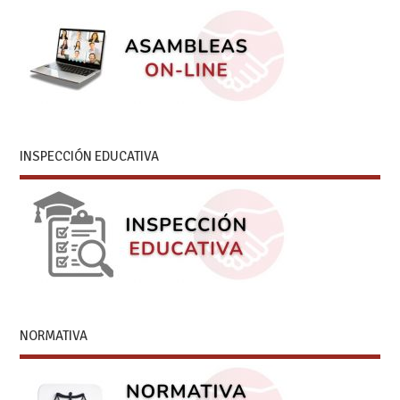
INSPECCIÓN EDUCATIVA
NORMATIVA