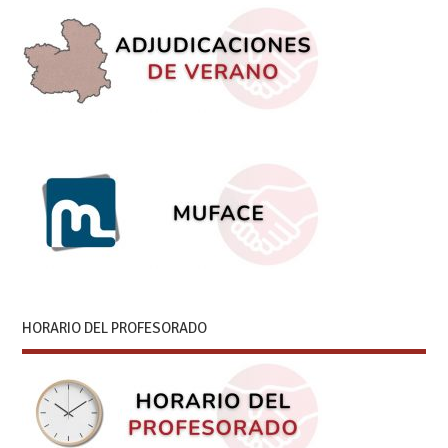
HORARIO DEL PROFESORADO