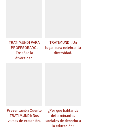
TRATIMUNDI PARA
TRATIMUNDI. Un
PROFESORADO.
lugar para celebrar la
Enseñar la
diversidad.
diversidad.
Presentación Cuento
¿Por qué hablar de
TRATIMUNDI: Nos
determinantes
vamos de excursión.
sociales de derecho a
la educación?