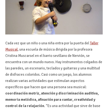
Cada vez que un niño o una niña entra por la puerta del
Taller
Musical
, una escuela de música dirigida por la profesora
Cristina Muscarsel en el barrio sevillano de Nervión, se
encuentra con un mundo nuevo. Hay instrumentos colgados de
las paredes, un escenario, teclados y guitarras y una multitud
de disfraces coloridos. Casi como un juego, los alumnos
realizan varias actividades que estimulan aspectos
específicos que hacen que una persona sea musical:
coordinación motriz, atención y discriminación auditiva,
memoria melódica, afinación para cantar, creatividad y
control de la relajación
. “Es una actividad que sirve de base