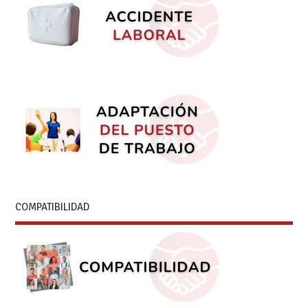
COMPATIBILIDAD