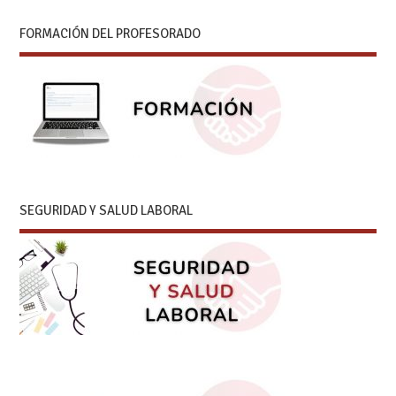
FORMACIÓN DEL PROFESORADO
SEGURIDAD Y SALUD LABORAL