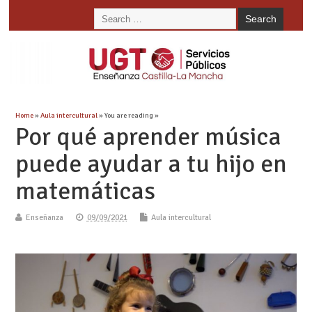
Home
»
Aula intercultural
» You are reading »
Por qué aprender música
puede ayudar a tu hijo en
matemáticas
Enseñanza
09/09/2021
Aula intercultural