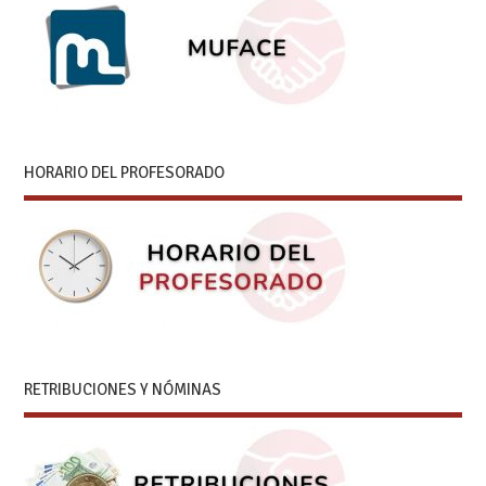
HORARIO DEL PROFESORADO
RETRIBUCIONES Y NÓMINAS