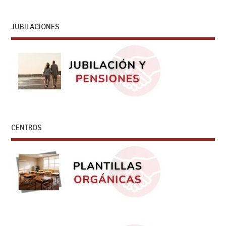
JUBILACIONES
CENTROS