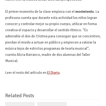
El primer momento de la clase empieza con el
movimiento
. La
profesora cuenta que durante esta actividad los niños logran
conocer y controlar mejor su propio cuerpo, utilizar en forma
creativa el espacio y desarrollar el sentido rítmico. “Es
admirable el don de Cristina para conseguir que se concentren,
pierdan el miedo a actuar en público y empiecen a valorar la
música lejos de estrictos programas de teoría musical”,
cuenta Alicia Barranco, madre de dos alumnas del Taller
Musical.
Leer el resto del artículo en
El Diario
.
Related Posts