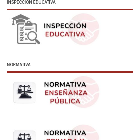
INSPECCIÓN EDUCATIVA
NORMATIVA