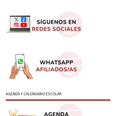
AGENDA Y CALENDARIO ESCOLAR