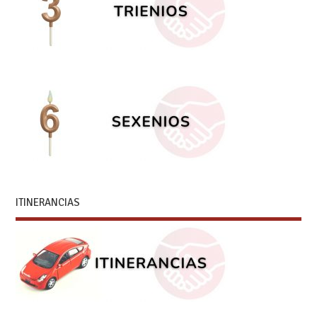
ITINERANCIAS