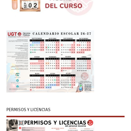
PERMISOS Y LICENCIAS