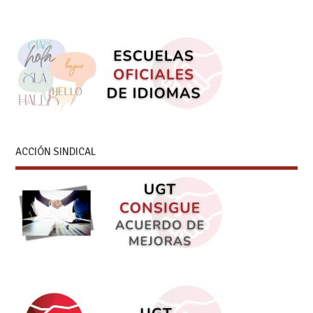
ACCIÓN SINDICAL