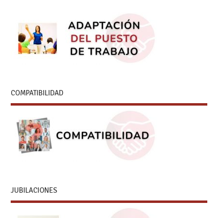
COMPATIBILIDAD
JUBILACIONES