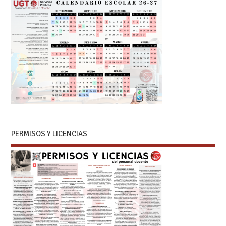
PERMISOS Y LICENCIAS