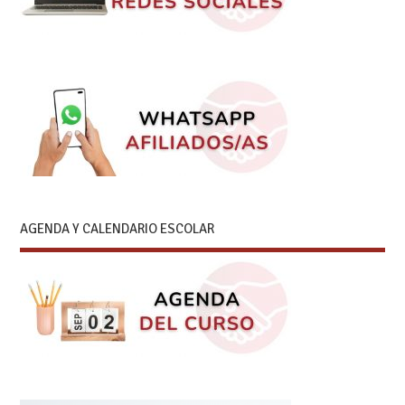
AGENDA Y CALENDARIO ESCOLAR