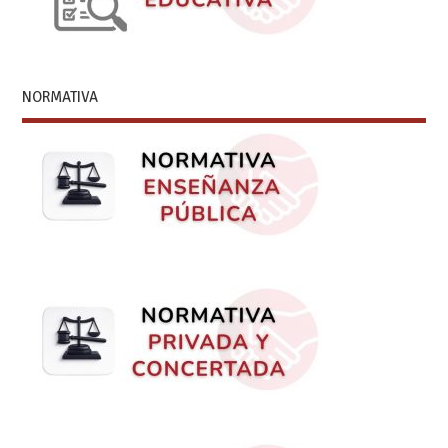
NORMATIVA