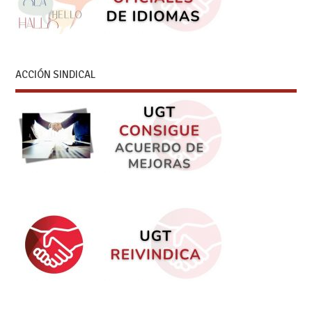
ACCIÓN SINDICAL