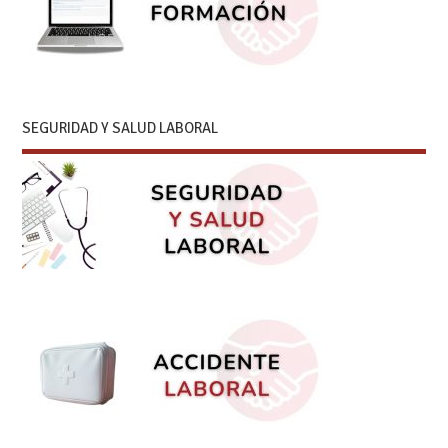
SEGURIDAD Y SALUD LABORAL