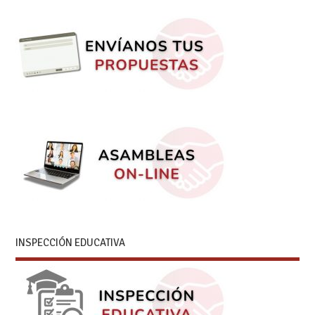
INSPECCIÓN EDUCATIVA