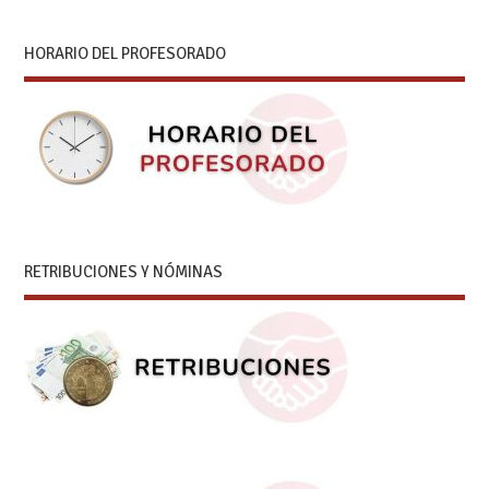
HORARIO DEL PROFESORADO
RETRIBUCIONES Y NÓMINAS