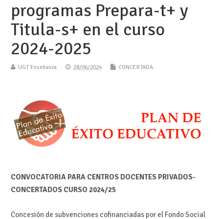
programas Prepara-t+ y
Titula-s+ en el curso
2024-2025
UGT Enseñanza
28/06/2024
CONCERTADA
CONVOCATORIA PARA CENTROS DOCENTES PRIVADOS-
CONCERTADOS CURSO 2024/25
Concesión de subvenciones cofinanciadas por el Fondo Social