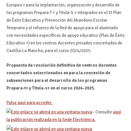
Europeo + para la implantación, organización y desarrollo de
los programas Prepara-T + y Titula-S + integrados en el VI Plan
de Éxito Educativo y Prevención del Abandono Escolar
Temprano y el refuerzo de la Red de apoyo para el alumnado
con necesidades específicas de apoyo educativo (Plan de Éxito
Educativo +) en los centros docentes privados concertados de
Castilla-La Mancha, para el curso 2024/2025.
Propuesta de resolución definitiva de centros docentes
concertados seleccionados en para la concesión de
subvenciones para el desarrollo de los programas
Prepara-t+ y Titula-s+ en el curso 2024-2025.
Pulse aquí para acceder.
– Consulte
aquí
la publicación realizada en la Sede Electrónica.