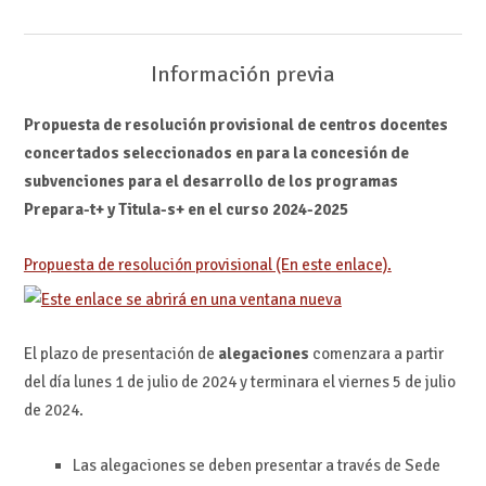
Información previa
Propuesta de resolución provisional de centros docentes
concertados seleccionados en para la concesión de
subvenciones para el desarrollo de los programas
Prepara-t+ y Titula-s+ en el curso 2024-2025
Propuesta de resolución provisional (En este enlace).
El plazo de presentación de
alegaciones
comenzara a partir
del día lunes 1 de julio de 2024 y terminara el viernes 5 de julio
de 2024.
Las alegaciones se deben presentar a través de Sede