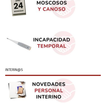
INTERIN@S