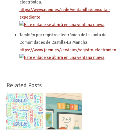
electrónica.
https://www.jccm.es/sede/ventanilla/consultar-
expediente
También por registro electrónico de la Junta de
Comunidades de Castilla-La Mancha.
https://www.jccm.es/servicios/registro-electronico
Related Posts