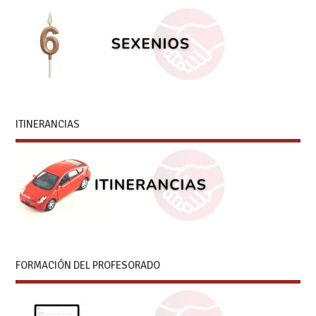
ITINERANCIAS
FORMACIÓN DEL PROFESORADO