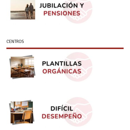
CENTROS