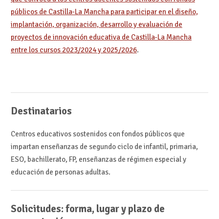
públicos de Castilla-La Mancha para participar en el diseño,
implantación, organización, desarrollo y evaluación de
proyectos de innovación educativa de Castilla-La Mancha
entre los cursos 2023/2024 y 2025/2026
.
Destinatarios
Centros educativos sostenidos con fondos públicos que
impartan enseñanzas de segundo ciclo de infantil, primaria,
ESO, bachillerato, FP, enseñanzas de régimen especial y
educación de personas adultas.
Solicitudes: forma, lugar y plazo de