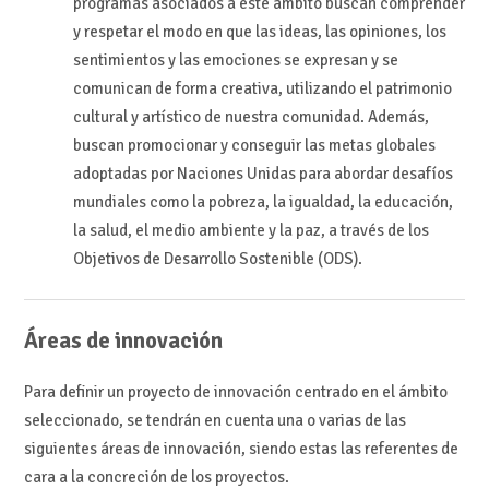
programas asociados a este ámbito buscan comprender
y respetar el modo en que las ideas, las opiniones, los
sentimientos y las emociones se expresan y se
comunican de forma creativa, utilizando el patrimonio
cultural y artístico de nuestra comunidad. Además,
buscan promocionar y conseguir las metas globales
adoptadas por Naciones Unidas para abordar desafíos
mundiales como la pobreza, la igualdad, la educación,
la salud, el medio ambiente y la paz, a través de los
Objetivos de Desarrollo Sostenible (ODS).
Áreas de innovación
Para definir un proyecto de innovación centrado en el ámbito
seleccionado, se tendrán en cuenta una o varias de las
siguientes áreas de innovación, siendo estas las referentes de
cara a la concreción de los proyectos.