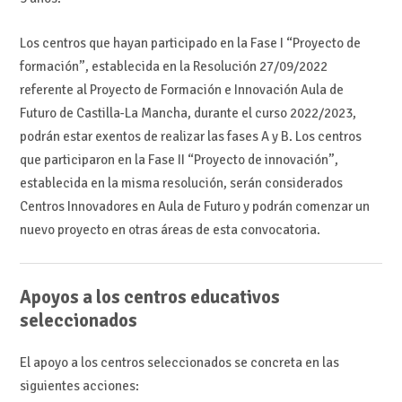
Los centros que hayan participado en la Fase I “Proyecto de
formación”, establecida en la Resolución 27/09/2022
referente al Proyecto de Formación e Innovación Aula de
Futuro de Castilla-La Mancha, durante el curso 2022/2023,
podrán estar exentos de realizar las fases A y B. Los centros
que participaron en la Fase II “Proyecto de innovación”,
establecida en la misma resolución, serán considerados
Centros Innovadores en Aula de Futuro y podrán comenzar un
nuevo proyecto en otras áreas de esta convocatoria.
Apoyos a los centros educativos
seleccionados
El apoyo a los centros seleccionados se concreta en las
siguientes acciones: