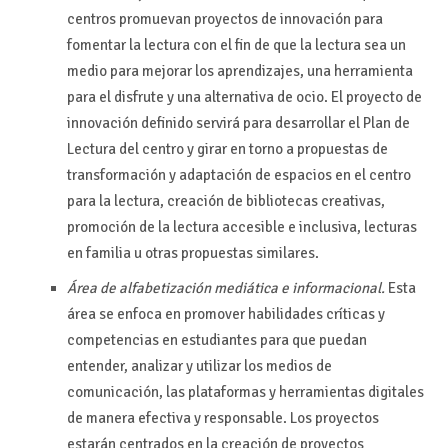
centros promuevan proyectos de innovación para
fomentar la lectura con el fin de que la lectura sea un
medio para mejorar los aprendizajes, una herramienta
para el disfrute y una alternativa de ocio. El proyecto de
innovación definido servirá para desarrollar el Plan de
Lectura del centro y girar en torno a propuestas de
transformación y adaptación de espacios en el centro
para la lectura, creación de bibliotecas creativas,
promoción de la lectura accesible e inclusiva, lecturas
en familia u otras propuestas similares.
Área de alfabetización mediática e informacional.
Esta
área se enfoca en promover habilidades críticas y
competencias en estudiantes para que puedan
entender, analizar y utilizar los medios de
comunicación, las plataformas y herramientas digitales
de manera efectiva y responsable. Los proyectos
estarán centrados en la creación de proyectos