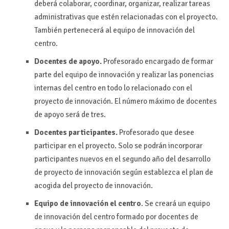
deberá colaborar, coordinar, organizar, realizar tareas
administrativas que estén relacionadas con el proyecto.
También pertenecerá al equipo de innovación del
centro.
Docentes de apoyo.
Profesorado encargado de formar
parte del equipo de innovación y realizar las ponencias
internas del centro en todo lo relacionado con el
proyecto de innovación. El número máximo de docentes
de apoyo será de tres.
Docentes participantes.
Profesorado que desee
participar en el proyecto. Solo se podrán incorporar
participantes nuevos en el segundo año del desarrollo
de proyecto de innovación según establezca el plan de
acogida del proyecto de innovación.
Equipo de innovación el centro
. Se creará un equipo
de innovación del centro formado por docentes de