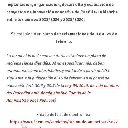
implantación, organización, desarrollo y evaluación de
proyectos de innovación educativa de Castilla-La Mancha
entre los cursos 2023/2024 y 2025/2026.
Se estableció un
plazo de reclamaciones del 16 al 29 de
febrero.
La resolución de la convocatoria establece un
plazo de
reclamaciones diez días.
Al no especificar más, deben
entenderse como días hábiles y contando a partir del día
siguiente a la publicación el 15 de febrero en el portal de
educación (art. 30.2 y 30.3 de la
Ley 39/2015, de 1 de octubre,
del Procedimiento Administrativo Común de la
Administraciones Públicas)
Enlace de la sede electrónica:
https://www.jccm.es/servicios/tablon-de-anuncios/25822