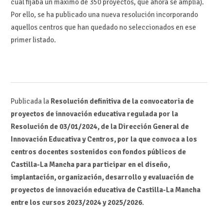
cual fijaba un máximo de 350 proyectos, que ahora se amplía).
Por ello, se ha publicado una nueva resolución incorporando
aquellos centros que han quedado no seleccionados en ese
primer listado.
Publicada la
Resolución definitiva de la convocatoria de
proyectos de innovación educativa regulada por la
Resolución de 03/01/2024, de la Dirección General de
Innovación Educativa y Centros, por la que convoca a los
centros docentes sostenidos con fondos públicos de
Castilla-La Mancha para participar en el diseño,
implantación, organización, desarrollo y evaluación de
proyectos de innovación educativa de Castilla-La Mancha
entre los cursos 2023/2024 y 2025/2026
.