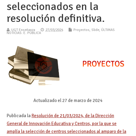
seleccionados en la
resolución definitiva.
UGT Enseñanza
27/03/2024
Proyectos
,
Slide
,
ÚLTIMAS
NOTICIAS: E. PÚBLICA
Actualizado el 27 de marzo de 2024
Publicada la
Resolución de 21/03/2024, de la Dirección
General de Innovación Educativa y Centros, por la que se
amplía la selección de centros seleccionados al amparo de la