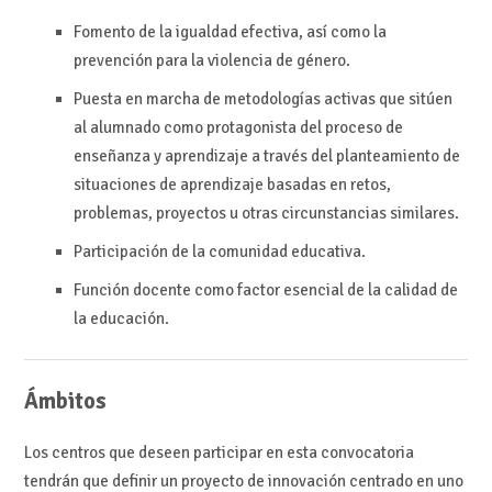
Fomento de la igualdad efectiva, así como la
prevención para la violencia de género.
Puesta en marcha de metodologías activas que sitúen
al alumnado como protagonista del proceso de
enseñanza y aprendizaje a través del planteamiento de
situaciones de aprendizaje basadas en retos,
problemas, proyectos u otras circunstancias similares.
Participación de la comunidad educativa.
Función docente como factor esencial de la calidad de
la educación.
Ámbitos
Los centros que deseen participar en esta convocatoria
tendrán que definir un proyecto de innovación centrado en uno