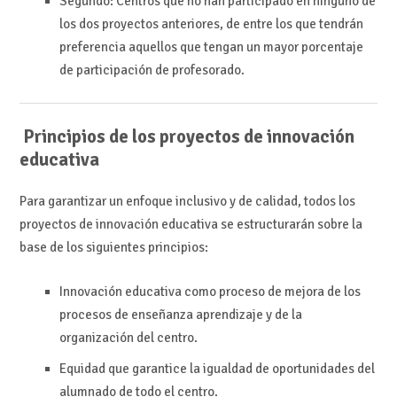
Segundo: Centros que no han participado en ninguno de
los dos proyectos anteriores, de entre los que tendrán
preferencia aquellos que tengan un mayor porcentaje
de participación de profesorado.
Principios de los proyectos de innovación
educativa
Para garantizar un enfoque inclusivo y de calidad, todos los
proyectos de innovación educativa se estructurarán sobre la
base de los siguientes principios:
Innovación educativa como proceso de mejora de los
procesos de enseñanza aprendizaje y de la
organización del centro.
Equidad que garantice la igualdad de oportunidades del
alumnado de todo el centro.