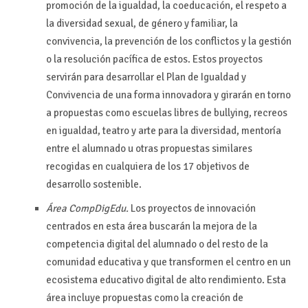
promoción de la igualdad, la coeducación, el respeto a
la diversidad sexual, de género y familiar, la
convivencia, la prevención de los conflictos y la gestión
o la resolución pacífica de estos. Estos proyectos
servirán para desarrollar el Plan de Igualdad y
Convivencia de una forma innovadora y girarán en torno
a propuestas como escuelas libres de bullying, recreos
en igualdad, teatro y arte para la diversidad, mentoría
entre el alumnado u otras propuestas similares
recogidas en cualquiera de los 17 objetivos de
desarrollo sostenible.
Área CompDigEdu.
Los proyectos de innovación
centrados en esta área buscarán la mejora de la
competencia digital del alumnado o del resto de la
comunidad educativa y que transformen el centro en un
ecosistema educativo digital de alto rendimiento. Esta
área incluye propuestas como la creación de