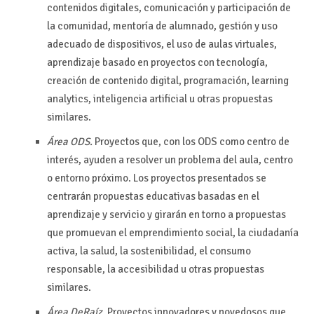
contenidos digitales, comunicación y participación de
la comunidad, mentoría de alumnado, gestión y uso
adecuado de dispositivos, el uso de aulas virtuales,
aprendizaje basado en proyectos con tecnología,
creación de contenido digital, programación, learning
analytics, inteligencia artificial u otras propuestas
similares.
Área ODS.
Proyectos que, con los ODS como centro de
interés, ayuden a resolver un problema del aula, centro
o entorno próximo. Los proyectos presentados se
centrarán propuestas educativas basadas en el
aprendizaje y servicio y girarán en torno a propuestas
que promuevan el emprendimiento social, la ciudadanía
activa, la salud, la sostenibilidad, el consumo
responsable, la accesibilidad u otras propuestas
similares.
Área DeRaíz.
Proyectos innovadores y novedosos que