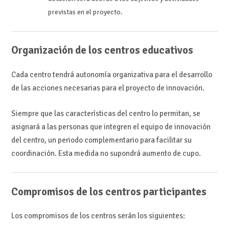
previstas en el proyecto.
Organización de los centros educativos
Cada centro tendrá autonomía organizativa para el desarrollo
de las acciones necesarias para el proyecto de innovación.
Siempre que las características del centro lo permitan, se
asignará a las personas que integren el equipo de innovación
del centro, un periodo complementario para facilitar su
coordinación. Esta medida no supondrá aumento de cupo.
Compromisos de los centros participantes
Los compromisos de los centros serán los siguientes: