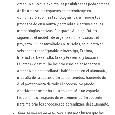
crear un aula que explote las posibilidades pedagógicas
de flexibilizar los espacios de aprendizaje en
combinación con las tecnologías, para mejorar los
procesos de enseñanza y aprendizaje a través de las
metodologías activas. El espacio Aula del Futuro
siguiendo el modelo de organización en zonas del
proyecto FCL desarrollado en Bruselas, se dividirá en
seis zonas reconfigurables: Investiga, Explora,
Interactúa, Desarrolla, Crea y Presenta, y buscará
favorecer y estimular los procesos de enseñanza y
aprendizaje desarrollando habilidades en el alumnado,
más allá de la adquisición de contenidos, haciendo de
él el protagonista de todo el proceso. Se puede
considerar que dicha aula no será sólo un espacio
físico, sino un espacio de experimentación docente
para mejorar los procesos de aprendizaje del alumnado.
Área de mejora de la lectura.
Esta área busca que los