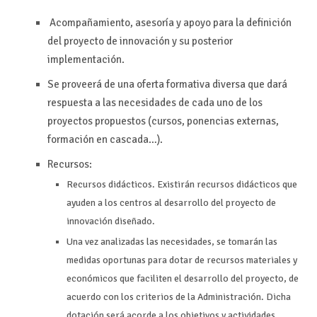
Acompañamiento, asesoría y apoyo para la definición
del proyecto de innovación y su posterior
implementación.
Se proveerá de una oferta formativa diversa que dará
respuesta a las necesidades de cada uno de los
proyectos propuestos (cursos, ponencias externas,
formación en cascada…).
Recursos:
Recursos didácticos. Existirán recursos didácticos que
ayuden a los centros al desarrollo del proyecto de
innovación diseñado.
Una vez analizadas las necesidades, se tomarán las
medidas oportunas para dotar de recursos materiales y
económicos que faciliten el desarrollo del proyecto, de
acuerdo con los criterios de la Administración. Dicha
dotación será acorde a los objetivos y actividades