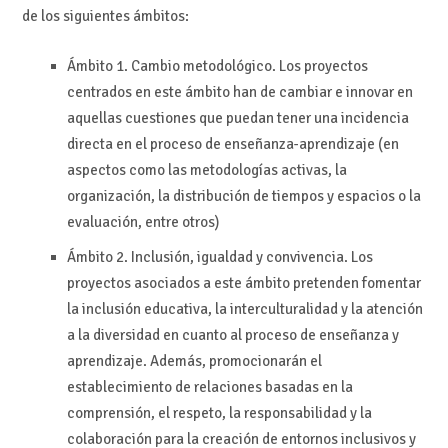
de los siguientes ámbitos:
Ámbito 1. Cambio metodológico. Los proyectos
centrados en este ámbito han de cambiar e innovar en
aquellas cuestiones que puedan tener una incidencia
directa en el proceso de enseñanza-aprendizaje (en
aspectos como las metodologías activas, la
organización, la distribución de tiempos y espacios o la
evaluación, entre otros)
Ámbito 2. Inclusión, igualdad y convivencia. Los
proyectos asociados a este ámbito pretenden fomentar
la inclusión educativa, la interculturalidad y la atención
a la diversidad en cuanto al proceso de enseñanza y
aprendizaje. Además, promocionarán el
establecimiento de relaciones basadas en la
comprensión, el respeto, la responsabilidad y la
colaboración para la creación de entornos inclusivos y