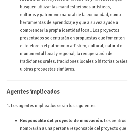
busquen utilizar las manifestaciones artísticas,
culturas y patrimonio natural de la comunidad, como
herramientas de aprendizaje y que a su vez ayude a
comprender la propia identidad local. Los proyectos
presentados se centrarán en propuestas que fomenten
el folclore o el patrimonio artístico, cultural, natural o
monumental local y regional, la recuperación de
tradiciones orales, tradiciones locales o historias orales
u otras propuestas similares.
Agentes implicados
1. Los agentes implicados serán los siguientes:
Responsable del proyecto de innovación.
Los centros
nombrarán a una persona responsable del proyecto que