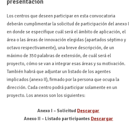
presentación
Los centros que deseen participar en esta convocatoria
deberán cumplimentar la solicitud de participación del anexo I
en donde se especifique cuál será el ámbito de aplicación, el
área o las áreas de innovación elegidas (apartados séptimo y
octavo respectivamente), una breve descripción, de un
máximo de 350 palabras de extensión, de cuál será el
proyecto, cómo se van a integrar esas áreas y su motivación.
También habrá que adjuntar un listado de los agentes
implicados (anexo II), firmado por la persona que ocupa la
dirección. Cada centro podrá participar solamente en un
proyecto. Los anexos son los siguientes:
Anexo I – Solicitud
D
escargar
Anexo II – Listado participantes
Descargar