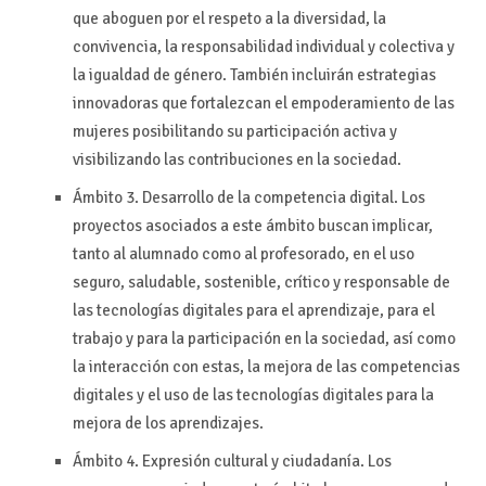
que aboguen por el respeto a la diversidad, la
convivencia, la responsabilidad individual y colectiva y
la igualdad de género. También incluirán estrategias
innovadoras que fortalezcan el empoderamiento de las
mujeres posibilitando su participación activa y
visibilizando las contribuciones en la sociedad.
Ámbito 3. Desarrollo de la competencia digital. Los
proyectos asociados a este ámbito buscan implicar,
tanto al alumnado como al profesorado, en el uso
seguro, saludable, sostenible, crítico y responsable de
las tecnologías digitales para el aprendizaje, para el
trabajo y para la participación en la sociedad, así como
la interacción con estas, la mejora de las competencias
digitales y el uso de las tecnologías digitales para la
mejora de los aprendizajes.
Ámbito 4. Expresión cultural y ciudadanía. Los