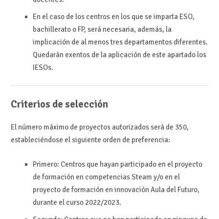
En el caso de los centros en los que se imparta ESO,
bachillerato o FP, será necesaria, además, la
implicación de al menos tres departamentos diferentes.
Quedarán exentos de la aplicación de este apartado los
IESOs.
Criterios de selección
El número máximo de proyectos autorizados será de 350,
estableciéndose el siguiente orden de preferencia:
Primero: Centros que hayan participado en el proyecto
de formación en competencias Steam y/o en el
proyecto de formación en innovación Aula del Futuro,
durante el curso 2022/2023.