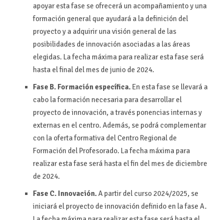
apoyar esta fase se ofrecerá un acompañamiento y una
formación general que ayudará a la definición del
proyecto y a adquirir una visión general de las
posibilidades de innovación asociadas a las áreas
elegidas. La fecha máxima para realizar esta fase será
hasta el final del mes de junio de 2024.
Fase B. Formación específica.
En esta fase se llevará a
cabo la formación necesaria para desarrollar el
proyecto de innovación, a través ponencias internas y
externas en el centro. Además, se podrá complementar
con la oferta formativa del Centro Regional de
Formación del Profesorado. La fecha máxima para
realizar esta fase será hasta el fin del mes de diciembre
de 2024.
Fase C. Innovación.
A partir del curso 2024/2025, se
iniciará el proyecto de innovación definido en la fase A.
La fecha máxima para realizar esta fase será hasta el