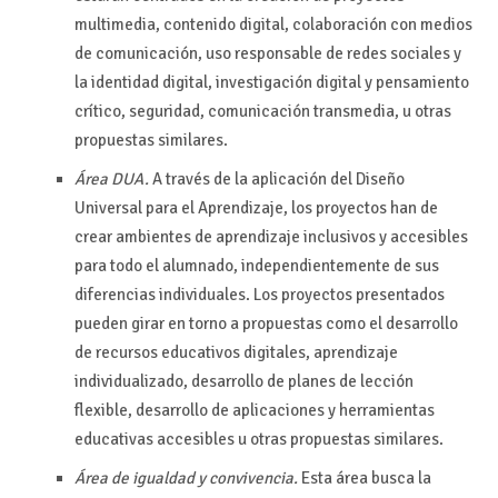
multimedia, contenido digital, colaboración con medios
de comunicación, uso responsable de redes sociales y
la identidad digital, investigación digital y pensamiento
crítico, seguridad, comunicación transmedia, u otras
propuestas similares.
Área DUA.
A través de la aplicación del Diseño
Universal para el Aprendizaje, los proyectos han de
crear ambientes de aprendizaje inclusivos y accesibles
para todo el alumnado, independientemente de sus
diferencias individuales. Los proyectos presentados
pueden girar en torno a propuestas como el desarrollo
de recursos educativos digitales, aprendizaje
individualizado, desarrollo de planes de lección
flexible, desarrollo de aplicaciones y herramientas
educativas accesibles u otras propuestas similares.
Área de igualdad y convivencia.
Esta área busca la