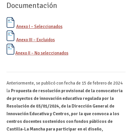
Documentación
Anexo I – Seleccionados
Anexo III – Excluidos
Anexo II – No seleccionados
Anteriormente, se publicó con fecha de 15 de febrero de 2024
la
Propuesta de resolución provisional de la convocatoria
de proyectos de innovación educativa regulada por la
Resolución de 03/01/2024, de la Dirección General de
Innovación Educativa y Centros, por la que convoca a los
centros docentes sostenidos con fondos públicos de
Castilla-La Mancha para participar en el diseño,