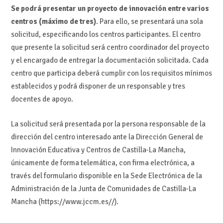
Se podrá presentar un proyecto de innovación entre varios
centros (máximo de tres)
. Para ello, se presentará una sola
solicitud, especificando los centros participantes. El centro
que presente la solicitud será centro coordinador del proyecto
y el encargado de entregar la documentación solicitada. Cada
centro que participa deberá cumplir con los requisitos mínimos
establecidos y podrá disponer de un responsable y tres
docentes de apoyo.
La solicitud será presentada por la persona responsable de la
dirección del centro interesado ante la Dirección General de
Innovación Educativa y Centros de Castilla-La Mancha,
únicamente de forma telemática, con firma electrónica, a
través del formulario disponible en la Sede Electrónica de la
Administración de la Junta de Comunidades de Castilla-La
Mancha (https://www.jccm.es//).