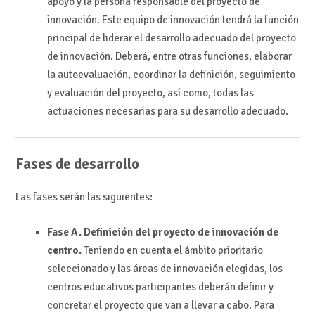
apoyo y la persona responsable del proyecto de
innovación. Este equipo de innovación tendrá la función
principal de liderar el desarrollo adecuado del proyecto
de innovación. Deberá, entre otras funciones, elaborar
la autoevaluación, coordinar la definición, seguimiento
y evaluación del proyecto, así como, todas las
actuaciones necesarias para su desarrollo adecuado.
Fases de desarrollo
Las fases serán las siguientes:
Fase A. Definición del proyecto de innovación de
centro.
Teniendo en cuenta el ámbito prioritario
seleccionado y las áreas de innovación elegidas, los
centros educativos participantes deberán definir y
concretar el proyecto que van a llevar a cabo. Para