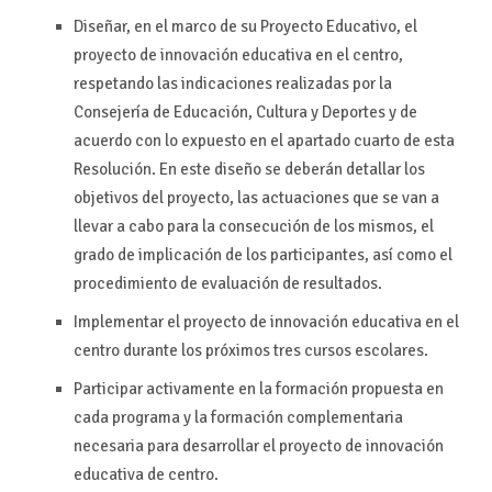
Diseñar, en el marco de su Proyecto Educativo, el
proyecto de innovación educativa en el centro,
respetando las indicaciones realizadas por la
Consejería de Educación, Cultura y Deportes y de
acuerdo con lo expuesto en el apartado cuarto de esta
Resolución. En este diseño se deberán detallar los
objetivos del proyecto, las actuaciones que se van a
llevar a cabo para la consecución de los mismos, el
grado de implicación de los participantes, así como el
procedimiento de evaluación de resultados.
Implementar el proyecto de innovación educativa en el
centro durante los próximos tres cursos escolares.
Participar activamente en la formación propuesta en
cada programa y la formación complementaria
necesaria para desarrollar el proyecto de innovación
educativa de centro.