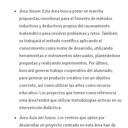
Área Steam.
Esta área busca poner en marcha
propuestas novedosas para el fomento de métodos
inductivos y deductivos propios del razonamiento
matemático para resolver problemas y retos. También,
se trabajará el método científico aplicando el
conocimiento como motor de desarrollo, utilizando
herramientas e instrumentos adecuados, planteándose
preguntas y realizando experimentos. Por último,
buscará generar trabajo cooperativo del alumnado,
para generar un producto creativo con un objetivo
concreto, así como utilizar las artes como recurso
educativo. Los proyectos que tomen como referencia
esta área tendrá que utilizar metodologías activas en su
intervención didáctica.
Área Aula del futuro.
Los centros que opten por
desarrollar un proyecto centrado en esta área han de