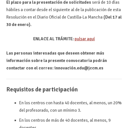
El plazo para la presentación de solicitudes
será de 10 días
hábiles a contar desde el siguiente al de la publicación de esta
Resolución en el Diario Oficial de Castilla-La Mancha
(Del 17 al
30 de enero).
ENLACE AL TRÁMITE:
pulsar aquí
Las personas interesadas que deseen obtener más
información sobre la presente convocatoria podrán
contactar con el correo: innovación.edu@jccm.es
Requisitos de participación
En los centros con hasta 40 docentes, al menos, un 20%
del profesorado, con un mínimo 3.
En los centros de más de 40 docentes, al menos, 9
docentes.