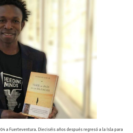
4 a Fuerteventura. Dieciséis años después regresó a la Isla para