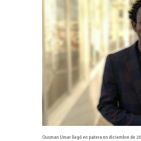
Ousman Umar llegó en patera en diciembre de 200