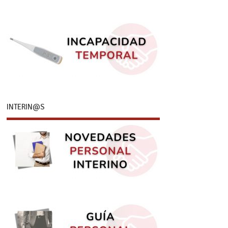
INTERIN@S