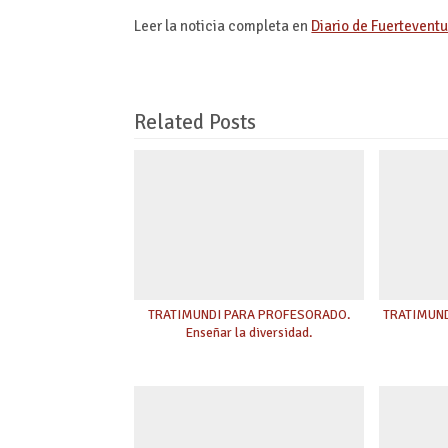
Leer la noticia completa en
Diario de Fuertevent
Related Posts
TRATIMUNDI PARA PROFESORADO.
TRATIMUNDI
Enseñar la diversidad.