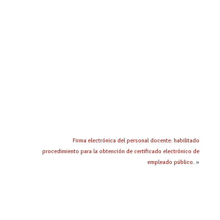
Firma electrónica del personal docente: habilitado
procedimiento para la obtención de certificado electrónico de
empleado público.
»