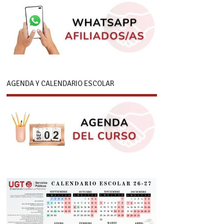
AGENDA Y CALENDARIO ESCOLAR