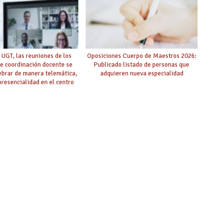
 UGT, las reuniones de los
Oposiciones Cuerpo de Maestros 2026:
e coordinación docente se
Publicado listado de personas que
ebrar de manera telemática,
adquieren nueva especialidad
 presencialidad en el centro