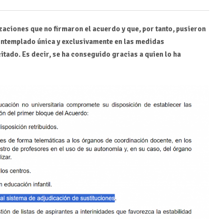
zaciones que no firmaron el acuerdo y que, por tanto, pusieron
contemplado única y exclusivamente en las medidas
tado. Es decir, se ha conseguido gracias a quien lo ha