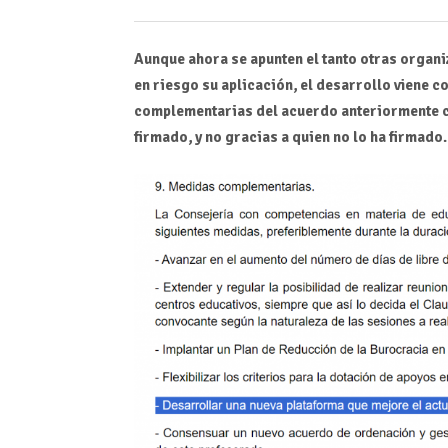
Aunque ahora se apunten el tanto otras organi
en riesgo su aplicación, el desarrollo viene 
complementarias del acuerdo anteriormente ci
firmado, y no gracias a quien no lo ha firmado.