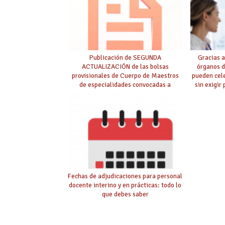
Publicación de SEGUNDA
Gracias a
ACTUALIZACIÓN de las bolsas
órganos d
provisionales de Cuerpo de Maestros
pueden cel
de especialidades convocadas a
sin exigir
oposición
Fechas de adjudicaciones para personal
docente interino y en prácticas: todo lo
que debes saber