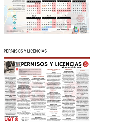
PERMISOS Y LICENCIAS