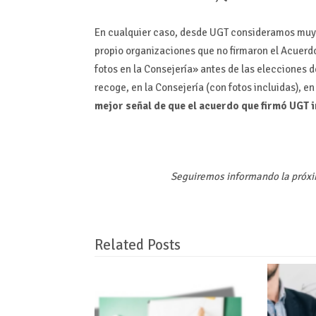
En cualquier caso, desde UGT consideramos muy 
propio organizaciones que no firmaron el Acuerd
fotos en la Consejería» antes de las elecciones d
recoge, en la Consejería (con fotos incluidas),
mejor señal de que el acuerdo que firmó UGT 
Seguiremos informando la próxi
Related Posts