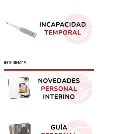
INTERIN@S