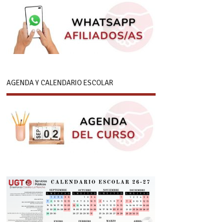
AGENDA Y CALENDARIO ESCOLAR