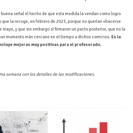
buena señal el hecho de que esta medida la vendan como logro
o que la recoge, en febrero de 2023, porque no querían «hacerse
e mayo, y que sin embargo sí firmaron un pacto posterior, que no la
 en un momento más cercano en el tiempo a dichos comicios.
Es la
incluye mejoras muy positivas para el profesorado.
ma semana con los detalles de las modificaciones.