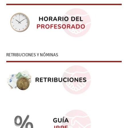
RETRIBUCIONES Y NÓMINAS