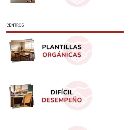
CENTROS