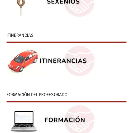
ITINERANCIAS
FORMACIÓN DEL PROFESORADO