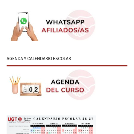
AGENDA Y CALENDARIO ESCOLAR