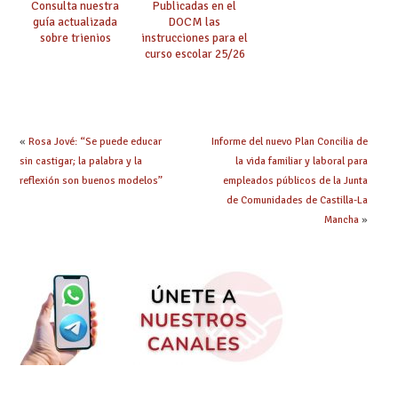
Consulta nuestra
Publicadas en el
guía actualizada
DOCM las
sobre trienios
instrucciones para el
curso escolar 25/26
«
Rosa Jové: “Se puede educar
Informe del nuevo Plan Concilia de
sin castigar; la palabra y la
la vida familiar y laboral para
reflexión son buenos modelos”
empleados públicos de la Junta
de Comunidades de Castilla-La
Mancha
»