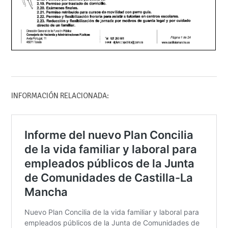
INFORMACIÓN RELACIONADA: