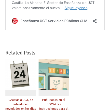
Related Posts
Gracias a UGT, se
Publicadas en el
introducen
DOCM las
novedades en los días
instrucciones para el