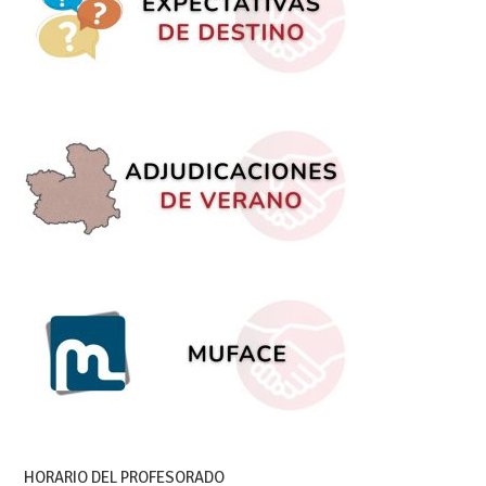
HORARIO DEL PROFESORADO