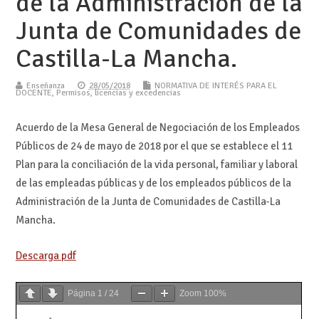
de la Administración de la
Junta de Comunidades de
Castilla-La Mancha.
Enseñanza
28/05/2018
NORMATIVA DE INTERÉS PARA EL
DOCENTE
,
Permisos, licencias y excedencias
Acuerdo de la Mesa General de Negociación de los Empleados
Públicos de 24 de mayo de 2018 por el que se establece el 11
Plan para la conciliación de la vida personal, familiar y laboral
de las empleadas públicas y de los empleados públicos de la
Administración de la Junta de Comunidades de Castilla-La
Mancha.
Descarga pdf
Página
1
/
24
Zoom
100%