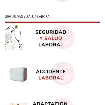
SEGURIDAD Y SALUD LABORAL