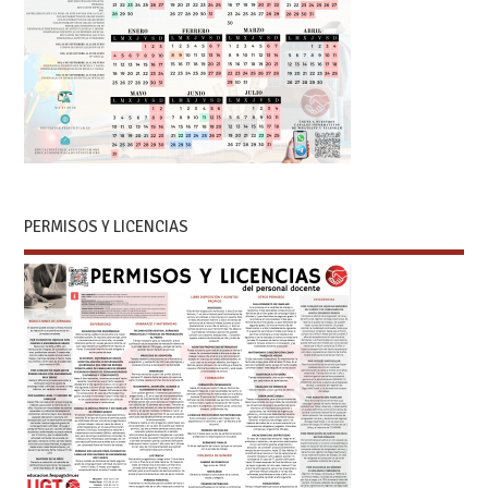
PERMISOS Y LICENCIAS