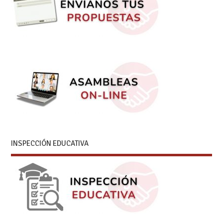
INSPECCIÓN EDUCATIVA