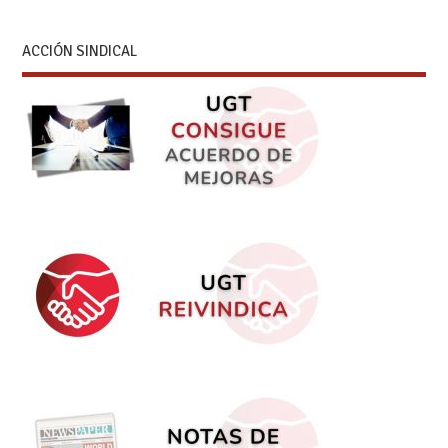
ACCIÓN SINDICAL