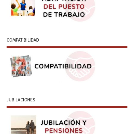
COMPATIBILIDAD
JUBILACIONES