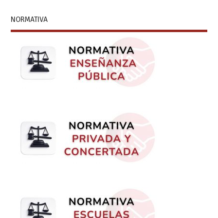
NORMATIVA