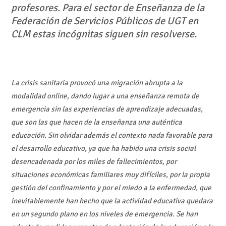
profesores. Para el sector de Enseñanza de la
Federación de Servicios Públicos de UGT en
CLM estas incógnitas siguen sin resolverse.
La crisis sanitaria provocó una migración abrupta a la
modalidad online, dando lugar a una enseñanza remota de
emergencia sin las experiencias de aprendizaje adecuadas,
que son las que hacen de la enseñanza una auténtica
educación. Sin olvidar además el contexto nada favorable para
el desarrollo educativo, ya que ha habido una crisis social
desencadenada por los miles de fallecimientos, por
situaciones económicas familiares muy difíciles, por la propia
gestión del confinamiento y por el miedo a la enfermedad, que
inevitablemente han hecho que la actividad educativa quedara
en un segundo plano en los niveles de emergencia. Se han