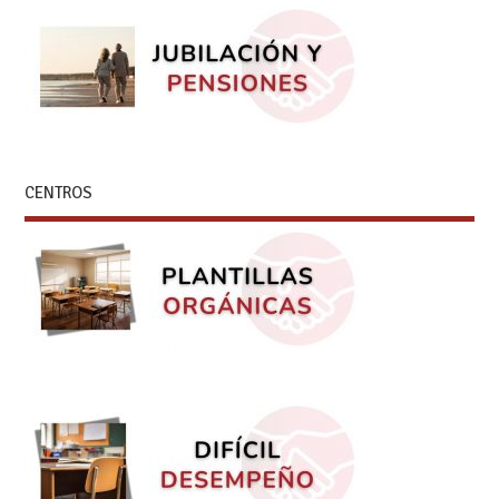
CENTROS