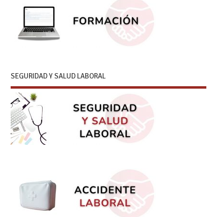
SEGURIDAD Y SALUD LABORAL