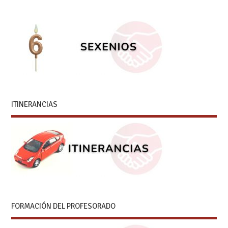
ITINERANCIAS
FORMACIÓN DEL PROFESORADO