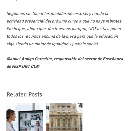
Seguimos sin tomar las medidas necesarias y fiando la
actividad presencial del próximo curso a que no haya rebrotes.
Por lo que, ahora que aún tenemos margen, UGT insta a poner
todos los recursos encima de la mesa para que la educación
siga siendo un motor de igualdad y justicia social.
Manuel Amigo Carceller, responsable del sector de Enseñanza
de FeSP UGT CLM
Related Posts