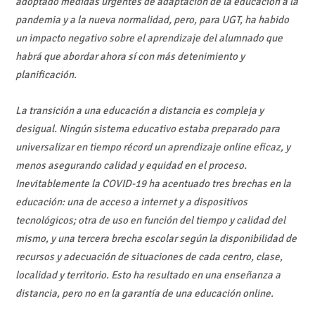
adoptado medidas urgentes de adaptación de la educación a la
pandemia y a la nueva normalidad, pero, para UGT, ha habido
un impacto negativo sobre el aprendizaje del alumnado que
habrá que abordar ahora sí con más detenimiento y
planificación.
La transición a una educación a distancia es compleja y
desigual. Ningún sistema educativo estaba preparado para
universalizar en tiempo récord un aprendizaje online eficaz, y
menos asegurando calidad y equidad en el proceso.
Inevitablemente la COVID-19 ha acentuado tres brechas en la
educación: una de acceso a internet y a dispositivos
tecnológicos; otra de uso en función del tiempo y calidad del
mismo, y una tercera brecha escolar según la disponibilidad de
recursos y adecuación de situaciones de cada centro, clase,
localidad y territorio. Esto ha resultado en una enseñanza a
distancia, pero no en la garantía de una educación online.