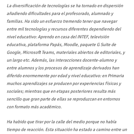
La diversificación de tecnologías se ha tornado en dispersión
añadiendo dificultades para el profesorado, alumnado y
familias. Ha sido un esfuerzo tremendo tener que navegar
entre mil tecnologías y recursos diferentes dependiendo del
nivel educativo: Aprendo en casa del INTEF, televisión
educativa, plataforma Papás, Moodle, paquete G Suite de
Google, Microsoft Teams, materiales abiertos de editoriales, y
un largo etc. Además, las interacciones docente-alumno y
entre alumnos y los procesos de aprendizaje derivados han
diferido enormemente por edad y nivel educativo: en Primaria
muchos aprendizajes se producen por experiencias físicas y
sociales; mientras que en etapas posteriores resulta más
sencillo que gran parte de ellas se reproduzcan en entornos
con formato más académico.
Ha habido que tirar por la calle del medio porque no había
tiempo de reacción. Esta situación ha estado a camino entre un