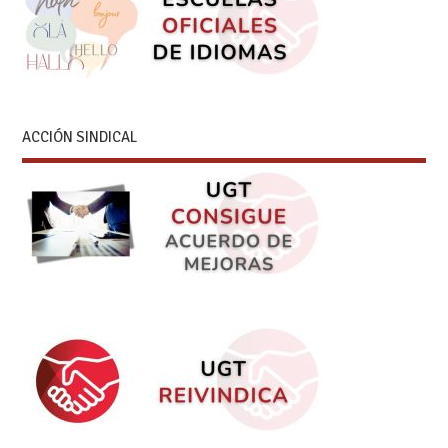
ACCIÓN SINDICAL