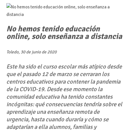
No hemos tenido educación
online, solo enseñanza a distancia
Toledo, 30 de junio de 2020
Este ha sido el curso escolar más atípico desde
que el pasado 12 de marzo se cerraran los
centros educativos para contener la pandemia
de la COVID-19. Desde ese momento la
comunidad educativa ha tenido constantes
incógnitas: qué consecuencias tendría sobre el
aprendizaje una enseñanza remota de
urgencia, hasta cuando duraría y cómo se
adaptarían a ella alumnos, familias y