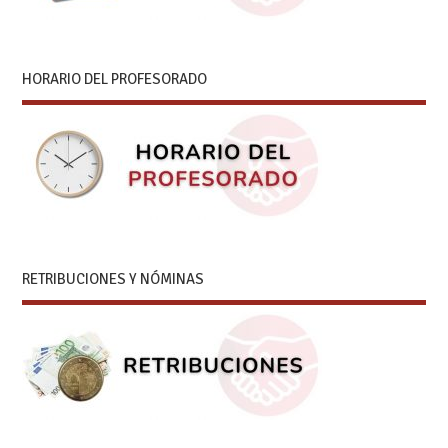
HORARIO DEL PROFESORADO
RETRIBUCIONES Y NÓMINAS