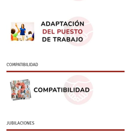
COMPATIBILIDAD
JUBILACIONES