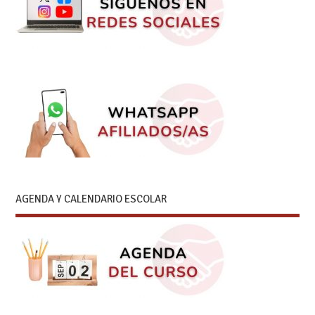
AGENDA Y CALENDARIO ESCOLAR