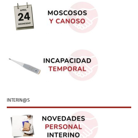
INTERIN@S