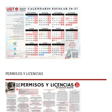
PERMISOS Y LICENCIAS