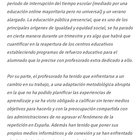
periodo de interrupción del tiempo escolar (mediado por una
educación online mayoritaria pero no universal) y un verano
alargado. La educación pública presencial, que es uno de los
principales orígenes de igualdad y equidad social, se ha parado
en cierta manera durante un trimestre y es algo que habrá que
cuantificar en la reapertura de los centros educativos
estableciendo programas de refuerzo educativo para el
alumnado que lo precise con profesorado extra dedicado a ello.
Por su parte, el profesorado ha tenido que enfrentarse a un
cambio en su trabajo, a una adaptación metodológica abrupta
en la que no ha podido planificar las experiencias de
aprendizaje y se ha visto obligado a calificar sin tener medios
objetivos para hacerlo y con la preocupación compartida con
las administraciones de no agravar el fenómeno de la
repetición en España. Además han tenido que poner sus
propios medios informáticos y de conexión y se han enfrentado